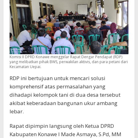
Komisi II DPRD Konawe menggelar Rapat Dengar Pendapat (RDP)
yang melibatkan pihak BWS, perwakilan aktivis, dan para petani dari
Kecamatan Uepai.
RDP ini bertujuan untuk mencari solusi
komprehensif atas permasalahan yang
dihadapi kelompok tani di dua desa tersebut
akibat keberadaan bangunan ukur ambang
lebar.
Rapat dipimpin langsung oleh Ketua DPRD
Kabupaten Konawe I Made Asmaya, S.Pd, MM