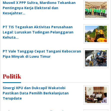
Muswil X PPP Sultra, Mardiono Tekankan
Pentingnya Kerja Elektoral dan
Kesejahter…
PT TIS Tegaskan Aktivitas Perusahaan
Legal: Luruskan Tudingan Pelanggaran
Kehuta…
PT Vale Tanggap Cepat Tangani Kebocoran
Pipa Minyak di Luwu Timur
Politik
Sinergi KPU dan Dukcapil Wakatobi
Pastikan Data Pemilih Berkelanjutan
Terupdate