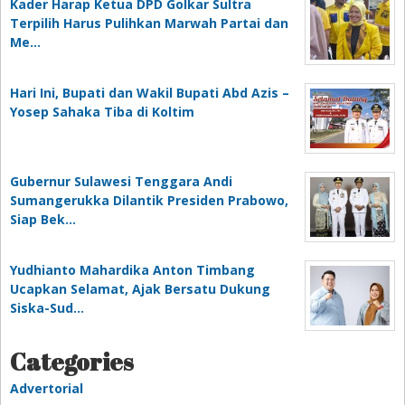
Kader Harap Ketua DPD Golkar Sultra
Terpilih Harus Pulihkan Marwah Partai dan
Me…
Hari Ini, Bupati dan Wakil Bupati Abd Azis –
Yosep Sahaka Tiba di Koltim
Gubernur Sulawesi Tenggara Andi
Sumangerukka Dilantik Presiden Prabowo,
Siap Bek…
Yudhianto Mahardika Anton Timbang
Ucapkan Selamat, Ajak Bersatu Dukung
Siska-Sud…
Categories
Advertorial