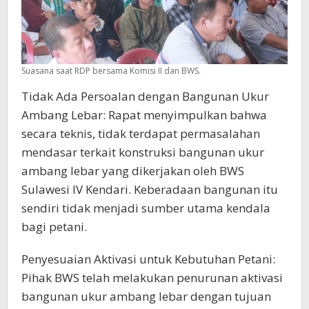
Suasana saat RDP bersama Komisi II dan BWS.
Tidak Ada Persoalan dengan Bangunan Ukur
Ambang Lebar: Rapat menyimpulkan bahwa
secara teknis, tidak terdapat permasalahan
mendasar terkait konstruksi bangunan ukur
ambang lebar yang dikerjakan oleh BWS
Sulawesi IV Kendari. Keberadaan bangunan itu
sendiri tidak menjadi sumber utama kendala
bagi petani.
Penyesuaian Aktivasi untuk Kebutuhan Petani:
Pihak BWS telah melakukan penurunan aktivasi
bangunan ukur ambang lebar dengan tujuan