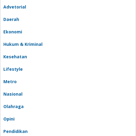
Advetorial
Daerah
Ekonomi
Hukum & Kriminal
Kesehatan
Lifestyle
Metro
Nasional
Olahraga
Opini
Pendidikan