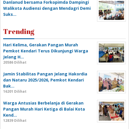
Danlanud bersama Forkopimda Dampingi
Walikota Audiensi dengan Mendagri Demi
Suks…
Trending
Hari Kelima, Gerakan Pangan Murah
Pemkot Kendari Terus Dikunjungi Warga
Jelang H…
20586 Dilihat
Jamin Stabilitas Pangan Jelang Hakordia
dan Nataru 2025/2026, Pemkot Kendari
Bak…
16201 Dilihat
Warga Antusias Berbelanja di Gerakan
Pangan Murah Hari Ketiga di Balai Kota
Kend…
12839 Dilihat