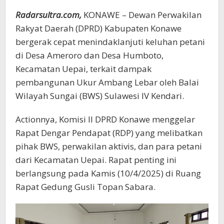
Radarsultra.com,
KONAWE – Dewan Perwakilan
Rakyat Daerah (DPRD) Kabupaten Konawe
bergerak cepat menindaklanjuti keluhan petani
di Desa Ameroro dan Desa Humboto,
Kecamatan Uepai, terkait dampak
pembangunan Ukur Ambang Lebar oleh Balai
Wilayah Sungai (BWS) Sulawesi IV Kendari.
Actionnya, Komisi II DPRD Konawe menggelar
Rapat Dengar Pendapat (RDP) yang melibatkan
pihak BWS, perwakilan aktivis, dan para petani
dari Kecamatan Uepai. Rapat penting ini
berlangsung pada Kamis (10/4/2025) di Ruang
Rapat Gedung Gusli Topan Sabara.