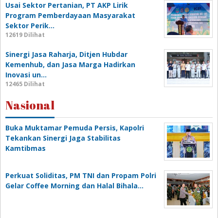
Usai Sektor Pertanian, PT AKP Lirik
Program Pemberdayaan Masyarakat
Sektor Perik…
12619 Dilihat
Sinergi Jasa Raharja, Ditjen Hubdar
Kemenhub, dan Jasa Marga Hadirkan
Inovasi un…
12465 Dilihat
Nasional
Buka Muktamar Pemuda Persis, Kapolri
Tekankan Sinergi Jaga Stabilitas
Kamtibmas
Perkuat Soliditas, PM TNI dan Propam Polri
Gelar Coffee Morning dan Halal Bihala…