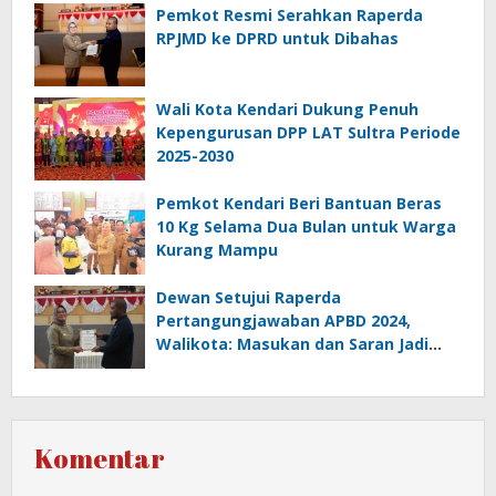
Pemkot Resmi Serahkan Raperda
RPJMD ke DPRD untuk Dibahas
Wali Kota Kendari Dukung Penuh
Kepengurusan DPP LAT Sultra Periode
2025-2030
Pemkot Kendari Beri Bantuan Beras
10 Kg Selama Dua Bulan untuk Warga
Kurang Mampu
Dewan Setujui Raperda
Pertangungjawaban APBD 2024,
Walikota: Masukan dan Saran Jadi
Catatan Penting
Komentar