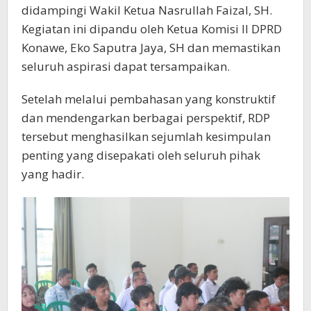
didampingi Wakil Ketua Nasrullah Faizal, SH.
Kegiatan ini dipandu oleh Ketua Komisi II DPRD
Konawe, Eko Saputra Jaya, SH dan memastikan
seluruh aspirasi dapat tersampaikan.
Setelah melalui pembahasan yang konstruktif
dan mendengarkan berbagai perspektif, RDP
tersebut menghasilkan sejumlah kesimpulan
penting yang disepakati oleh seluruh pihak
yang hadir.