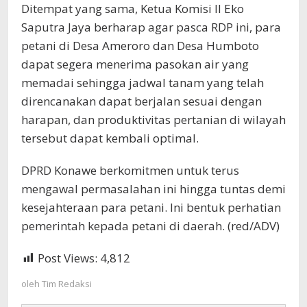
Ditempat yang sama, Ketua Komisi II Eko
Saputra Jaya berharap agar pasca RDP ini, para
petani di Desa Ameroro dan Desa Humboto
dapat segera menerima pasokan air yang
memadai sehingga jadwal tanam yang telah
direncanakan dapat berjalan sesuai dengan
harapan, dan produktivitas pertanian di wilayah
tersebut dapat kembali optimal.
DPRD Konawe berkomitmen untuk terus
mengawal permasalahan ini hingga tuntas demi
kesejahteraan para petani. Ini bentuk perhatian
pemerintah kepada petani di daerah. (red/ADV)
Post Views:
4,812
oleh
Tim Redaksi