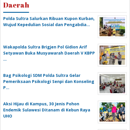
Daerah
Polda Sultra Salurkan Ribuan Kupon Kurban,
Wujud Kepedulian Sosial dan Pengabdia…
Wakapolda Sultra Brigjen Pol Gidion Arif
Setyawan Buka Musyawarah Daerah V KBPP
…
Bag Psikologi SDM Polda Sultra Gelar
Pemeriksaan Psikologi Senpi dan Konseling
P…
‎Aksi Hijau di Kampus, 30 Jenis Pohon
Endemik Sulawesi Ditanam di Kebun Raya
UHO