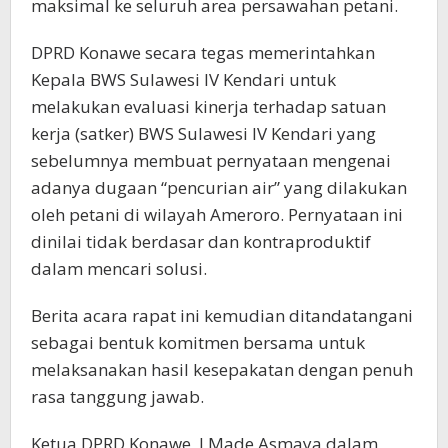
maksimal ke seluruh area persawahan petani.
DPRD Konawe secara tegas memerintahkan
Kepala BWS Sulawesi IV Kendari untuk
melakukan evaluasi kinerja terhadap satuan
kerja (satker) BWS Sulawesi IV Kendari yang
sebelumnya membuat pernyataan mengenai
adanya dugaan “pencurian air” yang dilakukan
oleh petani di wilayah Ameroro. Pernyataan ini
dinilai tidak berdasar dan kontraproduktif
dalam mencari solusi.
Berita acara rapat ini kemudian ditandatangani
sebagai bentuk komitmen bersama untuk
melaksanakan hasil kesepakatan dengan penuh
rasa tanggung jawab.
Ketua DPRD Konawe, I Made Asmaya dalam