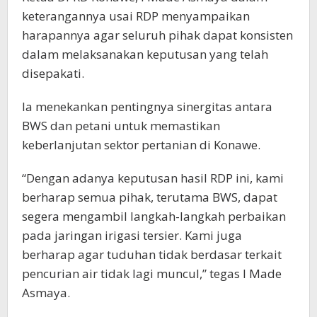
keterangannya usai RDP menyampaikan
harapannya agar seluruh pihak dapat konsisten
dalam melaksanakan keputusan yang telah
disepakati.
Ia menekankan pentingnya sinergitas antara
BWS dan petani untuk memastikan
keberlanjutan sektor pertanian di Konawe.
“Dengan adanya keputusan hasil RDP ini, kami
berharap semua pihak, terutama BWS, dapat
segera mengambil langkah-langkah perbaikan
pada jaringan irigasi tersier. Kami juga
berharap agar tuduhan tidak berdasar terkait
pencurian air tidak lagi muncul,” tegas I Made
Asmaya.