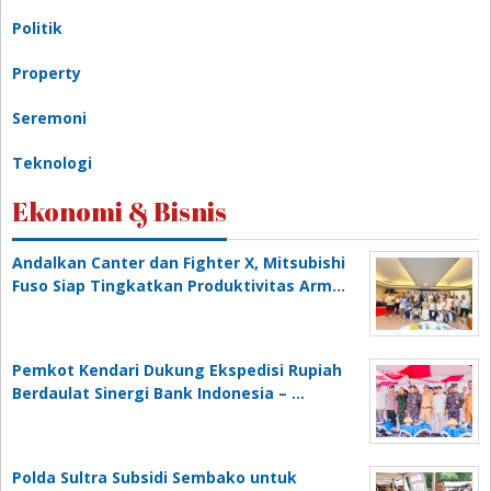
Politik
Property
Seremoni
Teknologi
Ekonomi & Bisnis
Andalkan Canter dan Fighter X, Mitsubishi
Fuso Siap Tingkatkan Produktivitas Arm…
Pemkot Kendari Dukung Ekspedisi Rupiah
Berdaulat Sinergi Bank Indonesia – …
Polda Sultra Subsidi Sembako untuk