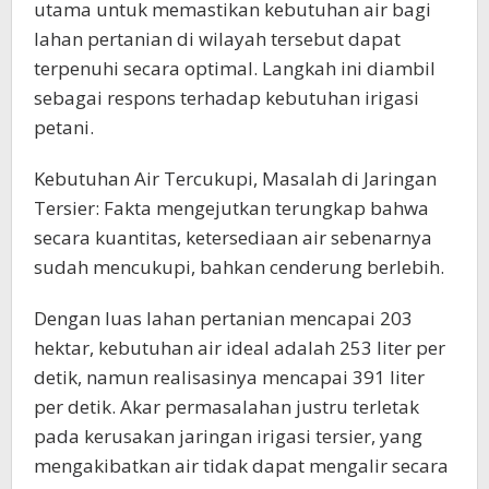
utama untuk memastikan kebutuhan air bagi
lahan pertanian di wilayah tersebut dapat
terpenuhi secara optimal. Langkah ini diambil
sebagai respons terhadap kebutuhan irigasi
petani.
Kebutuhan Air Tercukupi, Masalah di Jaringan
Tersier: Fakta mengejutkan terungkap bahwa
secara kuantitas, ketersediaan air sebenarnya
sudah mencukupi, bahkan cenderung berlebih.
Dengan luas lahan pertanian mencapai 203
hektar, kebutuhan air ideal adalah 253 liter per
detik, namun realisasinya mencapai 391 liter
per detik. Akar permasalahan justru terletak
pada kerusakan jaringan irigasi tersier, yang
mengakibatkan air tidak dapat mengalir secara