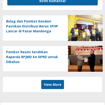
Bulog dan Pemkot Kendari
Pastikan Distribusi Beras SPHP
Lancar di Pasar Mandonga
Pemkot Resmi Serahkan
Raperda RPJMD ke DPRD untuk
Dibahas
View More