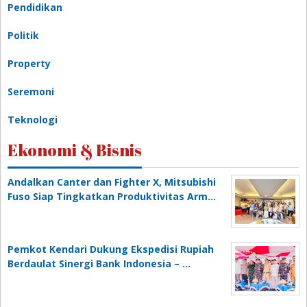
Pendidikan
Politik
Property
Seremoni
Teknologi
Ekonomi & Bisnis
Andalkan Canter dan Fighter X, Mitsubishi
Fuso Siap Tingkatkan Produktivitas Arm…
Pemkot Kendari Dukung Ekspedisi Rupiah
Berdaulat Sinergi Bank Indonesia – …