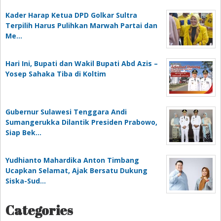
Kader Harap Ketua DPD Golkar Sultra
Terpilih Harus Pulihkan Marwah Partai dan
Me…
Hari Ini, Bupati dan Wakil Bupati Abd Azis –
Yosep Sahaka Tiba di Koltim
Gubernur Sulawesi Tenggara Andi
Sumangerukka Dilantik Presiden Prabowo,
Siap Bek…
Yudhianto Mahardika Anton Timbang
Ucapkan Selamat, Ajak Bersatu Dukung
Siska-Sud…
Categories