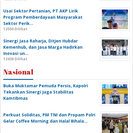
Usai Sektor Pertanian, PT AKP Lirik
Program Pemberdayaan Masyarakat
Sektor Perik…
12550 Dilihat
Sinergi Jasa Raharja, Ditjen Hubdar
Kemenhub, dan Jasa Marga Hadirkan
Inovasi un…
12438 Dilihat
Nasional
Buka Muktamar Pemuda Persis, Kapolri
Tekankan Sinergi Jaga Stabilitas
Kamtibmas
Perkuat Soliditas, PM TNI dan Propam Polri
Gelar Coffee Morning dan Halal Bihala…