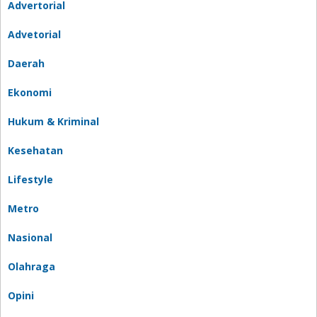
Advertorial
Advetorial
Daerah
Ekonomi
Hukum & Kriminal
Kesehatan
Lifestyle
Metro
Nasional
Olahraga
Opini