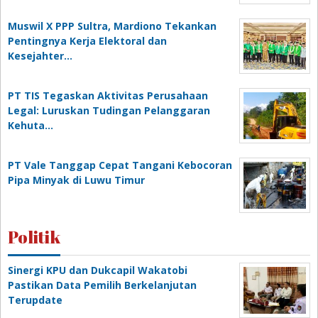
Muswil X PPP Sultra, Mardiono Tekankan
Pentingnya Kerja Elektoral dan
Kesejahter…
PT TIS Tegaskan Aktivitas Perusahaan
Legal: Luruskan Tudingan Pelanggaran
Kehuta…
PT Vale Tanggap Cepat Tangani Kebocoran
Pipa Minyak di Luwu Timur
Politik
Sinergi KPU dan Dukcapil Wakatobi
Pastikan Data Pemilih Berkelanjutan
Terupdate