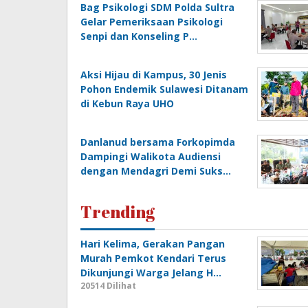
Bag Psikologi SDM Polda Sultra
Gelar Pemeriksaan Psikologi
Senpi dan Konseling P…
‎Aksi Hijau di Kampus, 30 Jenis
Pohon Endemik Sulawesi Ditanam
di Kebun Raya UHO
Danlanud bersama Forkopimda
Dampingi Walikota Audiensi
dengan Mendagri Demi Suks…
Trending
Hari Kelima, Gerakan Pangan
Murah Pemkot Kendari Terus
Dikunjungi Warga Jelang H…
20514 Dilihat