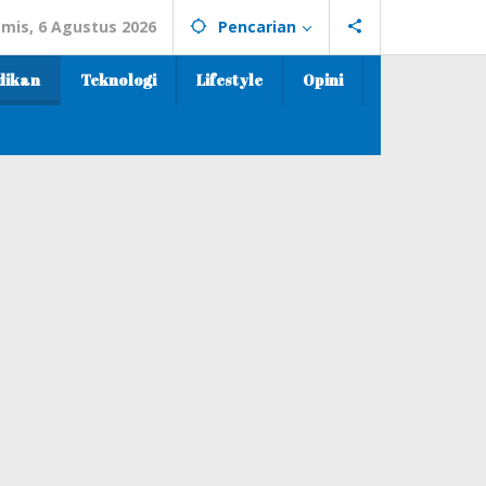
mis, 6 Agustus 2026
Pencarian
dikan
Teknologi
Lifestyle
Opini