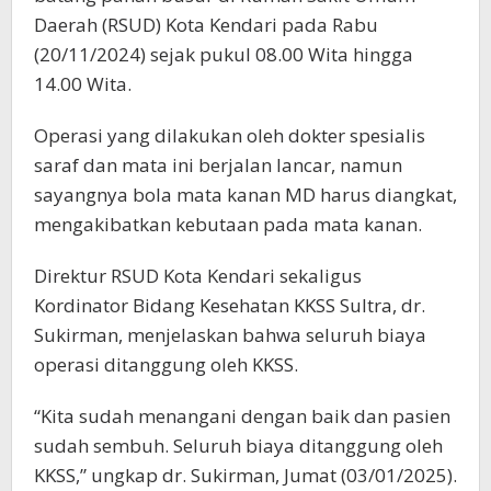
Daerah (RSUD) Kota Kendari pada Rabu
(20/11/2024) sejak pukul 08.00 Wita hingga
14.00 Wita.
Operasi yang dilakukan oleh dokter spesialis
saraf dan mata ini berjalan lancar, namun
sayangnya bola mata kanan MD harus diangkat,
mengakibatkan kebutaan pada mata kanan.
Direktur RSUD Kota Kendari sekaligus
Kordinator Bidang Kesehatan KKSS Sultra, dr.
Sukirman, menjelaskan bahwa seluruh biaya
operasi ditanggung oleh KKSS.
“Kita sudah menangani dengan baik dan pasien
sudah sembuh. Seluruh biaya ditanggung oleh
KKSS,” ungkap dr. Sukirman, Jumat (03/01/2025).