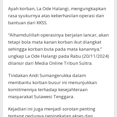
Ayah korban, La Ode Halangi, mengungkapkan
rasa syukurnya atas keberhasilan operasi dan
bantuan dari KKSS.
“Alhamdulillah operasinya berjalan lancar, akan
tetapi bola mata kanan korban ikut diangkat
sehingga korban buta pada mata kanannya,”
ungkap La Ode Halangi pada Rabu (20/11/2024)
dilansir dari Media Online Tribun Sultra.
Tindakan Andi Sumangerukka dalam
membantu korban busur ini menunjukkan
komitmennya terhadap kesejahteraan
masyarakat Sulawesi Tenggara.
Kejadian ini juga menjadi sorotan penting
tentang perlunya peningkatan akses dan