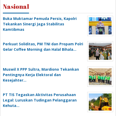
Nasional
Buka Muktamar Pemuda Persis, Kapolri
Tekankan Sinergi Jaga Stabilitas
Kamtibmas
Perkuat Soliditas, PM TNI dan Propam Polri
Gelar Coffee Morning dan Halal Bihala…
Muswil X PPP Sultra, Mardiono Tekankan
Pentingnya Kerja Elektoral dan
Kesejahter…
PT TIS Tegaskan Aktivitas Perusahaan
Legal: Luruskan Tudingan Pelanggaran
Kehuta…