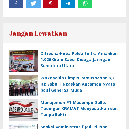
Jangan Lewatkan
Ditresnarkoba Polda Sultra Amankan
1.026 Gram Sabu, Diduga Jaringan
Sumatera Utara
Wakapolda Pimpin Pemusnahan 6,2
Kg Sabu: Tegaskan Ancaman Nyata
bagi Generasi Muda
Manajemen PT Masempo Dalle:
Tudingan KRAMAT Menyesatkan dan
Tanpa Bukti
Sanksi Administratif Jadi Pilihan