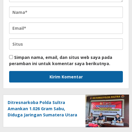
Simpan nama, email, dan situs web saya pada
peramban ini untuk komentar saya berikutnya.
Ditresnarkoba Polda Sultra
Amankan 1.026 Gram Sabu,
Diduga Jaringan Sumatera Utara