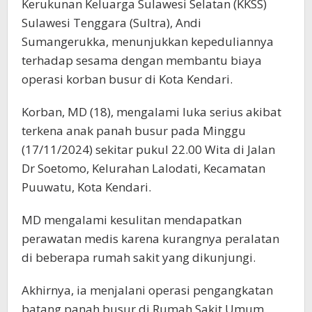
Kerukunan Keluarga Sulawesi Selatan (KKSS)
Sulawesi Tenggara (Sultra), Andi
Sumangerukka, menunjukkan kepeduliannya
terhadap sesama dengan membantu biaya
operasi korban busur di Kota Kendari.
Korban, MD (18), mengalami luka serius akibat
terkena anak panah busur pada Minggu
(17/11/2024) sekitar pukul 22.00 Wita di Jalan
Dr Soetomo, Kelurahan Lalodati, Kecamatan
Puuwatu, Kota Kendari.
MD mengalami kesulitan mendapatkan
perawatan medis karena kurangnya peralatan
di beberapa rumah sakit yang dikunjungi.
Akhirnya, ia menjalani operasi pengangkatan
batang panah busur di Rumah Sakit Umum