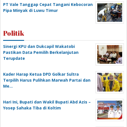
PT Vale Tanggap Cepat Tangani Kebocoran
Pipa Minyak di Luwu Timur
Politik
Sinergi KPU dan Dukcapil Wakatobi
Pastikan Data Pemilih Berkelanjutan
Terupdate
Kader Harap Ketua DPD Golkar Sultra
Terpilih Harus Pulihkan Marwah Partai dan
Me…
Hari Ini, Bupati dan Wakil Bupati Abd Azis –
Yosep Sahaka Tiba di Koltim