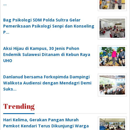
…
Bag Psikologi SDM Polda Sultra Gelar
Pemeriksaan Psikologi Senpi dan Konseling
P…
‎Aksi Hijau di Kampus, 30 Jenis Pohon
Endemik Sulawesi Ditanam di Kebun Raya
UHO
Danlanud bersama Forkopimda Dampingi
Walikota Audiensi dengan Mendagri Demi
Suks…
Trending
Hari Kelima, Gerakan Pangan Murah
Pemkot Kendari Terus Dikunjungi Warga