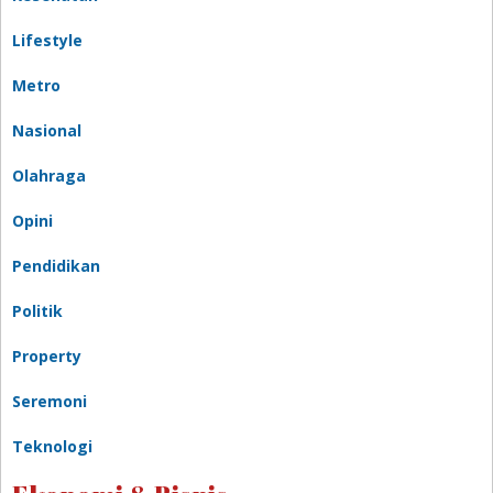
Lifestyle
Metro
Nasional
Olahraga
Opini
Pendidikan
Politik
Property
Seremoni
Teknologi