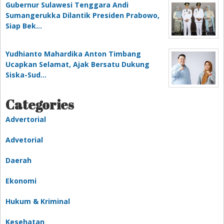
Gubernur Sulawesi Tenggara Andi
Sumangerukka Dilantik Presiden Prabowo,
Siap Bek…
Yudhianto Mahardika Anton Timbang
Ucapkan Selamat, Ajak Bersatu Dukung
Siska-Sud…
Categories
Advertorial
Advetorial
Daerah
Ekonomi
Hukum & Kriminal
Kesehatan