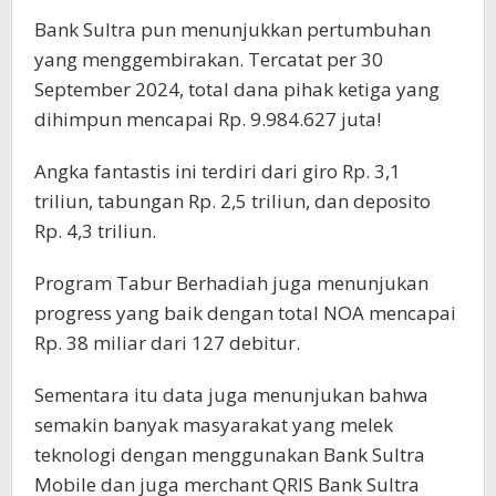
Bank Sultra pun menunjukkan pertumbuhan
yang menggembirakan. Tercatat per 30
September 2024, total dana pihak ketiga yang
dihimpun mencapai Rp. 9.984.627 juta!
Angka fantastis ini terdiri dari giro Rp. 3,1
triliun, tabungan Rp. 2,5 triliun, dan deposito
Rp. 4,3 triliun.
Program Tabur Berhadiah juga menunjukan
progress yang baik dengan total NOA mencapai
Rp. 38 miliar dari 127 debitur.
Sementara itu data juga menunjukan bahwa
semakin banyak masyarakat yang melek
teknologi dengan menggunakan Bank Sultra
Mobile dan juga merchant QRIS Bank Sultra