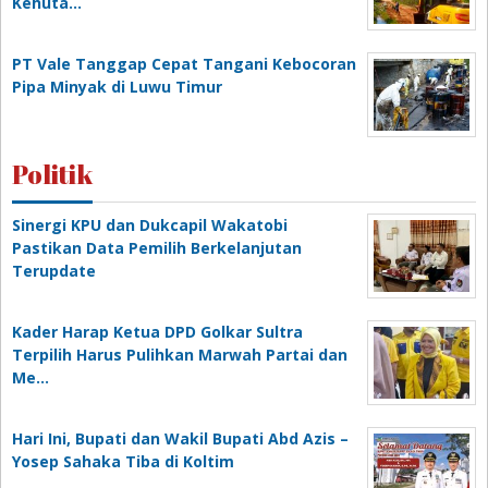
Kehuta…
PT Vale Tanggap Cepat Tangani Kebocoran
Pipa Minyak di Luwu Timur
Politik
Sinergi KPU dan Dukcapil Wakatobi
Pastikan Data Pemilih Berkelanjutan
Terupdate
Kader Harap Ketua DPD Golkar Sultra
Terpilih Harus Pulihkan Marwah Partai dan
Me…
Hari Ini, Bupati dan Wakil Bupati Abd Azis –
Yosep Sahaka Tiba di Koltim