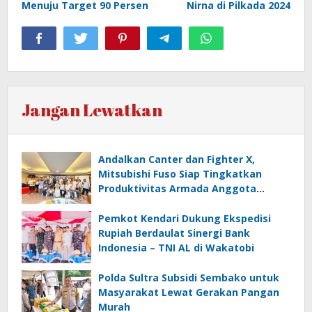
Menuju Target 90 Persen
Nirna di Pilkada 2024
Jangan Lewatkan
Andalkan Canter dan Fighter X,
Mitsubishi Fuso Siap Tingkatkan
Produktivitas Armada Anggota
Aptrindo
Pemkot Kendari Dukung Ekspedisi
Rupiah Berdaulat Sinergi Bank
Indonesia – TNI AL di Wakatobi
Polda Sultra Subsidi Sembako untuk
Masyarakat Lewat Gerakan Pangan
Murah