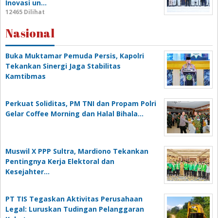
Inovasi un…
12465 Dilihat
Nasional
Buka Muktamar Pemuda Persis, Kapolri
Tekankan Sinergi Jaga Stabilitas
Kamtibmas
Perkuat Soliditas, PM TNI dan Propam Polri
Gelar Coffee Morning dan Halal Bihala…
Muswil X PPP Sultra, Mardiono Tekankan
Pentingnya Kerja Elektoral dan
Kesejahter…
PT TIS Tegaskan Aktivitas Perusahaan
Legal: Luruskan Tudingan Pelanggaran