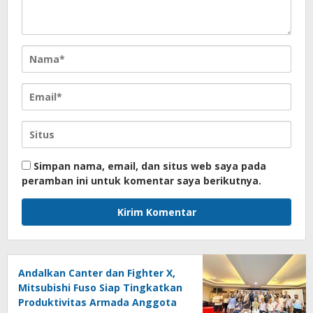
Simpan nama, email, dan situs web saya pada
peramban ini untuk komentar saya berikutnya.
Andalkan Canter dan Fighter X,
Mitsubishi Fuso Siap Tingkatkan
Produktivitas Armada Anggota