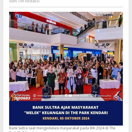
oleh
Tim Redaksi
Redaksi
Bank Sultra saat mengedukasi masyarakat pada BIK 2024 di The