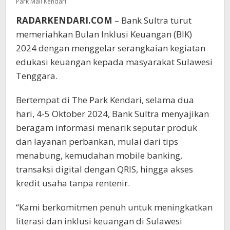
Park Mall Kendari.
RADARKENDARI.COM
– Bank Sultra turut
memeriahkan Bulan Inklusi Keuangan (BIK)
2024 dengan menggelar serangkaian kegiatan
edukasi keuangan kepada masyarakat Sulawesi
Tenggara.
Bertempat di The Park Kendari, selama dua
hari, 4-5 Oktober 2024, Bank Sultra menyajikan
beragam informasi menarik seputar produk
dan layanan perbankan, mulai dari tips
menabung, kemudahan mobile banking,
transaksi digital dengan QRIS, hingga akses
kredit usaha tanpa rentenir.
“Kami berkomitmen penuh untuk meningkatkan
literasi dan inklusi keuangan di Sulawesi