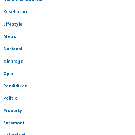
Kesehatan
Lifestyle
Metro
Nasional
Olahraga
Opini
Pendidikan
Politik
Property
Seremoni