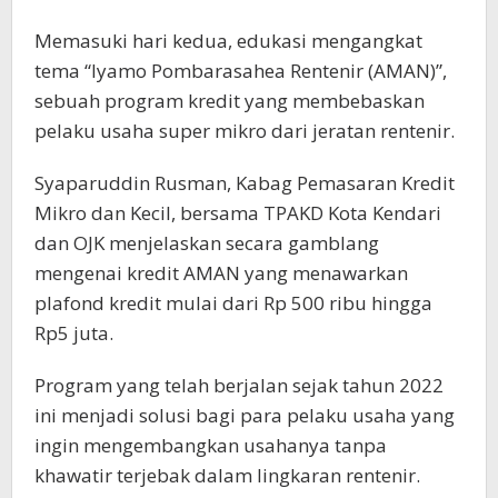
Memasuki hari kedua, edukasi mengangkat
tema “Iyamo Pombarasahea Rentenir (AMAN)”,
sebuah program kredit yang membebaskan
pelaku usaha super mikro dari jeratan rentenir.
Syaparuddin Rusman, Kabag Pemasaran Kredit
Mikro dan Kecil, bersama TPAKD Kota Kendari
dan OJK menjelaskan secara gamblang
mengenai kredit AMAN yang menawarkan
plafond kredit mulai dari Rp 500 ribu hingga
Rp5 juta.
Program yang telah berjalan sejak tahun 2022
ini menjadi solusi bagi para pelaku usaha yang
ingin mengembangkan usahanya tanpa
khawatir terjebak dalam lingkaran rentenir.