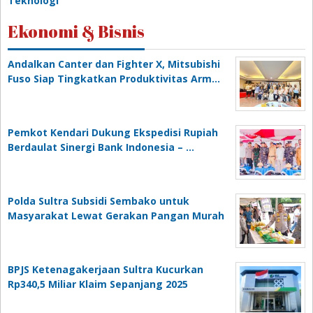
Teknologi
Ekonomi & Bisnis
Andalkan Canter dan Fighter X, Mitsubishi
Fuso Siap Tingkatkan Produktivitas Arm…
Pemkot Kendari Dukung Ekspedisi Rupiah
Berdaulat Sinergi Bank Indonesia – …
Polda Sultra Subsidi Sembako untuk
Masyarakat Lewat Gerakan Pangan Murah
BPJS Ketenagakerjaan Sultra Kucurkan
Rp340,5 Miliar Klaim Sepanjang 2025