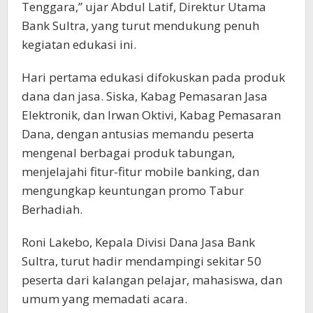
Tenggara,” ujar Abdul Latif, Direktur Utama
Bank Sultra, yang turut mendukung penuh
kegiatan edukasi ini.
Hari pertama edukasi difokuskan pada produk
dana dan jasa. Siska, Kabag Pemasaran Jasa
Elektronik, dan Irwan Oktivi, Kabag Pemasaran
Dana, dengan antusias memandu peserta
mengenal berbagai produk tabungan,
menjelajahi fitur-fitur mobile banking, dan
mengungkap keuntungan promo Tabur
Berhadiah.
Roni Lakebo, Kepala Divisi Dana Jasa Bank
Sultra, turut hadir mendampingi sekitar 50
peserta dari kalangan pelajar, mahasiswa, dan
umum yang memadati acara.