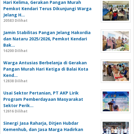
Hari Kelima, Gerakan Pangan Murah
Pemkot Kendari Terus Dikunjungi Warga
Jelang H…
20583 Dilihat
Jamin Stabilitas Pangan Jelang Hakordia
dan Nataru 2025/2026, Pemkot Kendari
Bak…
16200 Dilihat
Warga Antusias Berbelanja di Gerakan
Pangan Murah Hari Ketiga di Balai Kota
Kend…
12838 Dilihat
Usai Sektor Pertanian, PT AKP Lirik
Program Pemberdayaan Masyarakat
Sektor Perik…
12616 Dilihat
Sinergi Jasa Raharja, Ditjen Hubdar
Kemenhub, dan Jasa Marga Hadirkan