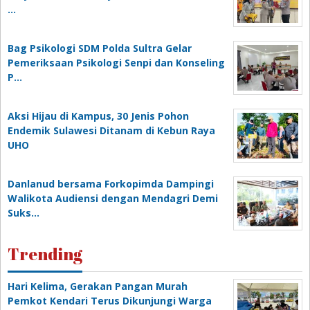
…
Bag Psikologi SDM Polda Sultra Gelar
Pemeriksaan Psikologi Senpi dan Konseling
P…
‎Aksi Hijau di Kampus, 30 Jenis Pohon
Endemik Sulawesi Ditanam di Kebun Raya
UHO
Danlanud bersama Forkopimda Dampingi
Walikota Audiensi dengan Mendagri Demi
Suks…
Trending
Hari Kelima, Gerakan Pangan Murah
Pemkot Kendari Terus Dikunjungi Warga