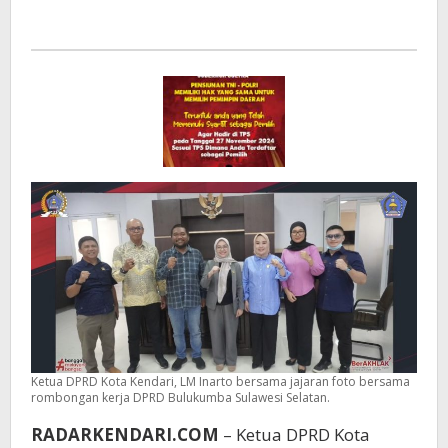
Ketua DPRD Kota Kendari, LM Inarto bersama jajaran foto bersama
rombongan kerja DPRD Bulukumba Sulawesi Selatan.
RADARKENDARI.COM
– Ketua DPRD Kota