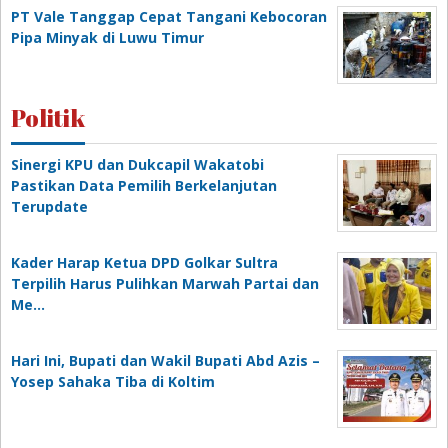
PT Vale Tanggap Cepat Tangani Kebocoran
Pipa Minyak di Luwu Timur
Politik
Sinergi KPU dan Dukcapil Wakatobi
Pastikan Data Pemilih Berkelanjutan
Terupdate
Kader Harap Ketua DPD Golkar Sultra
Terpilih Harus Pulihkan Marwah Partai dan
Me…
Hari Ini, Bupati dan Wakil Bupati Abd Azis –
Yosep Sahaka Tiba di Koltim