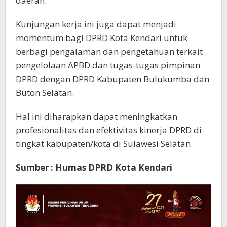
daerah.
Kunjungan kerja ini juga dapat menjadi
momentum bagi DPRD Kota Kendari untuk
berbagi pengalaman dan pengetahuan terkait
pengelolaan APBD dan tugas-tugas pimpinan
DPRD dengan DPRD Kabupaten Bulukumba dan
Buton Selatan.
Hal ini diharapkan dapat meningkatkan
profesionalitas dan efektivitas kinerja DPRD di
tingkat kabupaten/kota di Sulawesi Selatan.
Sumber : Humas DPRD Kota Kendari