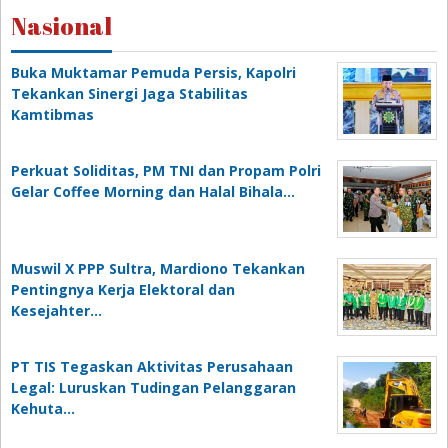
Nasional
Buka Muktamar Pemuda Persis, Kapolri
Tekankan Sinergi Jaga Stabilitas
Kamtibmas
Perkuat Soliditas, PM TNI dan Propam Polri
Gelar Coffee Morning dan Halal Bihala…
Muswil X PPP Sultra, Mardiono Tekankan
Pentingnya Kerja Elektoral dan
Kesejahter…
PT TIS Tegaskan Aktivitas Perusahaan
Legal: Luruskan Tudingan Pelanggaran
Kehuta…