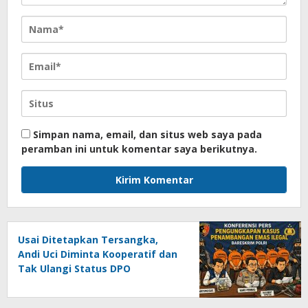
Simpan nama, email, dan situs web saya pada
peramban ini untuk komentar saya berikutnya.
Usai Ditetapkan Tersangka,
Andi Uci Diminta Kooperatif dan
Tak Ulangi Status DPO