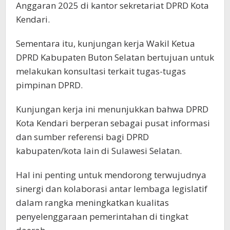
Anggaran 2025 di kantor sekretariat DPRD Kota
Kendari.
Sementara itu, kunjungan kerja Wakil Ketua
DPRD Kabupaten Buton Selatan bertujuan untuk
melakukan konsultasi terkait tugas-tugas
pimpinan DPRD.
Kunjungan kerja ini menunjukkan bahwa DPRD
Kota Kendari berperan sebagai pusat informasi
dan sumber referensi bagi DPRD
kabupaten/kota lain di Sulawesi Selatan.
Hal ini penting untuk mendorong terwujudnya
sinergi dan kolaborasi antar lembaga legislatif
dalam rangka meningkatkan kualitas
penyelenggaraan pemerintahan di tingkat