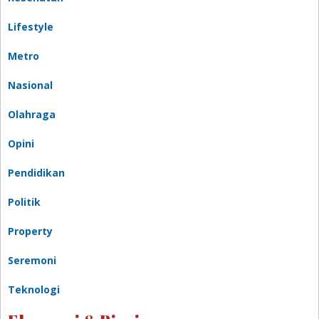
Lifestyle
Metro
Nasional
Olahraga
Opini
Pendidikan
Politik
Property
Seremoni
Teknologi