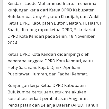
Kendari, Laode Muhammad Inarto, menerima
kunjungan kerja dari Ketua DPRD Kabupaten
Bulukumba, Umy Asyiatun Khadijah, dan Wakil
Ketua DPRD Kabupaten Buton Selatan, H. Hasrul
Saadi, di ruang rapat ketua DPRD, Sekretariat
DPRD Kota Kendari pada Senin, 18 November
2024.
Ketua DPRD Kota Kendari didampingi oleh
beberapa anggota DPRD Kota Kendari, yaitu
Hetty Saranani, Rajab Djinik, Apriliani
Puspitawati, Jumran, dan Fadhal Rahmat.
Kunjungan kerja Ketua DPRD Kabupaten
Bulukumba bertujuan untuk melakukan
konsultasi terkait pembahasan Anggaran
Pendapatan dan Belanja Daerah (APBD) Tahun