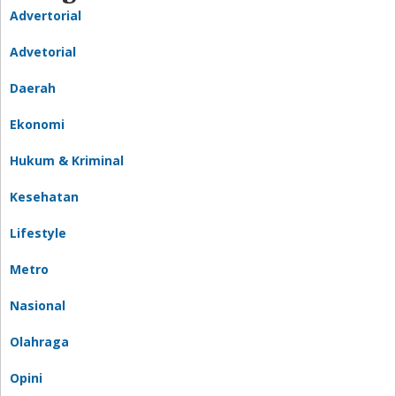
Advertorial
Advetorial
Daerah
Ekonomi
Hukum & Kriminal
Kesehatan
Lifestyle
Metro
Nasional
Olahraga
Opini