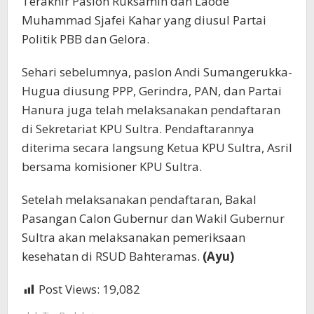
Terakhir Paslon Ruksamin dan Laode
Muhammad Sjafei Kahar yang diusul Partai
Politik PBB dan Gelora.
Sehari sebelumnya, paslon Andi Sumangerukka-
Hugua diusung PPP, Gerindra, PAN, dan Partai
Hanura juga telah melaksanakan pendaftaran
di Sekretariat KPU Sultra. Pendaftarannya
diterima secara langsung Ketua KPU Sultra, Asril
bersama komisioner KPU Sultra.
Setelah melaksanakan pendaftaran, Bakal
Pasangan Calon Gubernur dan Wakil Gubernur
Sultra akan melaksanakan pemeriksaan
kesehatan di RSUD Bahteramas.
(Ayu)
Post Views:
19,082