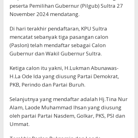
peserta Pemilihan Gubernur (Pilgub) Sultra 27
November 2024 mendatang.
Di hari terakhir pendaftaran, KPU Sultra
mencatat sebanyak tiga pasangan calon
(Paslon) telah mendaftar sebagai Calon
Gubernur dan Wakil Gubernur Sultra.
Ketiga calon itu yakni, H.Lukman Abunawas-
H.La Ode Ida yang diusung Partai Demokrat,
PKB, Perindo dan Partai Buruh.
Selanjutnya yang mendaftar adalah Hj.Tina Nur
Alam, Laode Muhammad Ihsan yang diusung
oleh partai Partai Nasdem, Golkar, PKS, PSI dan
Ummat.