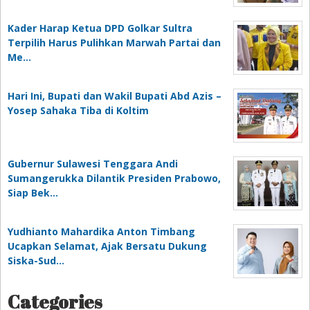
Kader Harap Ketua DPD Golkar Sultra
Terpilih Harus Pulihkan Marwah Partai dan
Me…
Hari Ini, Bupati dan Wakil Bupati Abd Azis –
Yosep Sahaka Tiba di Koltim
Gubernur Sulawesi Tenggara Andi
Sumangerukka Dilantik Presiden Prabowo,
Siap Bek…
Yudhianto Mahardika Anton Timbang
Ucapkan Selamat, Ajak Bersatu Dukung
Siska-Sud…
Categories