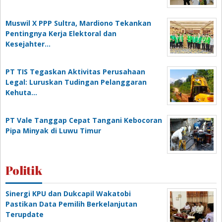
Muswil X PPP Sultra, Mardiono Tekankan
Pentingnya Kerja Elektoral dan
Kesejahter…
PT TIS Tegaskan Aktivitas Perusahaan
Legal: Luruskan Tudingan Pelanggaran
Kehuta…
PT Vale Tanggap Cepat Tangani Kebocoran
Pipa Minyak di Luwu Timur
Politik
Sinergi KPU dan Dukcapil Wakatobi
Pastikan Data Pemilih Berkelanjutan
Terupdate