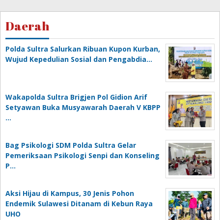
Daerah
Polda Sultra Salurkan Ribuan Kupon Kurban,
Wujud Kepedulian Sosial dan Pengabdia…
Wakapolda Sultra Brigjen Pol Gidion Arif
Setyawan Buka Musyawarah Daerah V KBPP
…
Bag Psikologi SDM Polda Sultra Gelar
Pemeriksaan Psikologi Senpi dan Konseling
P…
‎Aksi Hijau di Kampus, 30 Jenis Pohon
Endemik Sulawesi Ditanam di Kebun Raya
UHO