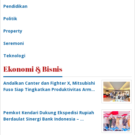
Pendidikan
Politik
Property
Seremoni
Teknologi
Ekonomi & Bisnis
Andalkan Canter dan Fighter X, Mitsubishi
Fuso Siap Tingkatkan Produktivitas Arm…
Pemkot Kendari Dukung Ekspedisi Rupiah
Berdaulat Sinergi Bank Indonesia – …