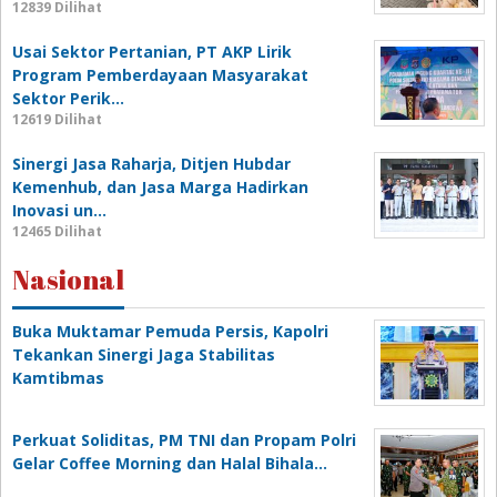
12839 Dilihat
Usai Sektor Pertanian, PT AKP Lirik
Program Pemberdayaan Masyarakat
Sektor Perik…
12619 Dilihat
Sinergi Jasa Raharja, Ditjen Hubdar
Kemenhub, dan Jasa Marga Hadirkan
Inovasi un…
12465 Dilihat
Nasional
Buka Muktamar Pemuda Persis, Kapolri
Tekankan Sinergi Jaga Stabilitas
Kamtibmas
Perkuat Soliditas, PM TNI dan Propam Polri
Gelar Coffee Morning dan Halal Bihala…