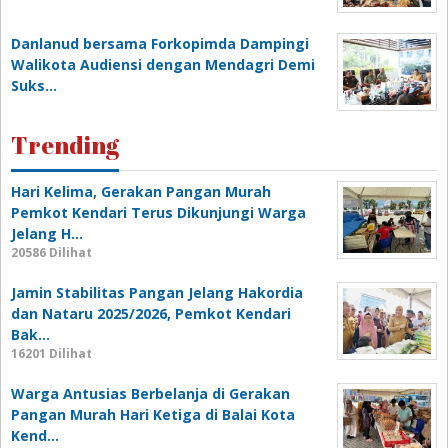
Danlanud bersama Forkopimda Dampingi
Walikota Audiensi dengan Mendagri Demi
Suks…
Trending
Hari Kelima, Gerakan Pangan Murah
Pemkot Kendari Terus Dikunjungi Warga
Jelang H…
20586 Dilihat
Jamin Stabilitas Pangan Jelang Hakordia
dan Nataru 2025/2026, Pemkot Kendari
Bak…
16201 Dilihat
Warga Antusias Berbelanja di Gerakan
Pangan Murah Hari Ketiga di Balai Kota
Kend…