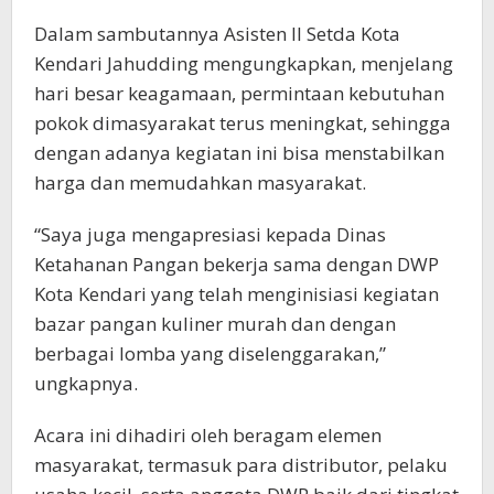
Dalam sambutannya Asisten II Setda Kota
Kendari Jahudding mengungkapkan, menjelang
hari besar keagamaan, permintaan kebutuhan
pokok dimasyarakat terus meningkat, sehingga
dengan adanya kegiatan ini bisa menstabilkan
harga dan memudahkan masyarakat.
“Saya juga mengapresiasi kepada Dinas
Ketahanan Pangan bekerja sama dengan DWP
Kota Kendari yang telah menginisiasi kegiatan
bazar pangan kuliner murah dan dengan
berbagai lomba yang diselenggarakan,”
ungkapnya.
Acara ini dihadiri oleh beragam elemen
masyarakat, termasuk para distributor, pelaku