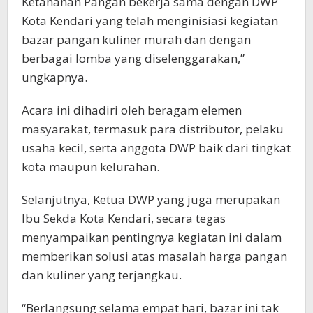
Ketahanan Pangan bekerja sama dengan DWP
Kota Kendari yang telah menginisiasi kegiatan
bazar pangan kuliner murah dan dengan
berbagai lomba yang diselenggarakan,”
ungkapnya.
Acara ini dihadiri oleh beragam elemen
masyarakat, termasuk para distributor, pelaku
usaha kecil, serta anggota DWP baik dari tingkat
kota maupun kelurahan.
Selanjutnya, Ketua DWP yang juga merupakan
Ibu Sekda Kota Kendari, secara tegas
menyampaikan pentingnya kegiatan ini dalam
memberikan solusi atas masalah harga pangan
dan kuliner yang terjangkau.
“Berlangsung selama empat hari, bazar ini tak