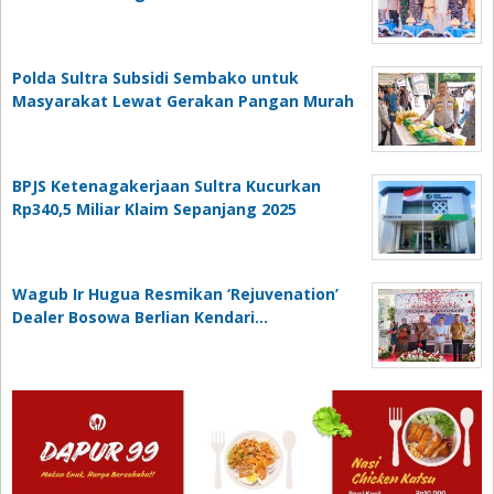
Polda Sultra Subsidi Sembako untuk
Masyarakat Lewat Gerakan Pangan Murah
BPJS Ketenagakerjaan Sultra Kucurkan
Rp340,5 Miliar Klaim Sepanjang 2025
Wagub Ir Hugua Resmikan ‘Rejuvenation’
Dealer Bosowa Berlian Kendari…