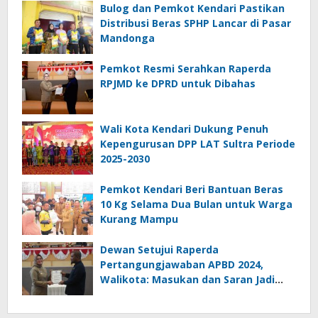
Bulog dan Pemkot Kendari Pastikan
Distribusi Beras SPHP Lancar di Pasar
Mandonga
Pemkot Resmi Serahkan Raperda
RPJMD ke DPRD untuk Dibahas
Wali Kota Kendari Dukung Penuh
Kepengurusan DPP LAT Sultra Periode
2025-2030
Pemkot Kendari Beri Bantuan Beras
10 Kg Selama Dua Bulan untuk Warga
Kurang Mampu
Dewan Setujui Raperda
Pertangungjawaban APBD 2024,
Walikota: Masukan dan Saran Jadi
Catatan Penting