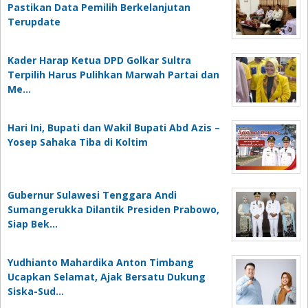
Pastikan Data Pemilih Berkelanjutan
Terupdate
Kader Harap Ketua DPD Golkar Sultra
Terpilih Harus Pulihkan Marwah Partai dan
Me…
Hari Ini, Bupati dan Wakil Bupati Abd Azis –
Yosep Sahaka Tiba di Koltim
Gubernur Sulawesi Tenggara Andi
Sumangerukka Dilantik Presiden Prabowo,
Siap Bek…
Yudhianto Mahardika Anton Timbang
Ucapkan Selamat, Ajak Bersatu Dukung
Siska-Sud…