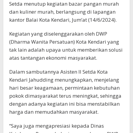
Setda menutup kegiatan bazar pangan murah
dan kuliner murah, berlangsung di lapangan
kantor Balai Kota Kendari, Jum’at (14/6/2024).
Kegiatan yang diselenggarakan oleh DWP
(Dharma Wanita Persatuan) Kota Kendari yang
tak lain adalah upaya untuk memberikan solusi
atas tantangan ekonomi masyarakat.
Dalam sambutannya Asisten II Setda Kota
Kendari Jahudding menungkapkan, menjelang
hari besar keagamaan, permintaan kebutuhan
pokok dimasyarakat terus meningkat, sehingga
dengan adanya kegiatan ini bisa menstabilkan
harga dan memudahkan masyarakat.
“Saya juga mengapresiasi kepada Dinas