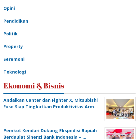
Opini
Pendidikan
Politik
Property
Seremoni
Teknologi
Ekonomi & Bisnis
Andalkan Canter dan Fighter X, Mitsubishi
Fuso Siap Tingkatkan Produktivitas Arm…
Pemkot Kendari Dukung Ekspedisi Rupiah
Berdaulat Sinergi Bank Indonesia – …