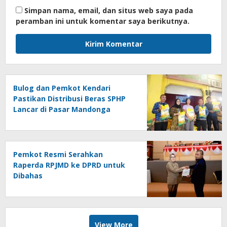
Simpan nama, email, dan situs web saya pada
peramban ini untuk komentar saya berikutnya.
Bulog dan Pemkot Kendari
Pastikan Distribusi Beras SPHP
Lancar di Pasar Mandonga
Pemkot Resmi Serahkan
Raperda RPJMD ke DPRD untuk
Dibahas
View More