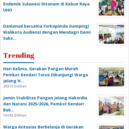
Endemik Sulawesi Ditanam di Kebun Raya
UHO
Danlanud bersama Forkopimda Dampingi
Walikota Audiensi dengan Mendagri Demi
Suks…
Trending
Hari Kelima, Gerakan Pangan Murah
Pemkot Kendari Terus Dikunjungi Warga
Jelang H…
20515 Dilihat
Jamin Stabilitas Pangan Jelang Hakordia
dan Nataru 2025/2026, Pemkot Kendari
Bak…
16192 Dilihat
Warga Antusias Berbelanja di Gerakan