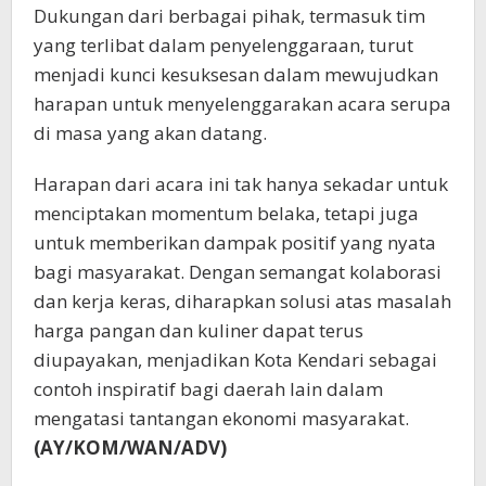
Dukungan dari berbagai pihak, termasuk tim
yang terlibat dalam penyelenggaraan, turut
menjadi kunci kesuksesan dalam mewujudkan
harapan untuk menyelenggarakan acara serupa
di masa yang akan datang.
Harapan dari acara ini tak hanya sekadar untuk
menciptakan momentum belaka, tetapi juga
untuk memberikan dampak positif yang nyata
bagi masyarakat. Dengan semangat kolaborasi
dan kerja keras, diharapkan solusi atas masalah
harga pangan dan kuliner dapat terus
diupayakan, menjadikan Kota Kendari sebagai
contoh inspiratif bagi daerah lain dalam
mengatasi tantangan ekonomi masyarakat.
(AY/KOM/WAN/ADV)