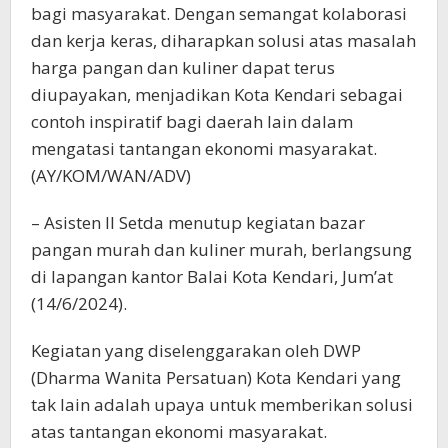
bagi masyarakat. Dengan semangat kolaborasi
dan kerja keras, diharapkan solusi atas masalah
harga pangan dan kuliner dapat terus
diupayakan, menjadikan Kota Kendari sebagai
contoh inspiratif bagi daerah lain dalam
mengatasi tantangan ekonomi masyarakat.
(AY/KOM/WAN/ADV)
– Asisten II Setda menutup kegiatan bazar
pangan murah dan kuliner murah, berlangsung
di lapangan kantor Balai Kota Kendari, Jum’at
(14/6/2024).
Kegiatan yang diselenggarakan oleh DWP
(Dharma Wanita Persatuan) Kota Kendari yang
tak lain adalah upaya untuk memberikan solusi
atas tantangan ekonomi masyarakat.