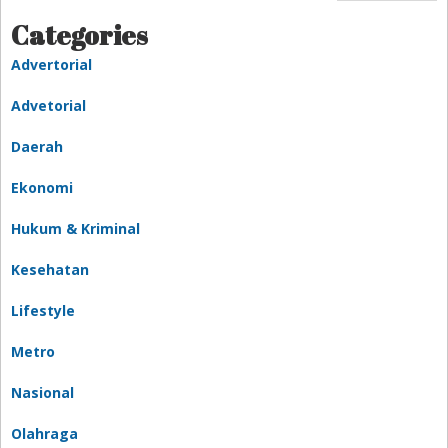
Categories
Advertorial
Advetorial
Daerah
Ekonomi
Hukum & Kriminal
Kesehatan
Lifestyle
Metro
Nasional
Olahraga