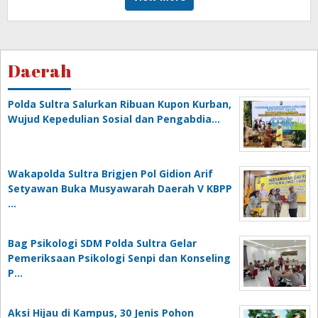
Daerah
Polda Sultra Salurkan Ribuan Kupon Kurban,
Wujud Kepedulian Sosial dan Pengabdia…
Wakapolda Sultra Brigjen Pol Gidion Arif
Setyawan Buka Musyawarah Daerah V KBPP
…
Bag Psikologi SDM Polda Sultra Gelar
Pemeriksaan Psikologi Senpi dan Konseling
P…
‎Aksi Hijau di Kampus, 30 Jenis Pohon