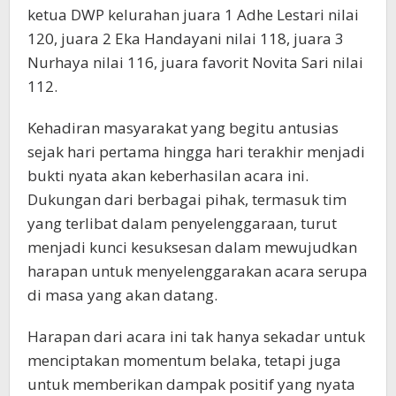
ketua DWP kelurahan juara 1 Adhe Lestari nilai
120, juara 2 Eka Handayani nilai 118, juara 3
Nurhaya nilai 116, juara favorit Novita Sari nilai
112.
Kehadiran masyarakat yang begitu antusias
sejak hari pertama hingga hari terakhir menjadi
bukti nyata akan keberhasilan acara ini.
Dukungan dari berbagai pihak, termasuk tim
yang terlibat dalam penyelenggaraan, turut
menjadi kunci kesuksesan dalam mewujudkan
harapan untuk menyelenggarakan acara serupa
di masa yang akan datang.
Harapan dari acara ini tak hanya sekadar untuk
menciptakan momentum belaka, tetapi juga
untuk memberikan dampak positif yang nyata