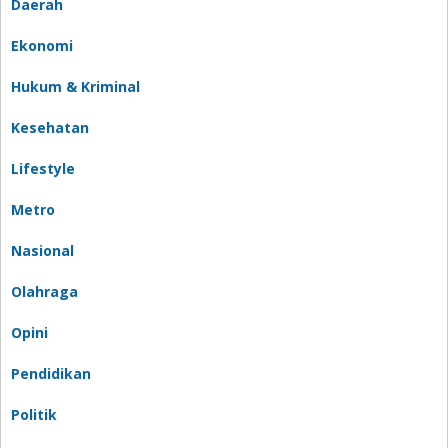
Daerah
Ekonomi
Hukum & Kriminal
Kesehatan
Lifestyle
Metro
Nasional
Olahraga
Opini
Pendidikan
Politik