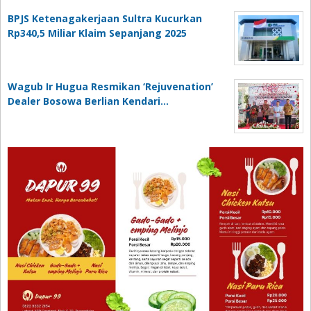
BPJS Ketenagakerjaan Sultra Kucurkan
Rp340,5 Miliar Klaim Sepanjang 2025
Wagub Ir Hugua Resmikan ‘Rejuvenation’
Dealer Bosowa Berlian Kendari…