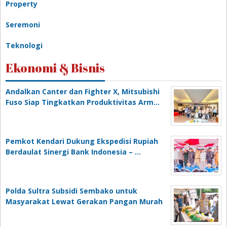
Property
Seremoni
Teknologi
Ekonomi & Bisnis
Andalkan Canter dan Fighter X, Mitsubishi
Fuso Siap Tingkatkan Produktivitas Arm…
Pemkot Kendari Dukung Ekspedisi Rupiah
Berdaulat Sinergi Bank Indonesia – …
Polda Sultra Subsidi Sembako untuk
Masyarakat Lewat Gerakan Pangan Murah