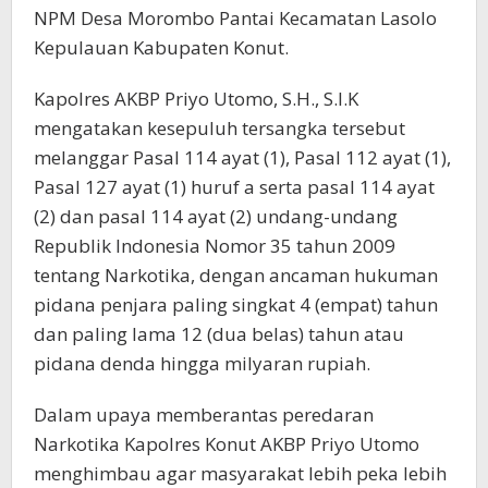
NPM Desa Morombo Pantai Kecamatan Lasolo
Kepulauan Kabupaten Konut.
Kapolres AKBP Priyo Utomo, S.H., S.I.K
mengatakan kesepuluh tersangka tersebut
melanggar Pasal 114 ayat (1), Pasal 112 ayat (1),
Pasal 127 ayat (1) huruf a serta pasal 114 ayat
(2) dan pasal 114 ayat (2) undang-undang
Republik Indonesia Nomor 35 tahun 2009
tentang Narkotika, dengan ancaman hukuman
pidana penjara paling singkat 4 (empat) tahun
dan paling lama 12 (dua belas) tahun atau
pidana denda hingga milyaran rupiah.
Dalam upaya memberantas peredaran
Narkotika Kapolres Konut AKBP Priyo Utomo
menghimbau agar masyarakat lebih peka lebih