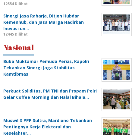
12554 Dilihat
Sinergi Jasa Raharja, Ditjen Hubdar
Kemenhub, dan Jasa Marga Hadirkan
Inovasi un…
12445 Dilihat
Nasional
Buka Muktamar Pemuda Persis, Kapolri
Tekankan Sinergi Jaga Stabilitas
Kamtibmas
Perkuat Soliditas, PM TNI dan Propam Polri
Gelar Coffee Morning dan Halal Bihala…
Muswil X PPP Sultra, Mardiono Tekankan
Pentingnya Kerja Elektoral dan
Kesejahter…