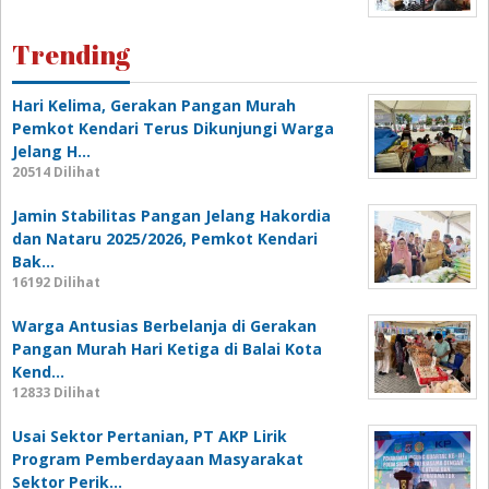
Trending
Hari Kelima, Gerakan Pangan Murah
Pemkot Kendari Terus Dikunjungi Warga
Jelang H…
20514 Dilihat
Jamin Stabilitas Pangan Jelang Hakordia
dan Nataru 2025/2026, Pemkot Kendari
Bak…
16192 Dilihat
Warga Antusias Berbelanja di Gerakan
Pangan Murah Hari Ketiga di Balai Kota
Kend…
12833 Dilihat
Usai Sektor Pertanian, PT AKP Lirik
Program Pemberdayaan Masyarakat
Sektor Perik…