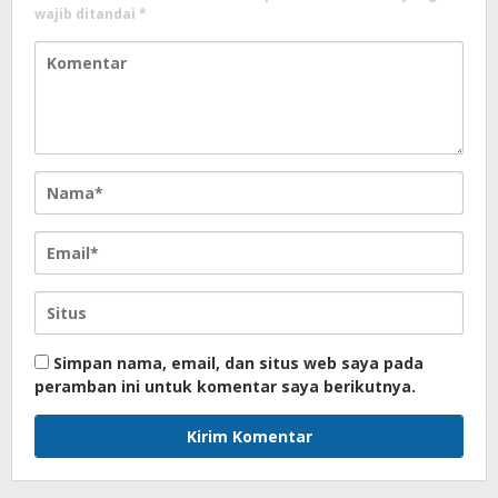
wajib ditandai
*
Simpan nama, email, dan situs web saya pada
peramban ini untuk komentar saya berikutnya.