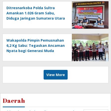
Ditresnarkoba Polda Sultra
Amankan 1.026 Gram Sabu,
Diduga Jaringan Sumatera Utara
Wakapolda Pimpin Pemusnahan
6,2 Kg Sabu: Tegaskan Ancaman
Nyata bagi Generasi Muda
View More
Daerah