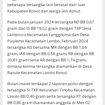
beberapa tersangka lain berasal dari luar
Kabupaten Konut dan warga asli Konut.
Pada bulan januari 2024 tersangka RD BB 0,67
gram dan IS BB 19,52 gram dengan TKP Desa
Lameruru Kecamatan Langgikima dan Desa
Puulemo Kecamatan Lembo, Februari 2024
tersangka AD bersama MR dengan BB 1,04
gram, IAR dengan BB 0,56 gram, RB dengan BB
20,81 gram serta AR dengan BB 1,74 gram,
dimana kelima tersangka diamankan di Desa
Basule Kecamatan Lasolo Konut.
Bulan maret terdapat 2 laporan polisi dengan
tersangka SI TKP Kelurahan Tinobu Kecamatan
Lasolo BB 0,40 gram serta tersangka RT dengan
BB 0,80 gram diamankan anggota di Mes 02