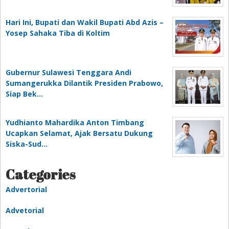
Hari Ini, Bupati dan Wakil Bupati Abd Azis –
Yosep Sahaka Tiba di Koltim
Gubernur Sulawesi Tenggara Andi
Sumangerukka Dilantik Presiden Prabowo,
Siap Bek…
Yudhianto Mahardika Anton Timbang
Ucapkan Selamat, Ajak Bersatu Dukung
Siska-Sud…
Categories
Advertorial
Advetorial