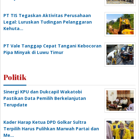
PT TIS Tegaskan Aktivitas Perusahaan
Legal: Luruskan Tudingan Pelanggaran
Kehuta…
PT Vale Tanggap Cepat Tangani Kebocoran
Pipa Minyak di Luwu Timur
Politik
Sinergi KPU dan Dukcapil Wakatobi
Pastikan Data Pemilih Berkelanjutan
Terupdate
Kader Harap Ketua DPD Golkar Sultra
Terpilih Harus Pulihkan Marwah Partai dan
Me…