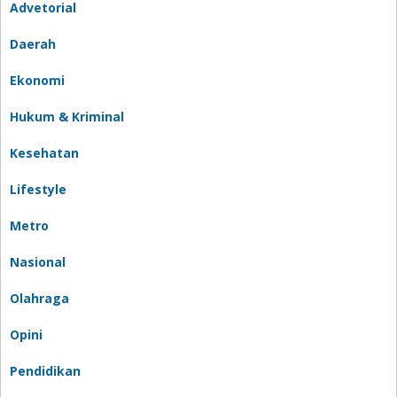
Advetorial
Daerah
Ekonomi
Hukum & Kriminal
Kesehatan
Lifestyle
Metro
Nasional
Olahraga
Opini
Pendidikan