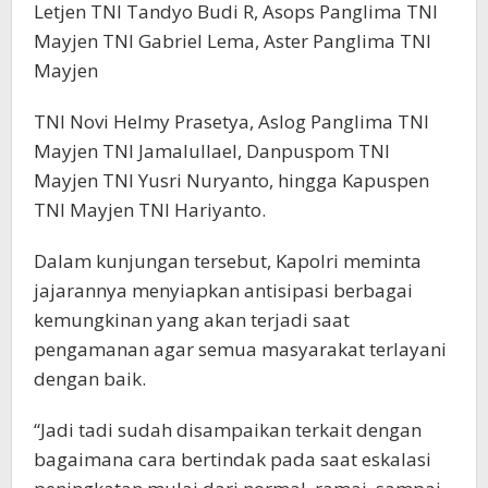
Letjen TNI Tandyo Budi R, Asops Panglima TNI
Mayjen TNI Gabriel Lema, Aster Panglima TNI
Mayjen
TNI Novi Helmy Prasetya, Aslog Panglima TNI
Mayjen TNI Jamalullael, Danpuspom TNI
Mayjen TNI Yusri Nuryanto, hingga Kapuspen
TNI Mayjen TNI Hariyanto.
Dalam kunjungan tersebut, Kapolri meminta
jajarannya menyiapkan antisipasi berbagai
kemungkinan yang akan terjadi saat
pengamanan agar semua masyarakat terlayani
dengan baik.
“Jadi tadi sudah disampaikan terkait dengan
bagaimana cara bertindak pada saat eskalasi