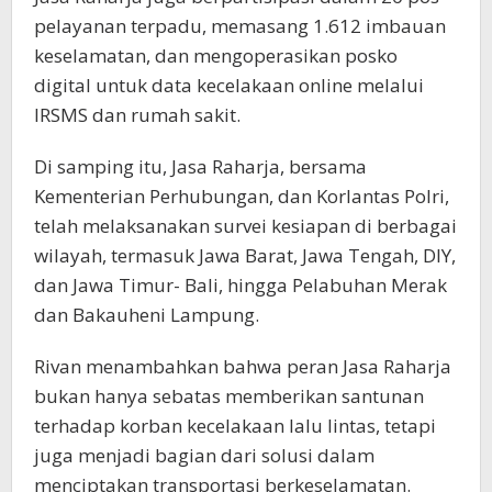
pelayanan terpadu, memasang 1.612 imbauan
keselamatan, dan mengoperasikan posko
digital untuk data kecelakaan online melalui
IRSMS dan rumah sakit.
Di samping itu, Jasa Raharja, bersama
Kementerian Perhubungan, dan Korlantas Polri,
telah melaksanakan survei kesiapan di berbagai
wilayah, termasuk Jawa Barat, Jawa Tengah, DIY,
dan Jawa Timur- Bali, hingga Pelabuhan Merak
dan Bakauheni Lampung.
Rivan menambahkan bahwa peran Jasa Raharja
bukan hanya sebatas memberikan santunan
terhadap korban kecelakaan lalu lintas, tetapi
juga menjadi bagian dari solusi dalam
menciptakan transportasi berkeselamatan.