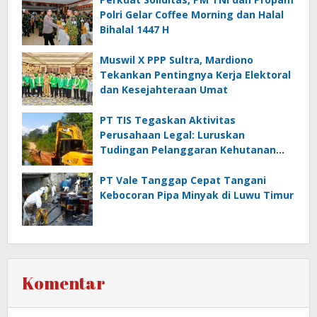
Polri Gelar Coffee Morning dan Halal
Bihalal 1447 H
Muswil X PPP Sultra, Mardiono
Tekankan Pentingnya Kerja Elektoral
dan Kesejahteraan Umat
PT TIS Tegaskan Aktivitas
Perusahaan Legal: Luruskan
Tudingan Pelanggaran Kehutanan
dan Jamrek
PT Vale Tanggap Cepat Tangani
Kebocoran Pipa Minyak di Luwu Timur
Komentar