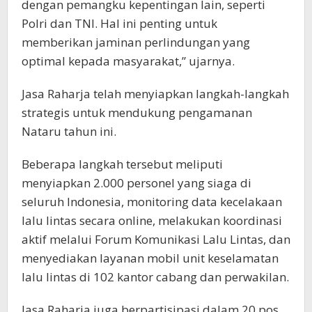
dengan pemangku kepentingan lain, seperti
Polri dan TNI. Hal ini penting untuk
memberikan jaminan perlindungan yang
optimal kepada masyarakat,” ujarnya.
Jasa Raharja telah menyiapkan langkah-langkah
strategis untuk mendukung pengamanan
Nataru tahun ini.
Beberapa langkah tersebut meliputi
menyiapkan 2.000 personel yang siaga di
seluruh Indonesia, monitoring data kecelakaan
lalu lintas secara online, melakukan koordinasi
aktif melalui Forum Komunikasi Lalu Lintas, dan
menyediakan layanan mobil unit keselamatan
lalu lintas di 102 kantor cabang dan perwakilan.
Jasa Raharja juga berpartisipasi dalam 20 pos