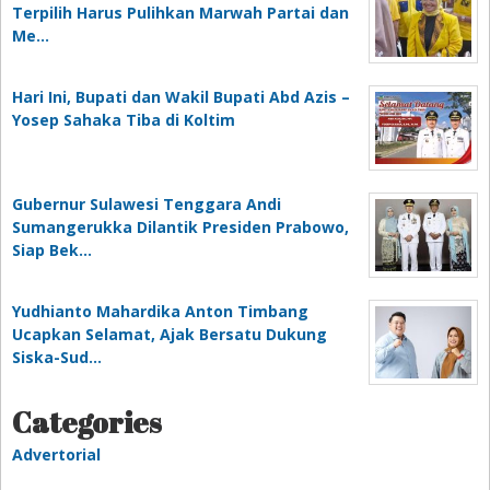
Terpilih Harus Pulihkan Marwah Partai dan
Me…
Hari Ini, Bupati dan Wakil Bupati Abd Azis –
Yosep Sahaka Tiba di Koltim
Gubernur Sulawesi Tenggara Andi
Sumangerukka Dilantik Presiden Prabowo,
Siap Bek…
Yudhianto Mahardika Anton Timbang
Ucapkan Selamat, Ajak Bersatu Dukung
Siska-Sud…
Categories
Advertorial