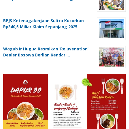
BPJS Ketenagakerjaan Sultra Kucurkan
Rp340,5 Miliar Klaim Sepanjang 2025
Wagub Ir Hugua Resmikan ‘Rejuvenation’
Dealer Bosowa Berlian Kendari…