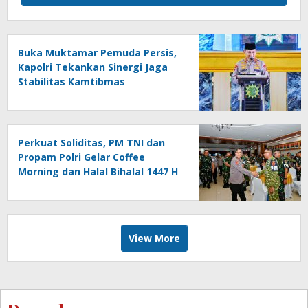
Buka Muktamar Pemuda Persis,
Kapolri Tekankan Sinergi Jaga
Stabilitas Kamtibmas
Perkuat Soliditas, PM TNI dan
Propam Polri Gelar Coffee
Morning dan Halal Bihalal 1447 H
View More