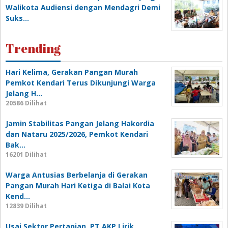
Walikota Audiensi dengan Mendagri Demi
Suks…
Trending
Hari Kelima, Gerakan Pangan Murah
Pemkot Kendari Terus Dikunjungi Warga
Jelang H…
20586 Dilihat
Jamin Stabilitas Pangan Jelang Hakordia
dan Nataru 2025/2026, Pemkot Kendari
Bak…
16201 Dilihat
Warga Antusias Berbelanja di Gerakan
Pangan Murah Hari Ketiga di Balai Kota
Kend…
12839 Dilihat
Usai Sektor Pertanian, PT AKP Lirik