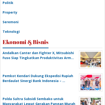
Politik
Property
Seremoni
Teknologi
Ekonomi & Bisnis
Andalkan Canter dan Fighter X, Mitsubishi
Fuso Siap Tingkatkan Produktivitas Arm…
Pemkot Kendari Dukung Ekspedisi Rupiah
Berdaulat Sinergi Bank Indonesia – …
Polda Sultra Subsidi Sembako untuk
Masyarakat Lewat Gerakan Pangan Murah