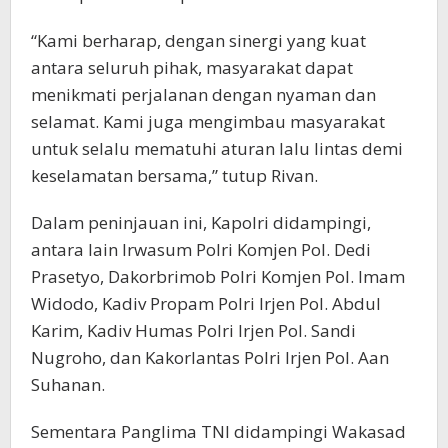
“Kami berharap, dengan sinergi yang kuat
antara seluruh pihak, masyarakat dapat
menikmati perjalanan dengan nyaman dan
selamat. Kami juga mengimbau masyarakat
untuk selalu mematuhi aturan lalu lintas demi
keselamatan bersama,” tutup Rivan.
Dalam peninjauan ini, Kapolri didampingi,
antara lain Irwasum Polri Komjen Pol. Dedi
Prasetyo, Dakorbrimob Polri Komjen Pol. Imam
Widodo, Kadiv Propam Polri Irjen Pol. Abdul
Karim, Kadiv Humas Polri Irjen Pol. Sandi
Nugroho, dan Kakorlantas Polri Irjen Pol. Aan
Suhanan.
Sementara Panglima TNI didampingi Wakasad