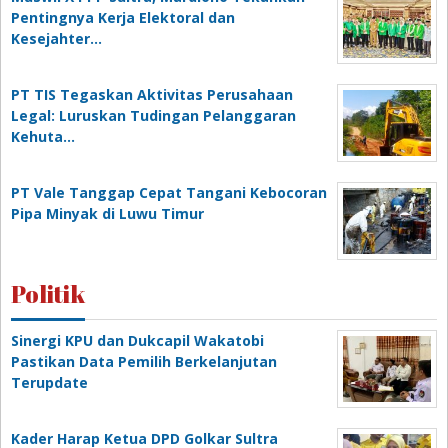
Pentingnya Kerja Elektoral dan
Kesejahter…
PT TIS Tegaskan Aktivitas Perusahaan
Legal: Luruskan Tudingan Pelanggaran
Kehuta…
PT Vale Tanggap Cepat Tangani Kebocoran
Pipa Minyak di Luwu Timur
Politik
Sinergi KPU dan Dukcapil Wakatobi
Pastikan Data Pemilih Berkelanjutan
Terupdate
Kader Harap Ketua DPD Golkar Sultra