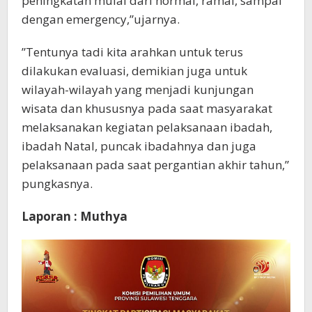
peningkatan mulai dari normal, ramai, sampai
dengan emergency,”ujarnya.
”Tentunya tadi kita arahkan untuk terus
dilakukan evaluasi, demikian juga untuk
wilayah-wilayah yang menjadi kunjungan
wisata dan khususnya pada saat masyarakat
melaksanakan kegiatan pelaksanaan ibadah,
ibadah Natal, puncak ibadahnya dan juga
pelaksanaan pada saat pergantian akhir tahun,”
pungkasnya.
Laporan : Muthya