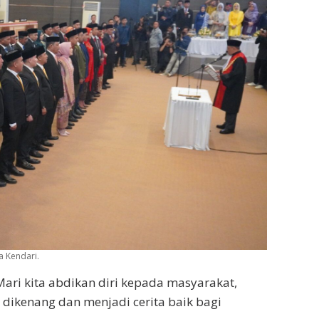
 Kendari.
Mari kita abdikan diri kepada masyarakat,
a dikenang dan menjadi cerita baik bagi