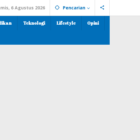
mis, 6 Agustus 2026
Pencarian
dikan
Teknologi
Lifestyle
Opini