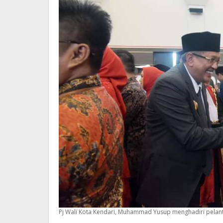
Pj Wali Kota Kendari, Muhammad Yusup menghadiri pelan