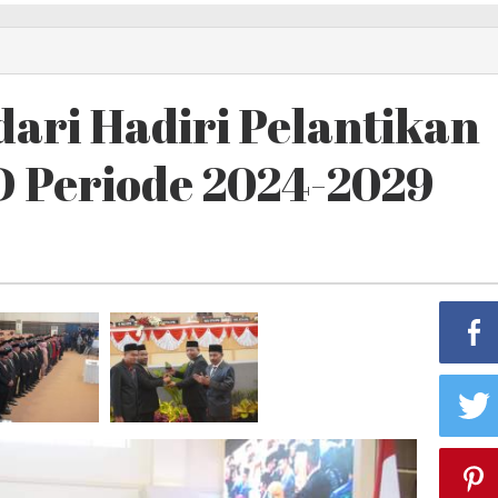
dari Hadiri Pelantikan
 Periode 2024-2029