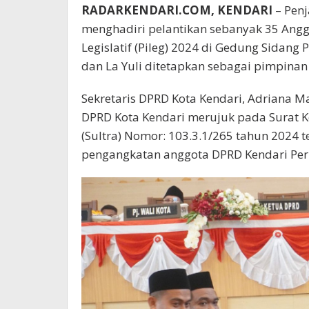
RADARKENDARI.COM, KENDARI
– Penj
menghadiri pelantikan sebanyak 35 Angg
Legislatif (Pileg) 2024 di Gedung Sidang
dan La Yuli ditetapkan sebagai pimpinan
Sekretaris DPRD Kota Kendari, Adriana 
DPRD Kota Kendari merujuk pada Surat K
(Sultra) Nomor: 103.3.1/265 tahun 2024
pengangkatan anggota DPRD Kendari Per