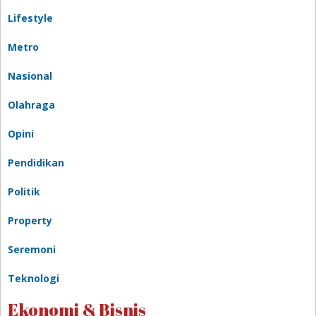
Lifestyle
Metro
Nasional
Olahraga
Opini
Pendidikan
Politik
Property
Seremoni
Teknologi
Ekonomi & Bisnis