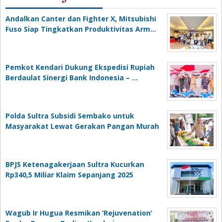
Andalkan Canter dan Fighter X, Mitsubishi
Fuso Siap Tingkatkan Produktivitas Arm…
Pemkot Kendari Dukung Ekspedisi Rupiah
Berdaulat Sinergi Bank Indonesia – …
Polda Sultra Subsidi Sembako untuk
Masyarakat Lewat Gerakan Pangan Murah
BPJS Ketenagakerjaan Sultra Kucurkan
Rp340,5 Miliar Klaim Sepanjang 2025
Wagub Ir Hugua Resmikan ‘Rejuvenation’