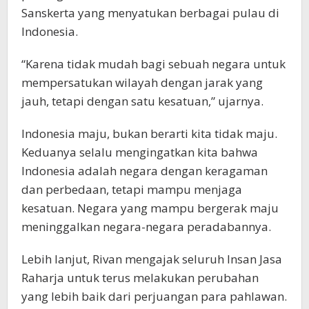
Sanskerta yang menyatukan berbagai pulau di
Indonesia.
“Karena tidak mudah bagi sebuah negara untuk
mempersatukan wilayah dengan jarak yang
jauh, tetapi dengan satu kesatuan,” ujarnya.
Indonesia maju, bukan berarti kita tidak maju.
Keduanya selalu mengingatkan kita bahwa
Indonesia adalah negara dengan keragaman
dan perbedaan, tetapi mampu menjaga
kesatuan. Negara yang mampu bergerak maju
meninggalkan negara-negara peradabannya.
Lebih lanjut, Rivan mengajak seluruh Insan Jasa
Raharja untuk terus melakukan perubahan
yang lebih baik dari perjuangan para pahlawan.