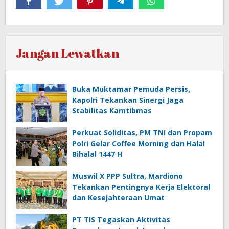
Jangan Lewatkan
Buka Muktamar Pemuda Persis,
Kapolri Tekankan Sinergi Jaga
Stabilitas Kamtibmas
Perkuat Soliditas, PM TNI dan Propam
Polri Gelar Coffee Morning dan Halal
Bihalal 1447 H
Muswil X PPP Sultra, Mardiono
Tekankan Pentingnya Kerja Elektoral
dan Kesejahteraan Umat
PT TIS Tegaskan Aktivitas