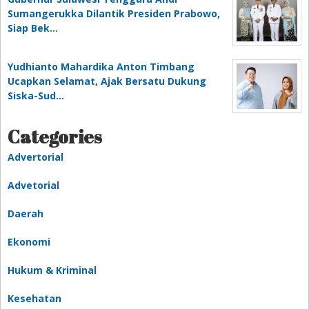
Sumangerukka Dilantik Presiden Prabowo,
Siap Bek…
Yudhianto Mahardika Anton Timbang
Ucapkan Selamat, Ajak Bersatu Dukung
Siska-Sud…
Categories
Advertorial
Advetorial
Daerah
Ekonomi
Hukum & Kriminal
Kesehatan