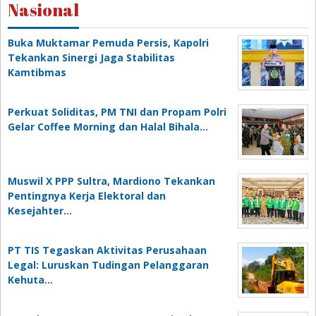
Nasional
Buka Muktamar Pemuda Persis, Kapolri
Tekankan Sinergi Jaga Stabilitas
Kamtibmas
Perkuat Soliditas, PM TNI dan Propam Polri
Gelar Coffee Morning dan Halal Bihala…
Muswil X PPP Sultra, Mardiono Tekankan
Pentingnya Kerja Elektoral dan
Kesejahter…
PT TIS Tegaskan Aktivitas Perusahaan
Legal: Luruskan Tudingan Pelanggaran
Kehuta…