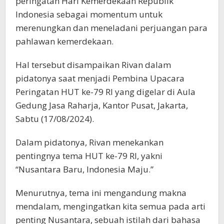
peringatan Hari Kemerdekaan Republik
Indonesia sebagai momentum untuk
merenungkan dan meneladani perjuangan para
pahlawan kemerdekaan.
Hal tersebut disampaikan Rivan dalam
pidatonya saat menjadi Pembina Upacara
Peringatan HUT ke-79 RI yang digelar di Aula
Gedung Jasa Raharja, Kantor Pusat, Jakarta,
Sabtu (17/08/2024).
Dalam pidatonya, Rivan menekankan
pentingnya tema HUT ke-79 RI, yakni
“Nusantara Baru, Indonesia Maju.”
Menurutnya, tema ini mengandung makna
mendalam, mengingatkan kita semua pada arti
penting Nusantara, sebuah istilah dari bahasa