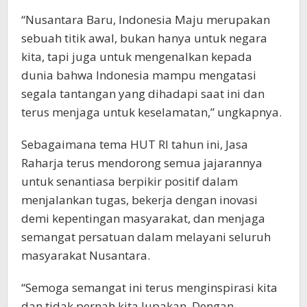
“Nusantara Baru, Indonesia Maju merupakan
sebuah titik awal, bukan hanya untuk negara
kita, tapi juga untuk mengenalkan kepada
dunia bahwa Indonesia mampu mengatasi
segala tantangan yang dihadapi saat ini dan
terus menjaga untuk keselamatan,” ungkapnya.
Sebagaimana tema HUT RI tahun ini, Jasa
Raharja terus mendorong semua jajarannya
untuk senantiasa berpikir positif dalam
menjalankan tugas, bekerja dengan inovasi
demi kepentingan masyarakat, dan menjaga
semangat persatuan dalam melayani seluruh
masyarakat Nusantara.
“Semoga semangat ini terus menginspirasi kita
dan tidak pernah kita lupakan. Dengan