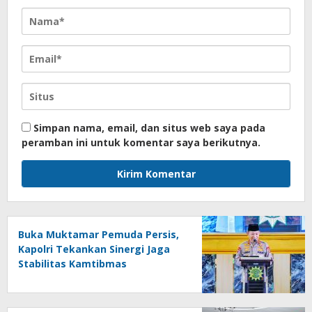
Simpan nama, email, dan situs web saya pada
peramban ini untuk komentar saya berikutnya.
Buka Muktamar Pemuda Persis,
Kapolri Tekankan Sinergi Jaga
Stabilitas Kamtibmas