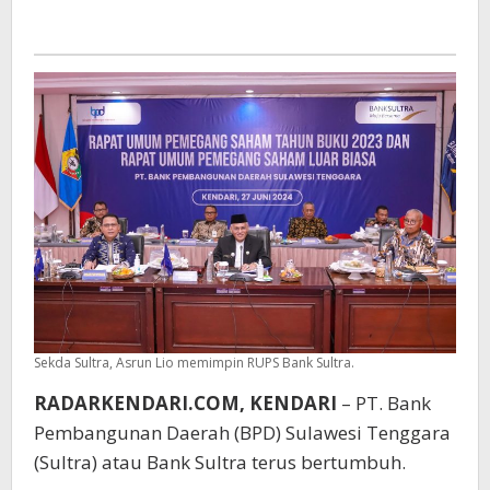
Sekda Sultra, Asrun Lio memimpin RUPS Bank Sultra.
RADARKENDARI.COM, KENDARI
– PT. Bank
Pembangunan Daerah (BPD) Sulawesi Tenggara
(Sultra) atau Bank Sultra terus bertumbuh.