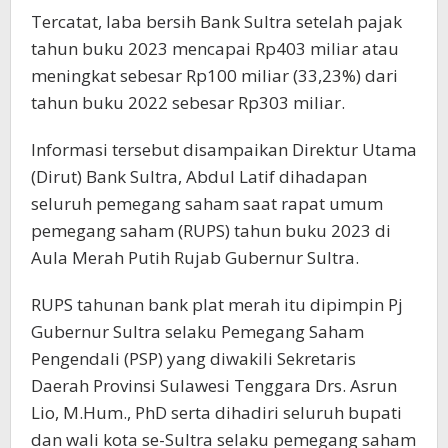
Tercatat, laba bersih Bank Sultra setelah pajak
tahun buku 2023 mencapai Rp403 miliar atau
meningkat sebesar Rp100 miliar (33,23%) dari
tahun buku 2022 sebesar Rp303 miliar.
Informasi tersebut disampaikan Direktur Utama
(Dirut) Bank Sultra, Abdul Latif dihadapan
seluruh pemegang saham saat rapat umum
pemegang saham (RUPS) tahun buku 2023 di
Aula Merah Putih Rujab Gubernur Sultra.
RUPS tahunan bank plat merah itu dipimpin Pj
Gubernur Sultra selaku Pemegang Saham
Pengendali (PSP) yang diwakili Sekretaris
Daerah Provinsi Sulawesi Tenggara Drs. Asrun
Lio, M.Hum., PhD serta dihadiri seluruh bupati
dan wali kota se-Sultra selaku pemegang saham