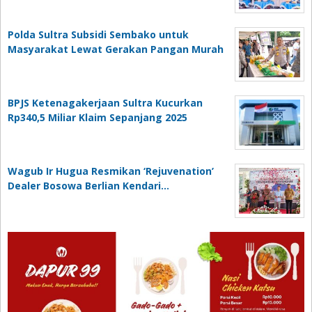
Polda Sultra Subsidi Sembako untuk
Masyarakat Lewat Gerakan Pangan Murah
BPJS Ketenagakerjaan Sultra Kucurkan
Rp340,5 Miliar Klaim Sepanjang 2025
Wagub Ir Hugua Resmikan ‘Rejuvenation’
Dealer Bosowa Berlian Kendari…