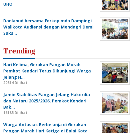
UHO
Danlanud bersama Forkopimda Dampingi
Walikota Audiensi dengan Mendagri Demi
Suks…
Trending
Hari Kelima, Gerakan Pangan Murah
Pemkot Kendari Terus Dikunjungi Warga
Jelang H…
20514 Dilihat
Jamin Stabilitas Pangan Jelang Hakordia
dan Nataru 2025/2026, Pemkot Kendari
Bak…
16185 Dilihat
Warga Antusias Berbelanja di Gerakan
Pangan Murah Hari Ketiga di Balai Kota