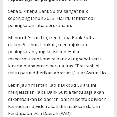
Sebab, kinerja Bank Sultra sangat baik
sepanjang tahun 2023. Hal itu terlihat dari
peningkatan laba perusahaan.
Menurut Asrun Lio, trend laba Bank Sultra
dalam 5 tahun terakhir, menunjukkan
peningkatan yang konsisten. Hal ini
mencerminkan kondisi bank yang sehat serta
kinerja manajemen berkualitas. “Prestasi ini
tentu patut diberikan apresiasi,” ujar Asrun Lio.
Lebih jauh mantan Kadis Dikbud Sultra ini
menjelaskan, laba Bank Sultra tentu saja akan
dikembalikan ke daerah, dalam bentuk dividen.
Kemudian, dividen akan dimasukkan dalam
Pendapatan Asli Daerah (PAD).