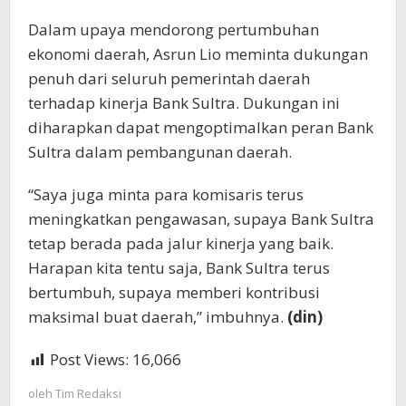
Dalam upaya mendorong pertumbuhan
ekonomi daerah, Asrun Lio meminta dukungan
penuh dari seluruh pemerintah daerah
terhadap kinerja Bank Sultra. Dukungan ini
diharapkan dapat mengoptimalkan peran Bank
Sultra dalam pembangunan daerah.
“Saya juga minta para komisaris terus
meningkatkan pengawasan, supaya Bank Sultra
tetap berada pada jalur kinerja yang baik.
Harapan kita tentu saja, Bank Sultra terus
bertumbuh, supaya memberi kontribusi
maksimal buat daerah,” imbuhnya.
(din)
Post Views:
16,066
oleh
Tim Redaksi