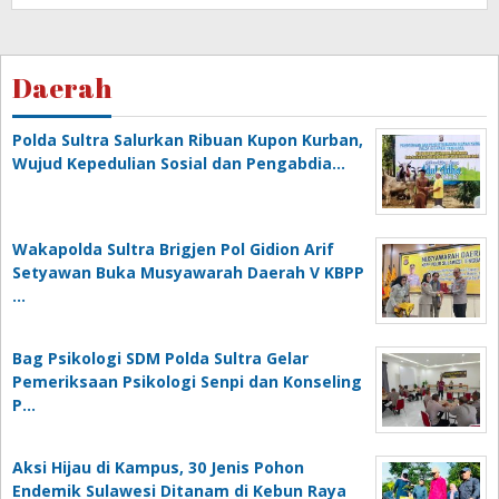
Daerah
Polda Sultra Salurkan Ribuan Kupon Kurban,
Wujud Kepedulian Sosial dan Pengabdia…
Wakapolda Sultra Brigjen Pol Gidion Arif
Setyawan Buka Musyawarah Daerah V KBPP
…
Bag Psikologi SDM Polda Sultra Gelar
Pemeriksaan Psikologi Senpi dan Konseling
P…
‎Aksi Hijau di Kampus, 30 Jenis Pohon
Endemik Sulawesi Ditanam di Kebun Raya