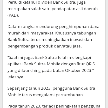
Perlu diketahui dividen Bank Sultra, juga
merupakan salah satu pendapatan asli daerah
(PAD).
Dalam rangka mendorong penghimpunan dana
murah dari masyarakat. Khususnya tabungan
Bank Sultra terus meningkatkan inovasi dan
pengembangan produk dan/atau jasa.
“Saat ini juga, Bank Sultra telah melengkapi
aplikasi Bank Sultra Mobile dengan fitur QRIS
yang dilaunching pada bulan Oktober 2023,”
jelasnya.
Sepanjang tahun 2023, pengguna Bank Sultra
Mobile terus mengalami pertumbuhan.
Pada tahun 2023, terjadi peningkatan pengguna