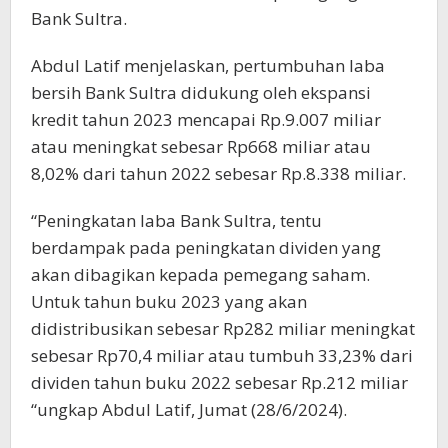
Bank Sultra.
Abdul Latif menjelaskan, pertumbuhan laba
bersih Bank Sultra didukung oleh ekspansi
kredit tahun 2023 mencapai Rp.9.007 miliar
atau meningkat sebesar Rp668 miliar atau
8,02% dari tahun 2022 sebesar Rp.8.338 miliar.
“Peningkatan laba Bank Sultra, tentu
berdampak pada peningkatan dividen yang
akan dibagikan kepada pemegang saham.
Untuk tahun buku 2023 yang akan
didistribusikan sebesar Rp282 miliar meningkat
sebesar Rp70,4 miliar atau tumbuh 33,23% dari
dividen tahun buku 2022 sebesar Rp.212 miliar
“ungkap Abdul Latif, Jumat (28/6/2024).