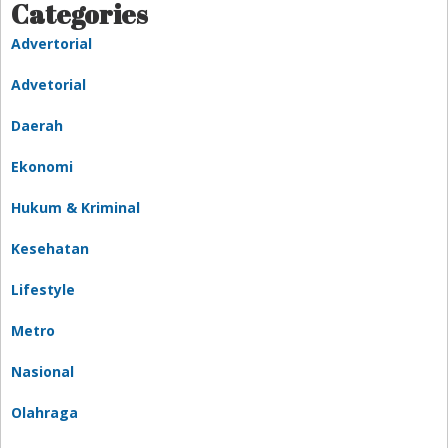
Categories
Advertorial
Advetorial
Daerah
Ekonomi
Hukum & Kriminal
Kesehatan
Lifestyle
Metro
Nasional
Olahraga