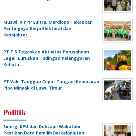
Muswil X PPP Sultra, Mardiono Tekankan
Pentingnya Kerja Elektoral dan
Kesejahter…
PT TIS Tegaskan Aktivitas Perusahaan
Legal: Luruskan Tudingan Pelanggaran
Kehuta…
PT Vale Tanggap Cepat Tangani Kebocoran
Pipa Minyak di Luwu Timur
Politik
Sinergi KPU dan Dukcapil Wakatobi
Pastikan Data Pemilih Berkelanjutan