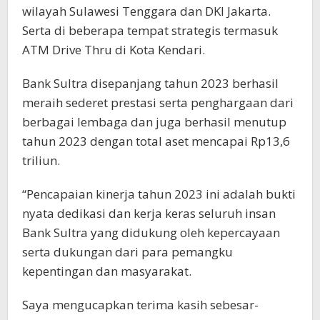
wilayah Sulawesi Tenggara dan DKI Jakarta.
Serta di beberapa tempat strategis termasuk
ATM Drive Thru di Kota Kendari.
Bank Sultra disepanjang tahun 2023 berhasil
meraih sederet prestasi serta penghargaan dari
berbagai lembaga dan juga berhasil menutup
tahun 2023 dengan total aset mencapai Rp13,6
triliun.
“Pencapaian kinerja tahun 2023 ini adalah bukti
nyata dedikasi dan kerja keras seluruh insan
Bank Sultra yang didukung oleh kepercayaan
serta dukungan dari para pemangku
kepentingan dan masyarakat.
Saya mengucapkan terima kasih sebesar-