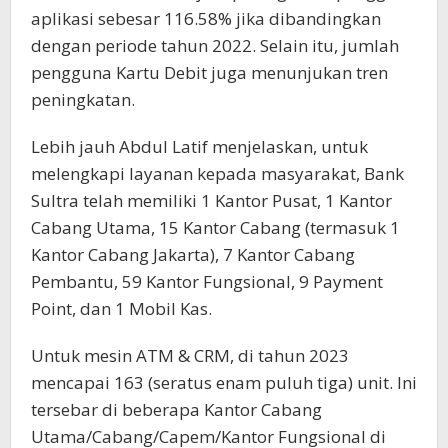
aplikasi sebesar 116.58% jika dibandingkan
dengan periode tahun 2022. Selain itu, jumlah
pengguna Kartu Debit juga menunjukan tren
peningkatan.
Lebih jauh Abdul Latif menjelaskan, untuk
melengkapi layanan kepada masyarakat, Bank
Sultra telah memiliki 1 Kantor Pusat, 1 Kantor
Cabang Utama, 15 Kantor Cabang (termasuk 1
Kantor Cabang Jakarta), 7 Kantor Cabang
Pembantu, 59 Kantor Fungsional, 9 Payment
Point, dan 1 Mobil Kas.
Untuk mesin ATM & CRM, di tahun 2023
mencapai 163 (seratus enam puluh tiga) unit. Ini
tersebar di beberapa Kantor Cabang
Utama/Cabang/Capem/Kantor Fungsional di