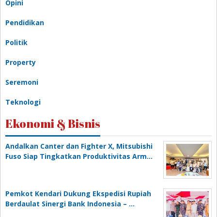
Opini
Pendidikan
Politik
Property
Seremoni
Teknologi
Ekonomi & Bisnis
Andalkan Canter dan Fighter X, Mitsubishi
Fuso Siap Tingkatkan Produktivitas Arm…
Pemkot Kendari Dukung Ekspedisi Rupiah
Berdaulat Sinergi Bank Indonesia – …