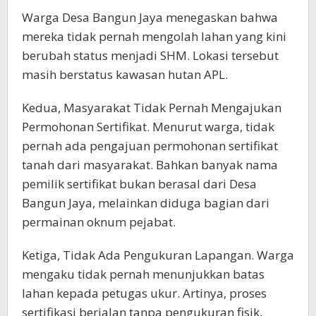
Warga Desa Bangun Jaya menegaskan bahwa
mereka tidak pernah mengolah lahan yang kini
berubah status menjadi SHM. Lokasi tersebut
masih berstatus kawasan hutan APL.
Kedua, Masyarakat Tidak Pernah Mengajukan
Permohonan Sertifikat. Menurut warga, tidak
pernah ada pengajuan permohonan sertifikat
tanah dari masyarakat. Bahkan banyak nama
pemilik sertifikat bukan berasal dari Desa
Bangun Jaya, melainkan diduga bagian dari
permainan oknum pejabat.
Ketiga, Tidak Ada Pengukuran Lapangan. Warga
mengaku tidak pernah menunjukkan batas
lahan kepada petugas ukur. Artinya, proses
sertifikasi berjalan tanpa pengukuran fisik,