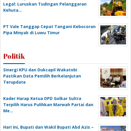
Legal: Luruskan Tudingan Pelanggaran
Kehuta…
PT Vale Tanggap Cepat Tangani Kebocoran
Pipa Minyak di Luwu Timur
Politik
Sinergi KPU dan Dukcapil Wakatobi
Pastikan Data Pemilih Berkelanjutan
Terupdate
Kader Harap Ketua DPD Golkar Sultra
Terpilih Harus Pulihkan Marwah Partai dan
Me…
Hari Ini, Bupati dan Wakil Bupati Abd Azis –