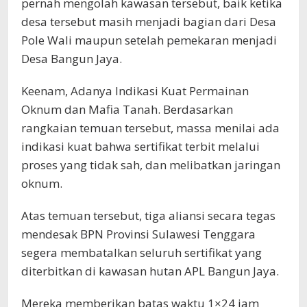
pernah mengolah kawasan tersebut, baik ketika
desa tersebut masih menjadi bagian dari Desa
Pole Wali maupun setelah pemekaran menjadi
Desa Bangun Jaya.
Keenam, Adanya Indikasi Kuat Permainan
Oknum dan Mafia Tanah. Berdasarkan
rangkaian temuan tersebut, massa menilai ada
indikasi kuat bahwa sertifikat terbit melalui
proses yang tidak sah, dan melibatkan jaringan
oknum.
Atas temuan tersebut, tiga aliansi secara tegas
mendesak BPN Provinsi Sulawesi Tenggara
segera membatalkan seluruh sertifikat yang
diterbitkan di kawasan hutan APL Bangun Jaya.
Mereka memberikan batas waktu 1×24 jam