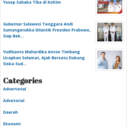
Yosep Sahaka Tiba di Koltim
Gubernur Sulawesi Tenggara Andi
Sumangerukka Dilantik Presiden Prabowo,
Siap Bek…
Yudhianto Mahardika Anton Timbang
Ucapkan Selamat, Ajak Bersatu Dukung
Siska-Sud…
Categories
Advertorial
Advetorial
Daerah
Ekonomi