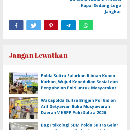
Kapal Sedang Lego
Jangkar
Jangan Lewatkan
Polda Sultra Salurkan Ribuan Kupon
Kurban, Wujud Kepedulian Sosial dan
Pengabdian Polri untuk Masyarakat
Wakapolda Sultra Brigjen Pol Gidion
Arif Setyawan Buka Musyawarah
Daerah V KBPP Polri Sultra 2026
Bag Psikologi SDM Polda Sultra Gelar