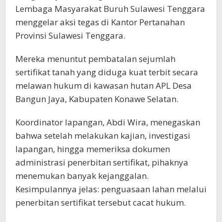
Lembaga Masyarakat Buruh Sulawesi Tenggara
menggelar aksi tegas di Kantor Pertanahan
Provinsi Sulawesi Tenggara.
Mereka menuntut pembatalan sejumlah
sertifikat tanah yang diduga kuat terbit secara
melawan hukum di kawasan hutan APL Desa
Bangun Jaya, Kabupaten Konawe Selatan.
Koordinator lapangan, Abdi Wira, menegaskan
bahwa setelah melakukan kajian, investigasi
lapangan, hingga memeriksa dokumen
administrasi penerbitan sertifikat, pihaknya
menemukan banyak kejanggalan.
Kesimpulannya jelas: penguasaan lahan melalui
penerbitan sertifikat tersebut cacat hukum.