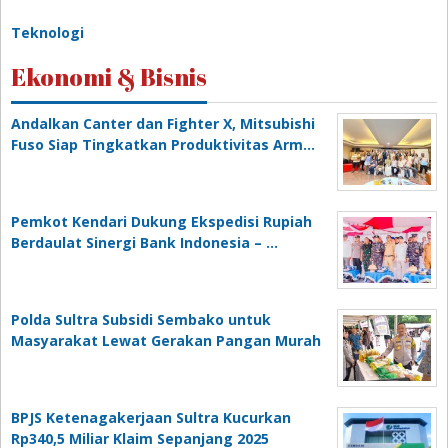
Teknologi
Ekonomi & Bisnis
Andalkan Canter dan Fighter X, Mitsubishi
Fuso Siap Tingkatkan Produktivitas Arm…
Pemkot Kendari Dukung Ekspedisi Rupiah
Berdaulat Sinergi Bank Indonesia – …
Polda Sultra Subsidi Sembako untuk
Masyarakat Lewat Gerakan Pangan Murah
BPJS Ketenagakerjaan Sultra Kucurkan
Rp340,5 Miliar Klaim Sepanjang 2025