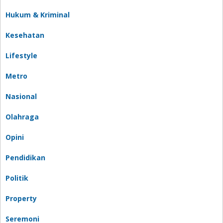
Hukum & Kriminal
Kesehatan
Lifestyle
Metro
Nasional
Olahraga
Opini
Pendidikan
Politik
Property
Seremoni