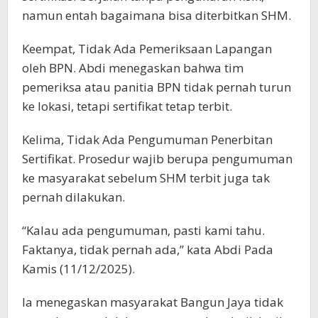
namun entah bagaimana bisa diterbitkan SHM.
Keempat, Tidak Ada Pemeriksaan Lapangan
oleh BPN. Abdi menegaskan bahwa tim
pemeriksa atau panitia BPN tidak pernah turun
ke lokasi, tetapi sertifikat tetap terbit.
Kelima, Tidak Ada Pengumuman Penerbitan
Sertifikat. Prosedur wajib berupa pengumuman
ke masyarakat sebelum SHM terbit juga tak
pernah dilakukan.
“Kalau ada pengumuman, pasti kami tahu.
Faktanya, tidak pernah ada,” kata Abdi Pada
Kamis (11/12/2025).
Ia menegaskan masyarakat Bangun Jaya tidak