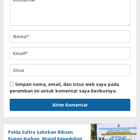
Simpan nama, email, dan situs web saya pada
peramban ini untuk komentar saya berikutnya.
Polda Sultra Salurkan Ribuan
Kupon Kurban, Wujud Kepedulian