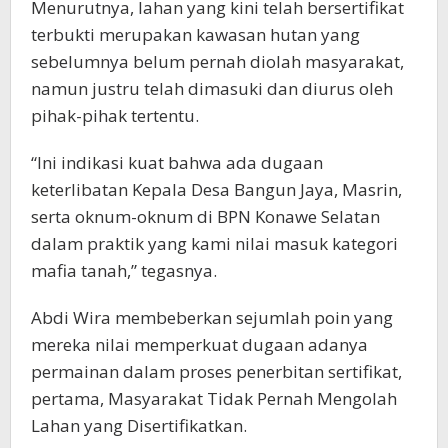
Menurutnya, lahan yang kini telah bersertifikat
terbukti merupakan kawasan hutan yang
sebelumnya belum pernah diolah masyarakat,
namun justru telah dimasuki dan diurus oleh
pihak-pihak tertentu.
“Ini indikasi kuat bahwa ada dugaan
keterlibatan Kepala Desa Bangun Jaya, Masrin,
serta oknum-oknum di BPN Konawe Selatan
dalam praktik yang kami nilai masuk kategori
mafia tanah,” tegasnya.
Abdi Wira membeberkan sejumlah poin yang
mereka nilai memperkuat dugaan adanya
permainan dalam proses penerbitan sertifikat,
pertama, Masyarakat Tidak Pernah Mengolah
Lahan yang Disertifikatkan.