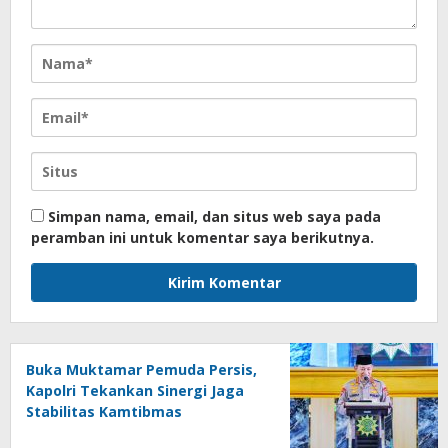
Simpan nama, email, dan situs web saya pada
peramban ini untuk komentar saya berikutnya.
Buka Muktamar Pemuda Persis,
Kapolri Tekankan Sinergi Jaga
Stabilitas Kamtibmas