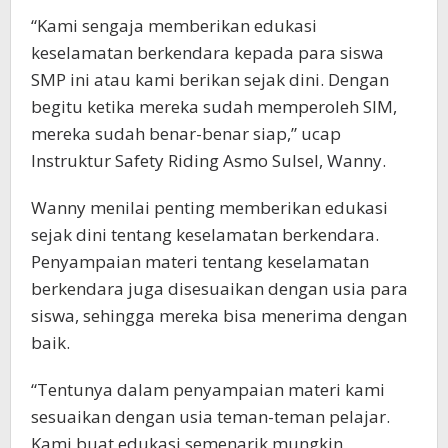
“Kami sengaja memberikan edukasi
keselamatan berkendara kepada para siswa
SMP ini atau kami berikan sejak dini. Dengan
begitu ketika mereka sudah memperoleh SIM,
mereka sudah benar-benar siap,” ucap
Instruktur Safety Riding Asmo Sulsel, Wanny.
Wanny menilai penting memberikan edukasi
sejak dini tentang keselamatan berkendara.
Penyampaian materi tentang keselamatan
berkendara juga disesuaikan dengan usia para
siswa, sehingga mereka bisa menerima dengan
baik.
“Tentunya dalam penyampaian materi kami
sesuaikan dengan usia teman-teman pelajar.
Kami buat edukasi semenarik mungkin,