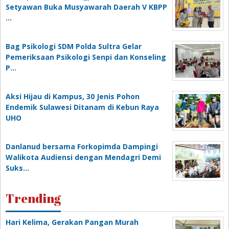
Setyawan Buka Musyawarah Daerah V KBPP
…
Bag Psikologi SDM Polda Sultra Gelar
Pemeriksaan Psikologi Senpi dan Konseling
P…
‎Aksi Hijau di Kampus, 30 Jenis Pohon
Endemik Sulawesi Ditanam di Kebun Raya
UHO
Danlanud bersama Forkopimda Dampingi
Walikota Audiensi dengan Mendagri Demi
Suks…
Trending
Hari Kelima, Gerakan Pangan Murah