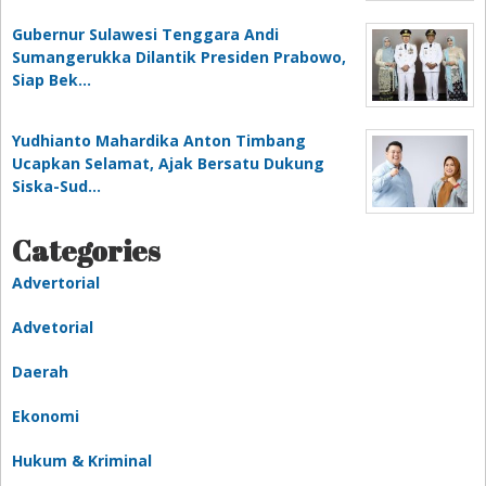
Gubernur Sulawesi Tenggara Andi
Sumangerukka Dilantik Presiden Prabowo,
Siap Bek…
Yudhianto Mahardika Anton Timbang
Ucapkan Selamat, Ajak Bersatu Dukung
Siska-Sud…
Categories
Advertorial
Advetorial
Daerah
Ekonomi
Hukum & Kriminal