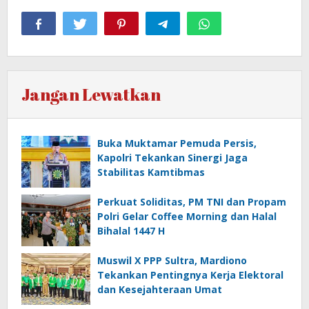
Jangan Lewatkan
Buka Muktamar Pemuda Persis,
Kapolri Tekankan Sinergi Jaga
Stabilitas Kamtibmas
Perkuat Soliditas, PM TNI dan Propam
Polri Gelar Coffee Morning dan Halal
Bihalal 1447 H
Muswil X PPP Sultra, Mardiono
Tekankan Pentingnya Kerja Elektoral
dan Kesejahteraan Umat