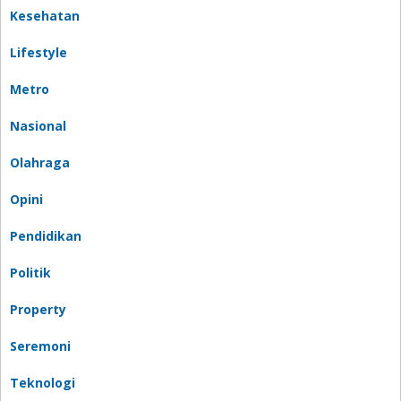
Kesehatan
Lifestyle
Metro
Nasional
Olahraga
Opini
Pendidikan
Politik
Property
Seremoni
Teknologi