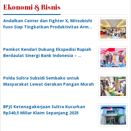
Ekonomi & Bisnis
Andalkan Canter dan Fighter X, Mitsubishi
Fuso Siap Tingkatkan Produktivitas Arm…
Pemkot Kendari Dukung Ekspedisi Rupiah
Berdaulat Sinergi Bank Indonesia – …
Polda Sultra Subsidi Sembako untuk
Masyarakat Lewat Gerakan Pangan Murah
BPJS Ketenagakerjaan Sultra Kucurkan
Rp340,5 Miliar Klaim Sepanjang 2025