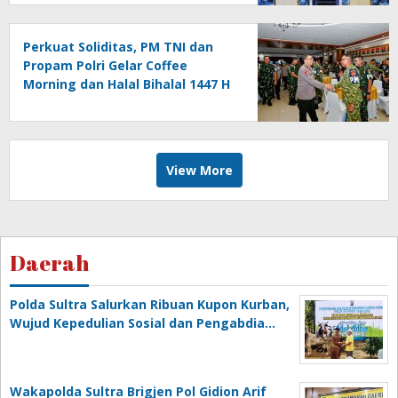
Perkuat Soliditas, PM TNI dan
Propam Polri Gelar Coffee
Morning dan Halal Bihalal 1447 H
View More
Daerah
Polda Sultra Salurkan Ribuan Kupon Kurban,
Wujud Kepedulian Sosial dan Pengabdia…
Wakapolda Sultra Brigjen Pol Gidion Arif