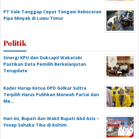
PT Vale Tanggap Cepat Tangani Kebocoran
Pipa Minyak di Luwu Timur
Politik
Sinergi KPU dan Dukcapil Wakatobi
Pastikan Data Pemilih Berkelanjutan
Terupdate
Kader Harap Ketua DPD Golkar Sultra
Terpilih Harus Pulihkan Marwah Partai dan
Me…
Hari Ini, Bupati dan Wakil Bupati Abd Azis –
Yosep Sahaka Tiba di Koltim