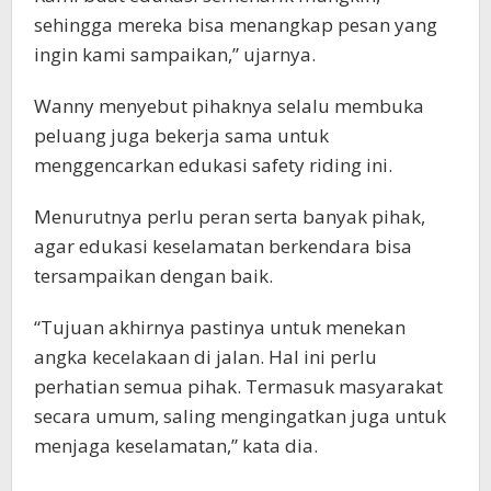
sehingga mereka bisa menangkap pesan yang
ingin kami sampaikan,” ujarnya.
Wanny menyebut pihaknya selalu membuka
peluang juga bekerja sama untuk
menggencarkan edukasi safety riding ini.
Menurutnya perlu peran serta banyak pihak,
agar edukasi keselamatan berkendara bisa
tersampaikan dengan baik.
“Tujuan akhirnya pastinya untuk menekan
angka kecelakaan di jalan. Hal ini perlu
perhatian semua pihak. Termasuk masyarakat
secara umum, saling mengingatkan juga untuk
menjaga keselamatan,” kata dia.