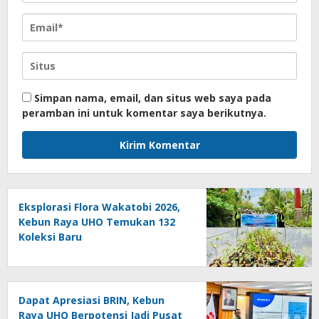
Simpan nama, email, dan situs web saya pada
peramban ini untuk komentar saya berikutnya.
Eksplorasi Flora Wakatobi 2026,
Kebun Raya UHO Temukan 132
Koleksi Baru
Dapat Apresiasi BRIN, Kebun
Raya UHO Berpotensi Jadi Pusat