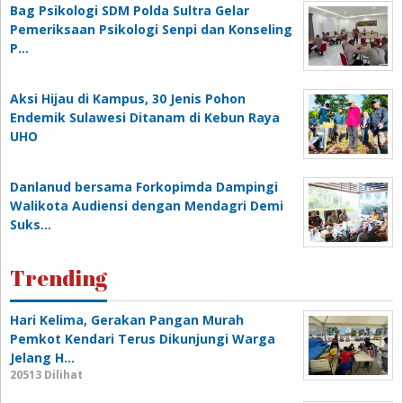
Bag Psikologi SDM Polda Sultra Gelar
Pemeriksaan Psikologi Senpi dan Konseling
P…
‎Aksi Hijau di Kampus, 30 Jenis Pohon
Endemik Sulawesi Ditanam di Kebun Raya
UHO
Danlanud bersama Forkopimda Dampingi
Walikota Audiensi dengan Mendagri Demi
Suks…
Trending
Hari Kelima, Gerakan Pangan Murah
Pemkot Kendari Terus Dikunjungi Warga
Jelang H…
20513 Dilihat