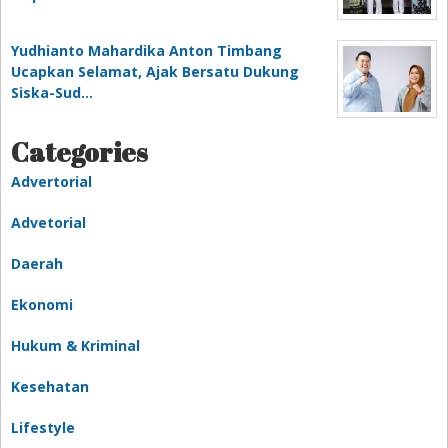
Yudhianto Mahardika Anton Timbang
Ucapkan Selamat, Ajak Bersatu Dukung
Siska-Sud…
Categories
Advertorial
Advetorial
Daerah
Ekonomi
Hukum & Kriminal
Kesehatan
Lifestyle