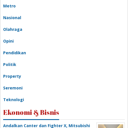
Metro
Nasional
Olahraga
Opini
Pendidikan
Politik
Property
Seremoni
Teknologi
Ekonomi & Bisnis
Andalkan Canter dan Fighter X, Mitsubishi