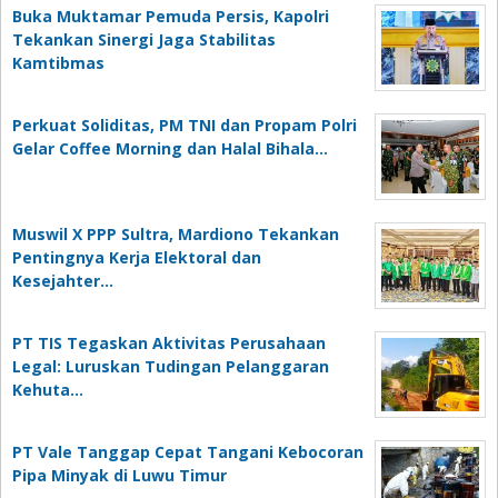
Buka Muktamar Pemuda Persis, Kapolri
Tekankan Sinergi Jaga Stabilitas
Kamtibmas
Perkuat Soliditas, PM TNI dan Propam Polri
Gelar Coffee Morning dan Halal Bihala…
Muswil X PPP Sultra, Mardiono Tekankan
Pentingnya Kerja Elektoral dan
Kesejahter…
PT TIS Tegaskan Aktivitas Perusahaan
Legal: Luruskan Tudingan Pelanggaran
Kehuta…
PT Vale Tanggap Cepat Tangani Kebocoran
Pipa Minyak di Luwu Timur