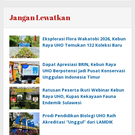
Jangan Lewatkan
Eksplorasi Flora Wakatobi 2026, Kebun
Raya UHO Temukan 132 Koleksi Baru
Dapat Apresiasi BRIN, Kebun Raya
UHO Berpotensi Jadi Pusat Konservasi
Unggulan Indonesia Timur
Ratusan Peserta Ikuti Webinar Kebun
Raya UHO, Kupas Kekayaan Fauna
Endemik Sulawesi
Prodi Pendidikan Biologi UHO Raih
Akreditasi “Unggul” dari LAMDIK