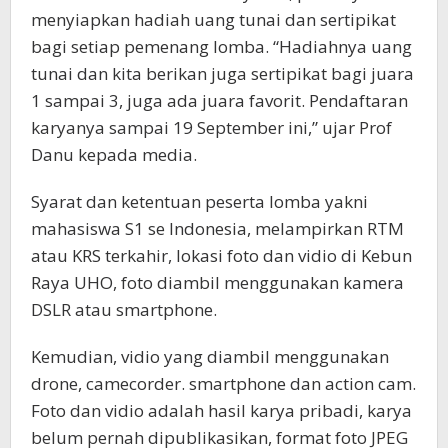
menyiapkan hadiah uang tunai dan sertipikat
bagi setiap pemenang lomba. “Hadiahnya uang
tunai dan kita berikan juga sertipikat bagi juara
1 sampai 3, juga ada juara favorit. Pendaftaran
karyanya sampai 19 September ini,” ujar Prof
Danu kepada media.
Syarat dan ketentuan peserta lomba yakni
mahasiswa S1 se Indonesia, melampirkan RTM
atau KRS terkahir, lokasi foto dan vidio di Kebun
Raya UHO, foto diambil menggunakan kamera
DSLR atau smartphone.
Kemudian, vidio yang diambil menggunakan
drone, camecorder. smartphone dan action cam.
Foto dan vidio adalah hasil karya pribadi, karya
belum pernah dipublikasikan, format foto JPEG