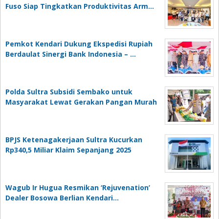
Fuso Siap Tingkatkan Produktivitas Arm…
Pemkot Kendari Dukung Ekspedisi Rupiah
Berdaulat Sinergi Bank Indonesia – …
Polda Sultra Subsidi Sembako untuk
Masyarakat Lewat Gerakan Pangan Murah
BPJS Ketenagakerjaan Sultra Kucurkan
Rp340,5 Miliar Klaim Sepanjang 2025
Wagub Ir Hugua Resmikan ‘Rejuvenation’
Dealer Bosowa Berlian Kendari…