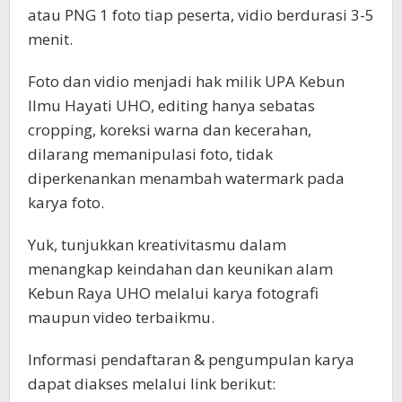
atau PNG 1 foto tiap peserta, vidio berdurasi 3-5
menit.
Foto dan vidio menjadi hak milik UPA Kebun
Ilmu Hayati UHO, editing hanya sebatas
cropping, koreksi warna dan kecerahan,
dilarang memanipulasi foto, tidak
diperkenankan menambah watermark pada
karya foto.
Yuk, tunjukkan kreativitasmu dalam
menangkap keindahan dan keunikan alam
Kebun Raya UHO melalui karya fotografi
maupun video terbaikmu.
Informasi pendaftaran & pengumpulan karya
dapat diakses melalui link berikut: