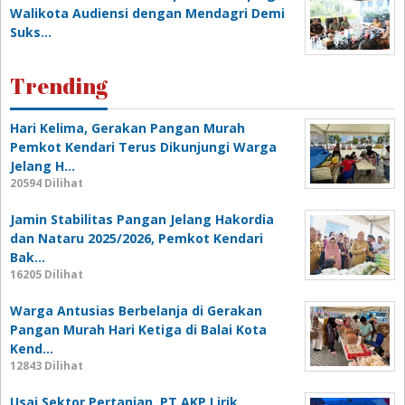
Walikota Audiensi dengan Mendagri Demi
Suks…
Trending
Hari Kelima, Gerakan Pangan Murah
Pemkot Kendari Terus Dikunjungi Warga
Jelang H…
20594 Dilihat
Jamin Stabilitas Pangan Jelang Hakordia
dan Nataru 2025/2026, Pemkot Kendari
Bak…
16205 Dilihat
Warga Antusias Berbelanja di Gerakan
Pangan Murah Hari Ketiga di Balai Kota
Kend…
12843 Dilihat
Usai Sektor Pertanian, PT AKP Lirik