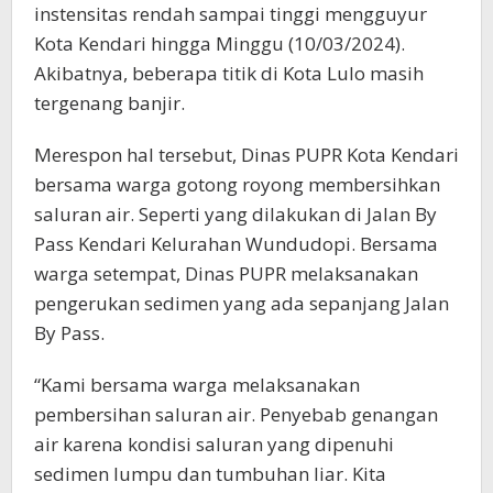
instensitas rendah sampai tinggi mengguyur
Kota Kendari hingga Minggu (10/03/2024).
Akibatnya, beberapa titik di Kota Lulo masih
tergenang banjir.
Merespon hal tersebut, Dinas PUPR Kota Kendari
bersama warga gotong royong membersihkan
saluran air. Seperti yang dilakukan di Jalan By
Pass Kendari Kelurahan Wundudopi. Bersama
warga setempat, Dinas PUPR melaksanakan
pengerukan sedimen yang ada sepanjang Jalan
By Pass.
“Kami bersama warga melaksanakan
pembersihan saluran air. Penyebab genangan
air karena kondisi saluran yang dipenuhi
sedimen lumpu dan tumbuhan liar. Kita