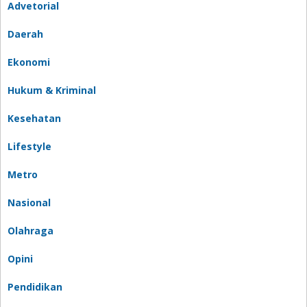
Advetorial
Daerah
Ekonomi
Hukum & Kriminal
Kesehatan
Lifestyle
Metro
Nasional
Olahraga
Opini
Pendidikan