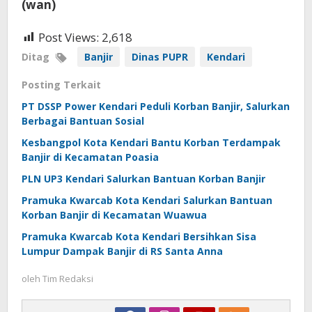
(wan)
Post Views:
2,618
Ditag
Banjir
Dinas PUPR
Kendari
Posting Terkait
PT DSSP Power Kendari Peduli Korban Banjir, Salurkan
Berbagai Bantuan Sosial
Kesbangpol Kota Kendari Bantu Korban Terdampak
Banjir di Kecamatan Poasia
PLN UP3 Kendari Salurkan Bantuan Korban Banjir
Pramuka Kwarcab Kota Kendari Salurkan Bantuan
Korban Banjir di Kecamatan Wuawua
Pramuka Kwarcab Kota Kendari Bersihkan Sisa
Lumpur Dampak Banjir di RS Santa Anna
oleh
Tim Redaksi