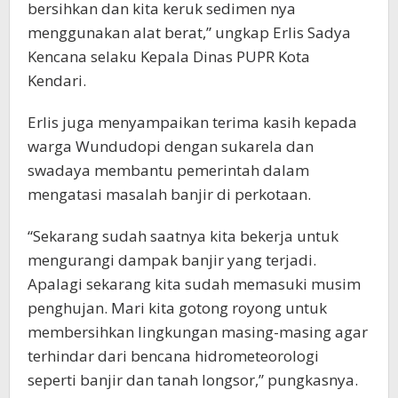
bersihkan dan kita keruk sedimen nya
menggunakan alat berat,” ungkap Erlis Sadya
Kencana selaku Kepala Dinas PUPR Kota
Kendari.
Erlis juga menyampaikan terima kasih kepada
warga Wundudopi dengan sukarela dan
swadaya membantu pemerintah dalam
mengatasi masalah banjir di perkotaan.
“Sekarang sudah saatnya kita bekerja untuk
mengurangi dampak banjir yang terjadi.
Apalagi sekarang kita sudah memasuki musim
penghujan. Mari kita gotong royong untuk
membersihkan lingkungan masing-masing agar
terhindar dari bencana hidrometeorologi
seperti banjir dan tanah longsor,” pungkasnya.