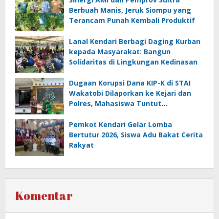
Berbuah Manis, Jeruk Siompu yang
Terancam Punah Kembali Produktif
Lanal Kendari Berbagi Daging Kurban
kepada Masyarakat: Bangun
Solidaritas di Lingkungan Kedinasan
Dugaan Korupsi Dana KIP-K di STAI
Wakatobi Dilaporkan ke Kejari dan
Polres, Mahasiswa Tuntut
Transparansi
Pemkot Kendari Gelar Lomba
Bertutur 2026, Siswa Adu Bakat Cerita
Rakyat
Komentar