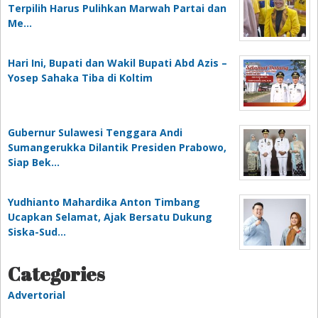
Terpilih Harus Pulihkan Marwah Partai dan
Me…
Hari Ini, Bupati dan Wakil Bupati Abd Azis –
Yosep Sahaka Tiba di Koltim
Gubernur Sulawesi Tenggara Andi
Sumangerukka Dilantik Presiden Prabowo,
Siap Bek…
Yudhianto Mahardika Anton Timbang
Ucapkan Selamat, Ajak Bersatu Dukung
Siska-Sud…
Categories
Advertorial