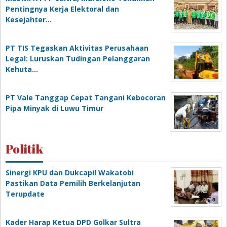
Pentingnya Kerja Elektoral dan
Kesejahter…
PT TIS Tegaskan Aktivitas Perusahaan
Legal: Luruskan Tudingan Pelanggaran
Kehuta…
PT Vale Tanggap Cepat Tangani Kebocoran
Pipa Minyak di Luwu Timur
Politik
Sinergi KPU dan Dukcapil Wakatobi
Pastikan Data Pemilih Berkelanjutan
Terupdate
Kader Harap Ketua DPD Golkar Sultra