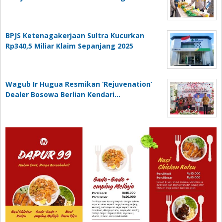
BPJS Ketenagakerjaan Sultra Kucurkan
Rp340,5 Miliar Klaim Sepanjang 2025
Wagub Ir Hugua Resmikan ‘Rejuvenation’
Dealer Bosowa Berlian Kendari…