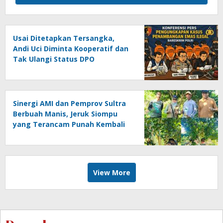
Usai Ditetapkan Tersangka,
Andi Uci Diminta Kooperatif dan
Tak Ulangi Status DPO
Sinergi AMI dan Pemprov Sultra
Berbuah Manis, Jeruk Siompu
yang Terancam Punah Kembali
Produktif
View More