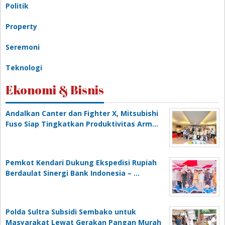
Politik
Property
Seremoni
Teknologi
Ekonomi & Bisnis
Andalkan Canter dan Fighter X, Mitsubishi
Fuso Siap Tingkatkan Produktivitas Arm…
Pemkot Kendari Dukung Ekspedisi Rupiah
Berdaulat Sinergi Bank Indonesia – …
Polda Sultra Subsidi Sembako untuk
Masyarakat Lewat Gerakan Pangan Murah