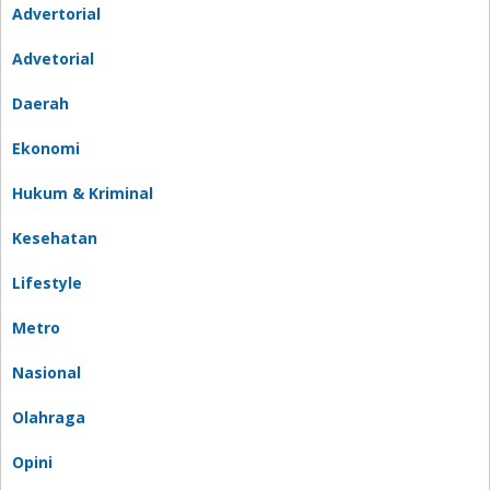
Advertorial
Advetorial
Daerah
Ekonomi
Hukum & Kriminal
Kesehatan
Lifestyle
Metro
Nasional
Olahraga
Opini