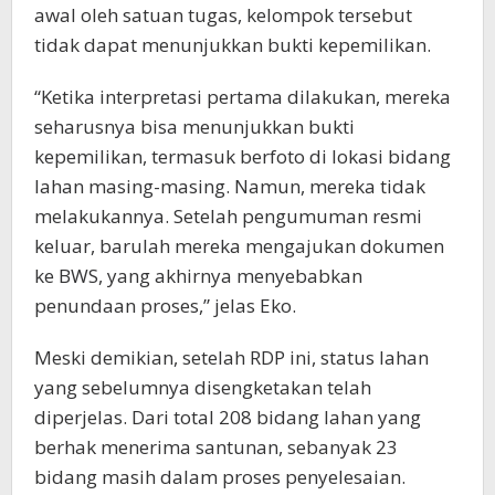
awal oleh satuan tugas, kelompok tersebut
tidak dapat menunjukkan bukti kepemilikan.
“Ketika interpretasi pertama dilakukan, mereka
seharusnya bisa menunjukkan bukti
kepemilikan, termasuk berfoto di lokasi bidang
lahan masing-masing. Namun, mereka tidak
melakukannya. Setelah pengumuman resmi
keluar, barulah mereka mengajukan dokumen
ke BWS, yang akhirnya menyebabkan
penundaan proses,” jelas Eko.
Meski demikian, setelah RDP ini, status lahan
yang sebelumnya disengketakan telah
diperjelas. Dari total 208 bidang lahan yang
berhak menerima santunan, sebanyak 23
bidang masih dalam proses penyelesaian.