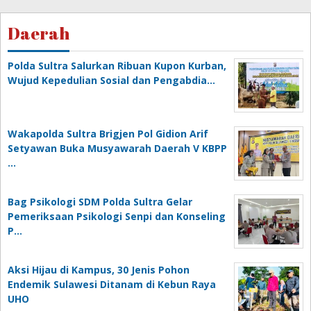
Daerah
Polda Sultra Salurkan Ribuan Kupon Kurban,
Wujud Kepedulian Sosial dan Pengabdia…
Wakapolda Sultra Brigjen Pol Gidion Arif
Setyawan Buka Musyawarah Daerah V KBPP
…
Bag Psikologi SDM Polda Sultra Gelar
Pemeriksaan Psikologi Senpi dan Konseling
P…
‎Aksi Hijau di Kampus, 30 Jenis Pohon
Endemik Sulawesi Ditanam di Kebun Raya
UHO