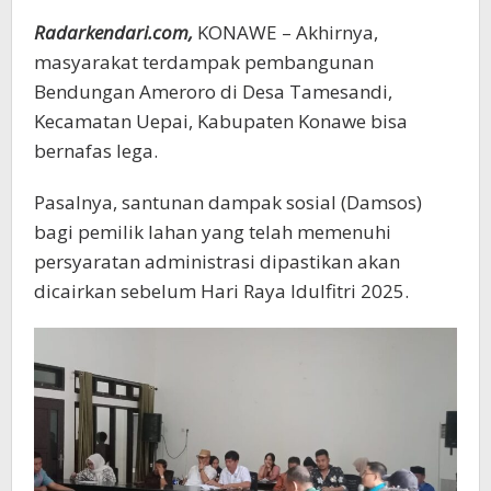
Radarkendari.com,
KONAWE – Akhirnya,
masyarakat terdampak pembangunan
Bendungan Ameroro di Desa Tamesandi,
Kecamatan Uepai, Kabupaten Konawe bisa
bernafas lega.
Pasalnya, santunan dampak sosial (Damsos)
bagi pemilik lahan yang telah memenuhi
persyaratan administrasi dipastikan akan
dicairkan sebelum Hari Raya Idulfitri 2025.