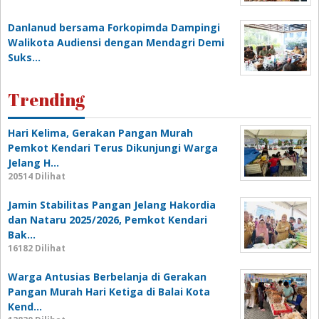
Danlanud bersama Forkopimda Dampingi
Walikota Audiensi dengan Mendagri Demi
Suks…
Trending
Hari Kelima, Gerakan Pangan Murah
Pemkot Kendari Terus Dikunjungi Warga
Jelang H…
20514 Dilihat
Jamin Stabilitas Pangan Jelang Hakordia
dan Nataru 2025/2026, Pemkot Kendari
Bak…
16182 Dilihat
Warga Antusias Berbelanja di Gerakan
Pangan Murah Hari Ketiga di Balai Kota
Kend…