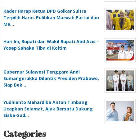
Kader Harap Ketua DPD Golkar Sultra
Terpilih Harus Pulihkan Marwah Partai dan
Me…
Hari Ini, Bupati dan Wakil Bupati Abd Azis –
Yosep Sahaka Tiba di Koltim
Gubernur Sulawesi Tenggara Andi
Sumangerukka Dilantik Presiden Prabowo,
Siap Bek…
Yudhianto Mahardika Anton Timbang
Ucapkan Selamat, Ajak Bersatu Dukung
Siska-Sud…
Categories