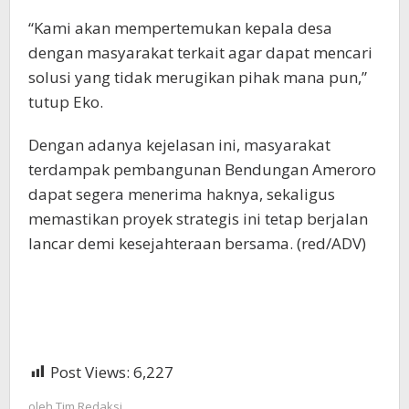
“Kami akan mempertemukan kepala desa
dengan masyarakat terkait agar dapat mencari
solusi yang tidak merugikan pihak mana pun,”
tutup Eko.
Dengan adanya kejelasan ini, masyarakat
terdampak pembangunan Bendungan Ameroro
dapat segera menerima haknya, sekaligus
memastikan proyek strategis ini tetap berjalan
lancar demi kesejahteraan bersama. (red/ADV)
Post Views:
6,227
oleh
Tim Redaksi