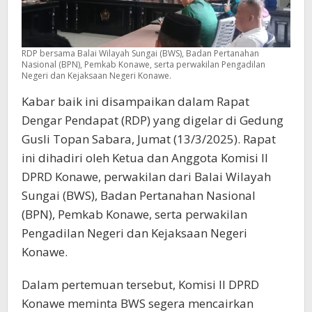
RDP bersama Balai Wilayah Sungai (BWS), Badan Pertanahan
Nasional (BPN), Pemkab Konawe, serta perwakilan Pengadilan
Negeri dan Kejaksaan Negeri Konawe.
Kabar baik ini disampaikan dalam Rapat
Dengar Pendapat (RDP) yang digelar di Gedung
Gusli Topan Sabara, Jumat (13/3/2025). Rapat
ini dihadiri oleh Ketua dan Anggota Komisi II
DPRD Konawe, perwakilan dari Balai Wilayah
Sungai (BWS), Badan Pertanahan Nasional
(BPN), Pemkab Konawe, serta perwakilan
Pengadilan Negeri dan Kejaksaan Negeri
Konawe.
Dalam pertemuan tersebut, Komisi II DPRD
Konawe meminta BWS segera mencairkan