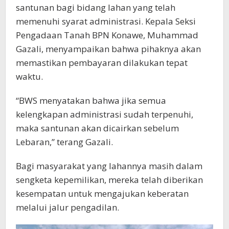
santunan bagi bidang lahan yang telah
memenuhi syarat administrasi. Kepala Seksi
Pengadaan Tanah BPN Konawe, Muhammad
Gazali, menyampaikan bahwa pihaknya akan
memastikan pembayaran dilakukan tepat
waktu.
“BWS menyatakan bahwa jika semua
kelengkapan administrasi sudah terpenuhi,
maka santunan akan dicairkan sebelum
Lebaran,” terang Gazali.
Bagi masyarakat yang lahannya masih dalam
sengketa kepemilikan, mereka telah diberikan
kesempatan untuk mengajukan keberatan
melalui jalur pengadilan.