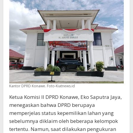
Kantor DPRD Konawe. Foto-Kiatnews.id
Ketua Komisi II DPRD Konawe, Eko Saputra Jaya,
menegaskan bahwa DPRD berupaya
memperjelas status kepemilikan lahan yang
sebelumnya diklaim oleh beberapa kelompok
tertentu. Namun, saat dilakukan pengukuran