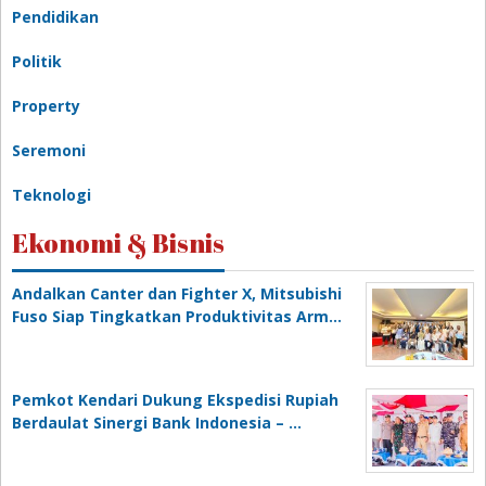
Pendidikan
Politik
Property
Seremoni
Teknologi
Ekonomi & Bisnis
Andalkan Canter dan Fighter X, Mitsubishi
Fuso Siap Tingkatkan Produktivitas Arm…
Pemkot Kendari Dukung Ekspedisi Rupiah
Berdaulat Sinergi Bank Indonesia – …