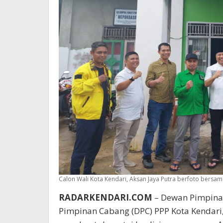
Calon Wali Kota Kendari, Aksan Jaya Putra berfoto bersam
RADARKENDARI.COM
– Dewan Pimpinan
Pimpinan Cabang (DPC) PPP Kota Kendari,