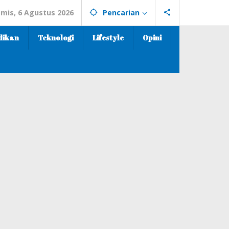
mis, 6 Agustus 2026
Pencarian
dikan
Teknologi
Lifestyle
Opini