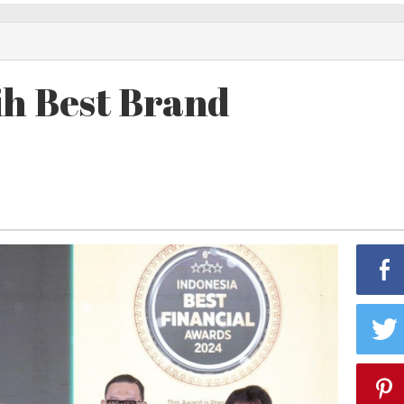
ih Best Brand