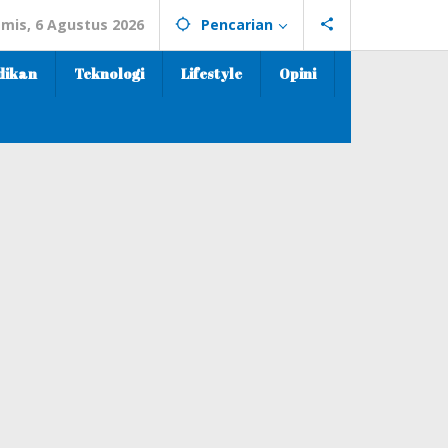
mis, 6 Agustus 2026
Pencarian
dikan
Teknologi
Lifestyle
Opini