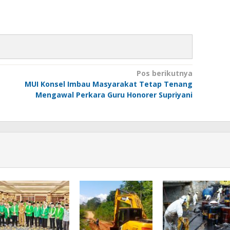
Pos berikutnya
MUI Konsel Imbau Masyarakat Tetap Tenang
Mengawal Perkara Guru Honorer Supriyani