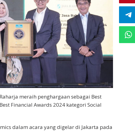
 Raharja meraih penghargaan sebagai Best
est Financial Awards 2024 kategori Social
omics dalam acara yang digelar di Jakarta pada