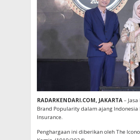
RADARKENDARI.COM, JAKARTA
– Jasa
Brand Popularity dalam ajang Indonesia B
Insurance.
Penghargaan ini diberikan oleh The Icon