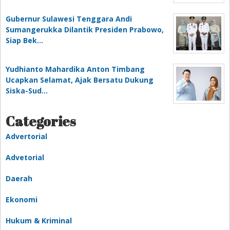
Gubernur Sulawesi Tenggara Andi
Sumangerukka Dilantik Presiden Prabowo,
Siap Bek…
Yudhianto Mahardika Anton Timbang
Ucapkan Selamat, Ajak Bersatu Dukung
Siska-Sud…
Categories
Advertorial
Advetorial
Daerah
Ekonomi
Hukum & Kriminal