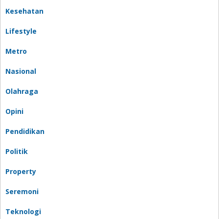
Kesehatan
Lifestyle
Metro
Nasional
Olahraga
Opini
Pendidikan
Politik
Property
Seremoni
Teknologi