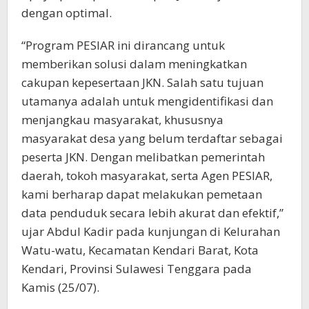
dengan optimal.
“Program PESIAR ini dirancang untuk
memberikan solusi dalam meningkatkan
cakupan kepesertaan JKN. Salah satu tujuan
utamanya adalah untuk mengidentifikasi dan
menjangkau masyarakat, khususnya
masyarakat desa yang belum terdaftar sebagai
peserta JKN. Dengan melibatkan pemerintah
daerah, tokoh masyarakat, serta Agen PESIAR,
kami berharap dapat melakukan pemetaan
data penduduk secara lebih akurat dan efektif,”
ujar Abdul Kadir pada kunjungan di Kelurahan
Watu-watu, Kecamatan Kendari Barat, Kota
Kendari, Provinsi Sulawesi Tenggara pada
Kamis (25/07).