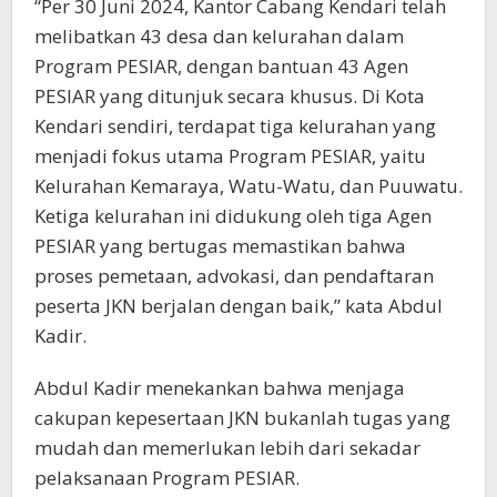
“Per 30 Juni 2024, Kantor Cabang Kendari telah
melibatkan 43 desa dan kelurahan dalam
Program PESIAR, dengan bantuan 43 Agen
PESIAR yang ditunjuk secara khusus. Di Kota
Kendari sendiri, terdapat tiga kelurahan yang
menjadi fokus utama Program PESIAR, yaitu
Kelurahan Kemaraya, Watu-Watu, dan Puuwatu.
Ketiga kelurahan ini didukung oleh tiga Agen
PESIAR yang bertugas memastikan bahwa
proses pemetaan, advokasi, dan pendaftaran
peserta JKN berjalan dengan baik,” kata Abdul
Kadir.
Abdul Kadir menekankan bahwa menjaga
cakupan kepesertaan JKN bukanlah tugas yang
mudah dan memerlukan lebih dari sekadar
pelaksanaan Program PESIAR.