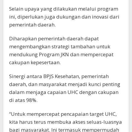
Selain upaya yang dilakukan melalui program
ini, diperlukan juga dukungan dan inovasi dari
pemerintah daerah.
Diharapkan pemerintah daerah dapat
mengembangkan strategi tambahan untuk
mendukung Program JKN dan mempercepat
cakupan kepesertaan.
Sinergi antara BPJS Kesehatan, pemerintah
daerah, dan masyarakat menjadi kunci penting
dalam menjaga capaian UHC dengan cakupan
di atas 98%.
“Untuk mempercepat pencapaian target UHC,
kita harus terus membuka akses seluas-luasnya
bagi masyarakat. Ini termasuk mempermudah