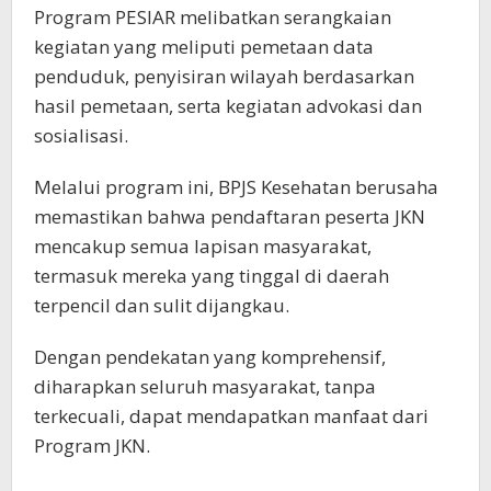
Program PESIAR melibatkan serangkaian
kegiatan yang meliputi pemetaan data
penduduk, penyisiran wilayah berdasarkan
hasil pemetaan, serta kegiatan advokasi dan
sosialisasi.
Melalui program ini, BPJS Kesehatan berusaha
memastikan bahwa pendaftaran peserta JKN
mencakup semua lapisan masyarakat,
termasuk mereka yang tinggal di daerah
terpencil dan sulit dijangkau.
Dengan pendekatan yang komprehensif,
diharapkan seluruh masyarakat, tanpa
terkecuali, dapat mendapatkan manfaat dari
Program JKN.