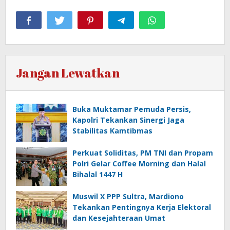
Jangan Lewatkan
Buka Muktamar Pemuda Persis,
Kapolri Tekankan Sinergi Jaga
Stabilitas Kamtibmas
Perkuat Soliditas, PM TNI dan Propam
Polri Gelar Coffee Morning dan Halal
Bihalal 1447 H
Muswil X PPP Sultra, Mardiono
Tekankan Pentingnya Kerja Elektoral
dan Kesejahteraan Umat