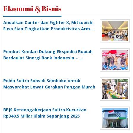
Ekonomi & Bisnis
Andalkan Canter dan Fighter X, Mitsubishi
Fuso Siap Tingkatkan Produktivitas Arm…
Pemkot Kendari Dukung Ekspedisi Rupiah
Berdaulat Sinergi Bank Indonesia – …
Polda Sultra Subsidi Sembako untuk
Masyarakat Lewat Gerakan Pangan Murah
BPJS Ketenagakerjaan Sultra Kucurkan
Rp340,5 Miliar Klaim Sepanjang 2025