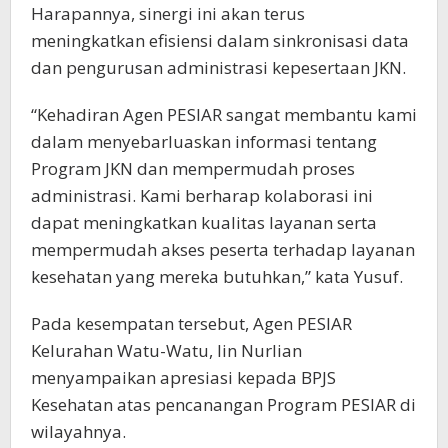
Harapannya, sinergi ini akan terus
meningkatkan efisiensi dalam sinkronisasi data
dan pengurusan administrasi kepesertaan JKN.
“Kehadiran Agen PESIAR sangat membantu kami
dalam menyebarluaskan informasi tentang
Program JKN dan mempermudah proses
administrasi. Kami berharap kolaborasi ini
dapat meningkatkan kualitas layanan serta
mempermudah akses peserta terhadap layanan
kesehatan yang mereka butuhkan,” kata Yusuf.
Pada kesempatan tersebut, Agen PESIAR
Kelurahan Watu-Watu, Iin Nurlian
menyampaikan apresiasi kepada BPJS
Kesehatan atas pencanangan Program PESIAR di
wilayahnya.