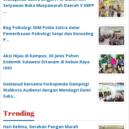
Setyawan Buka Musyawarah Daerah V KBPP
…
Bag Psikologi SDM Polda Sultra Gelar
Pemeriksaan Psikologi Senpi dan Konseling
P…
‎Aksi Hijau di Kampus, 30 Jenis Pohon
Endemik Sulawesi Ditanam di Kebun Raya
UHO
Danlanud bersama Forkopimda Dampingi
Walikota Audiensi dengan Mendagri Demi
Suks…
Trending
Hari Kelima, Gerakan Pangan Murah