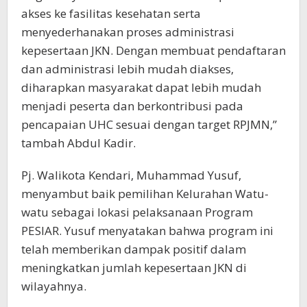
akses ke fasilitas kesehatan serta
menyederhanakan proses administrasi
kepesertaan JKN. Dengan membuat pendaftaran
dan administrasi lebih mudah diakses,
diharapkan masyarakat dapat lebih mudah
menjadi peserta dan berkontribusi pada
pencapaian UHC sesuai dengan target RPJMN,”
tambah Abdul Kadir.
Pj. Walikota Kendari, Muhammad Yusuf,
menyambut baik pemilihan Kelurahan Watu-
watu sebagai lokasi pelaksanaan Program
PESIAR. Yusuf menyatakan bahwa program ini
telah memberikan dampak positif dalam
meningkatkan jumlah kepesertaan JKN di
wilayahnya.