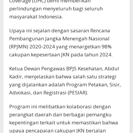
Coverage (UHC) demi memberikan
perlindungan menyeluruh bagi seluruh
masyarakat Indonesia.
Upaya ini sejalan dengan sasaran Rencana
Pembangunan Jangka Menengah Nasional
(RPJMN) 2020-2024 yang menargetkan 98%
cakupan kepesertaan JKN pada tahun 2024.
Ketua Dewan Pengawas BPJS Kesehatan, Abdul
Kadir, menjelaskan bahwa salah satu strategi
yang dijalankan adalah Program Petakan, Sisir,
Advokasi, dan Registrasi (PESIAR).
Program ini melibatkan kolaborasi dengan
perangkat daerah dan berbagai pemangku
kepentingan terkait untuk memastikan bahwa
upaya pencapaian cakupan JKN berjalan