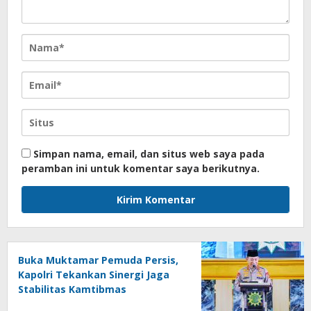
Simpan nama, email, dan situs web saya pada
peramban ini untuk komentar saya berikutnya.
Buka Muktamar Pemuda Persis,
Kapolri Tekankan Sinergi Jaga
Stabilitas Kamtibmas