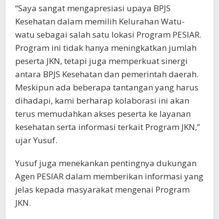
“Saya sangat mengapresiasi upaya BPJS
Kesehatan dalam memilih Kelurahan Watu-
watu sebagai salah satu lokasi Program PESIAR.
Program ini tidak hanya meningkatkan jumlah
peserta JKN, tetapi juga memperkuat sinergi
antara BPJS Kesehatan dan pemerintah daerah.
Meskipun ada beberapa tantangan yang harus
dihadapi, kami berharap kolaborasi ini akan
terus memudahkan akses peserta ke layanan
kesehatan serta informasi terkait Program JKN,”
ujar Yusuf.
Yusuf juga menekankan pentingnya dukungan
Agen PESIAR dalam memberikan informasi yang
jelas kepada masyarakat mengenai Program
JKN.