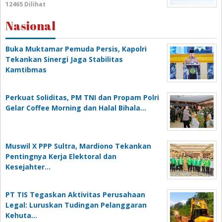
12465 Dilihat
Nasional
Buka Muktamar Pemuda Persis, Kapolri
Tekankan Sinergi Jaga Stabilitas
Kamtibmas
Perkuat Soliditas, PM TNI dan Propam Polri
Gelar Coffee Morning dan Halal Bihala…
Muswil X PPP Sultra, Mardiono Tekankan
Pentingnya Kerja Elektoral dan
Kesejahter…
PT TIS Tegaskan Aktivitas Perusahaan
Legal: Luruskan Tudingan Pelanggaran
Kehuta…