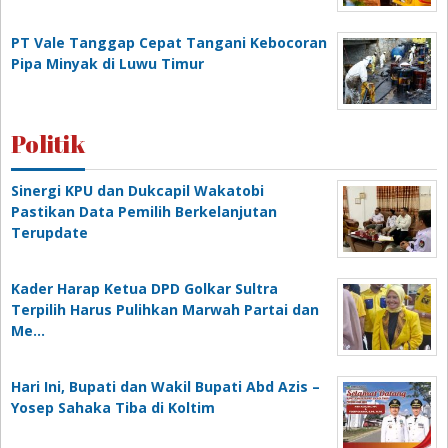
PT Vale Tanggap Cepat Tangani Kebocoran
Pipa Minyak di Luwu Timur
Politik
Sinergi KPU dan Dukcapil Wakatobi
Pastikan Data Pemilih Berkelanjutan
Terupdate
Kader Harap Ketua DPD Golkar Sultra
Terpilih Harus Pulihkan Marwah Partai dan
Me…
Hari Ini, Bupati dan Wakil Bupati Abd Azis –
Yosep Sahaka Tiba di Koltim