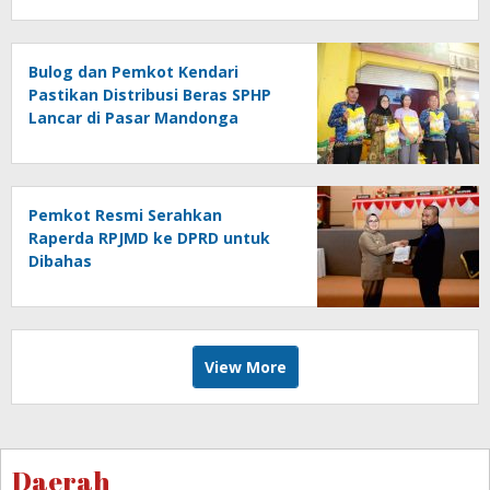
Bulog dan Pemkot Kendari
Pastikan Distribusi Beras SPHP
Lancar di Pasar Mandonga
Pemkot Resmi Serahkan
Raperda RPJMD ke DPRD untuk
Dibahas
View More
Daerah