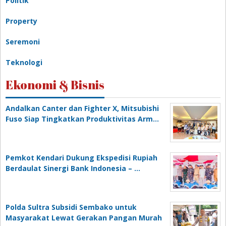
Politik
Property
Seremoni
Teknologi
Ekonomi & Bisnis
Andalkan Canter dan Fighter X, Mitsubishi
Fuso Siap Tingkatkan Produktivitas Arm…
Pemkot Kendari Dukung Ekspedisi Rupiah
Berdaulat Sinergi Bank Indonesia – …
Polda Sultra Subsidi Sembako untuk
Masyarakat Lewat Gerakan Pangan Murah