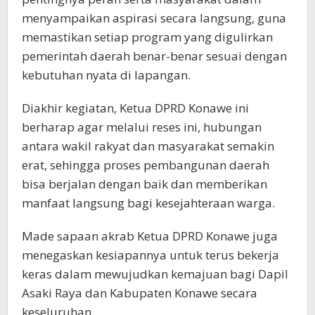
menyampaikan aspirasi secara langsung, guna
memastikan setiap program yang digulirkan
pemerintah daerah benar-benar sesuai dengan
kebutuhan nyata di lapangan.
Diakhir kegiatan, Ketua DPRD Konawe ini
berharap agar melalui reses ini, hubungan
antara wakil rakyat dan masyarakat semakin
erat, sehingga proses pembangunan daerah
bisa berjalan dengan baik dan memberikan
manfaat langsung bagi kesejahteraan warga.
Made sapaan akrab Ketua DPRD Konawe juga
menegaskan kesiapannya untuk terus bekerja
keras dalam mewujudkan kemajuan bagi Dapil
Asaki Raya dan Kabupaten Konawe secara
keseluruhan.