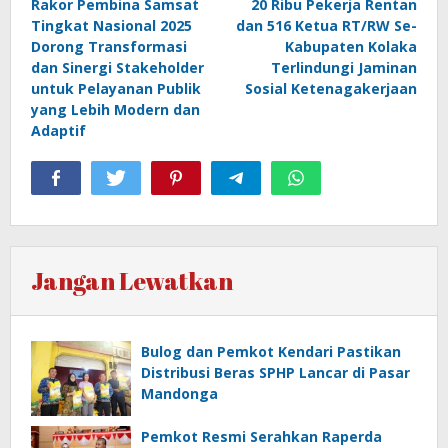
Rakor Pembina Samsat
20 Ribu Pekerja Rentan
pos
Tingkat Nasional 2025
dan 516 Ketua RT/RW Se-
Dorong Transformasi
Kabupaten Kolaka
dan Sinergi Stakeholder
Terlindungi Jaminan
untuk Pelayanan Publik
Sosial Ketenagakerjaan
yang Lebih Modern dan
Adaptif
Jangan Lewatkan
Bulog dan Pemkot Kendari Pastikan
Distribusi Beras SPHP Lancar di Pasar
Mandonga
Pemkot Resmi Serahkan Raperda