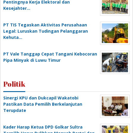
Pentingnya Kerja Elektoral dan
Kesejahter…
PT TIS Tegaskan Aktivitas Perusahaan
Legal: Luruskan Tudingan Pelanggaran
Kehuta…
PT Vale Tanggap Cepat Tangani Kebocoran
Pipa Minyak di Luwu Timur
Politik
Sinergi KPU dan Dukcapil Wakatobi
Pastikan Data Pemilih Berkelanjutan
Terupdate
Kader Harap Ketua DPD Golkar Sultra