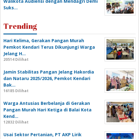
Walikota Audiensi dengan Mendagri Demi
Suks…
Trending
Hari Kelima, Gerakan Pangan Murah
Pemkot Kendari Terus Dikunjungi Warga
Jelang H…
20514 Dilihat
Jamin Stabilitas Pangan Jelang Hakordia
dan Nataru 2025/2026, Pemkot Kendari
Bak…
16185 Dilihat
Warga Antusias Berbelanja di Gerakan
Pangan Murah Hari Ketiga di Balai Kota
Kend…
12832 Dilihat
Usai Sektor Pertanian, PT AKP Lirik