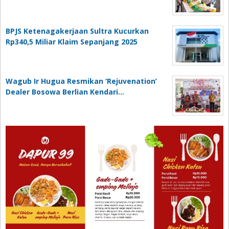
BPJS Ketenagakerjaan Sultra Kucurkan
Rp340,5 Miliar Klaim Sepanjang 2025
Wagub Ir Hugua Resmikan ‘Rejuvenation’
Dealer Bosowa Berlian Kendari…