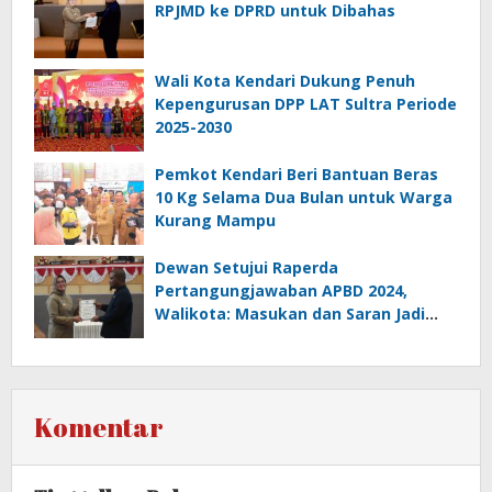
RPJMD ke DPRD untuk Dibahas
Wali Kota Kendari Dukung Penuh
Kepengurusan DPP LAT Sultra Periode
2025-2030
Pemkot Kendari Beri Bantuan Beras
10 Kg Selama Dua Bulan untuk Warga
Kurang Mampu
Dewan Setujui Raperda
Pertangungjawaban APBD 2024,
Walikota: Masukan dan Saran Jadi
Catatan Penting
Komentar