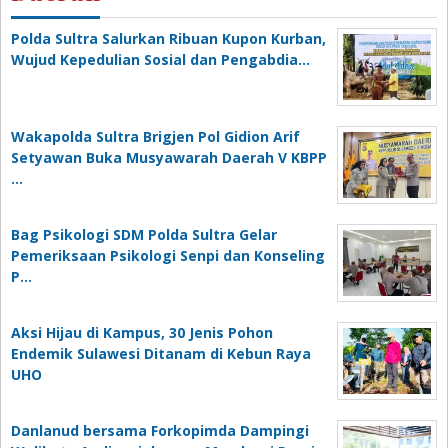
Polda Sultra Salurkan Ribuan Kupon Kurban,
Wujud Kepedulian Sosial dan Pengabdia…
Wakapolda Sultra Brigjen Pol Gidion Arif
Setyawan Buka Musyawarah Daerah V KBPP
…
Bag Psikologi SDM Polda Sultra Gelar
Pemeriksaan Psikologi Senpi dan Konseling
P…
‎Aksi Hijau di Kampus, 30 Jenis Pohon
Endemik Sulawesi Ditanam di Kebun Raya
UHO
Danlanud bersama Forkopimda Dampingi