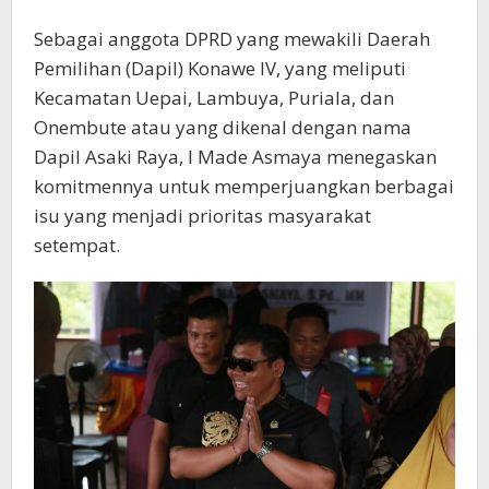
Sebagai anggota DPRD yang mewakili Daerah
Pemilihan (Dapil) Konawe IV, yang meliputi
Kecamatan Uepai, Lambuya, Puriala, dan
Onembute atau yang dikenal dengan nama
Dapil Asaki Raya, I Made Asmaya menegaskan
komitmennya untuk memperjuangkan berbagai
isu yang menjadi prioritas masyarakat
setempat.