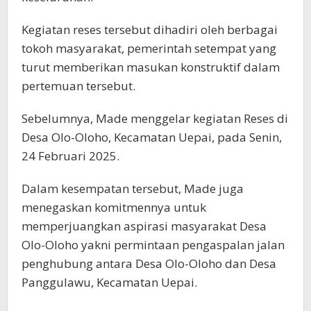
Kegiatan reses tersebut dihadiri oleh berbagai
tokoh masyarakat, pemerintah setempat yang
turut memberikan masukan konstruktif dalam
pertemuan tersebut.
Sebelumnya, Made menggelar kegiatan Reses di
Desa Olo-Oloho, Kecamatan Uepai, pada Senin,
24 Februari 2025.
Dalam kesempatan tersebut, Made juga
menegaskan komitmennya untuk
memperjuangkan aspirasi masyarakat Desa
Olo-Oloho yakni permintaan pengaspalan jalan
penghubung antara Desa Olo-Oloho dan Desa
Panggulawu, Kecamatan Uepai.