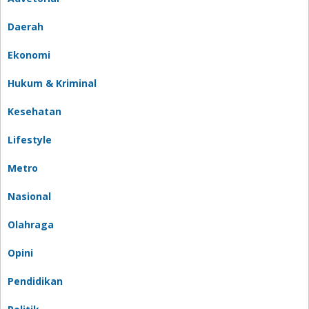
Daerah
Ekonomi
Hukum & Kriminal
Kesehatan
Lifestyle
Metro
Nasional
Olahraga
Opini
Pendidikan