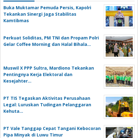
Buka Muktamar Pemuda Persis, Kapolri
Tekankan Sinergi Jaga Stabilitas
Kamtibmas
Perkuat Soliditas, PM TNI dan Propam Polri
Gelar Coffee Morning dan Halal Bihala…
Muswil X PPP Sultra, Mardiono Tekankan
Pentingnya Kerja Elektoral dan
Kesejahter…
PT TIS Tegaskan Aktivitas Perusahaan
Legal: Luruskan Tudingan Pelanggaran
Kehuta…
PT Vale Tanggap Cepat Tangani Kebocoran
Pipa Minyak di Luwu Timur