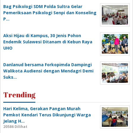
Bag Psikologi SDM Polda Sultra Gelar
Pemeriksaan Psikologi Senpi dan Konseling
P…
‎Aksi Hijau di Kampus, 30 Jenis Pohon
Endemik Sulawesi Ditanam di Kebun Raya
UHO
Danlanud bersama Forkopimda Dampingi
Walikota Audiensi dengan Mendagri Demi
Suks…
Trending
Hari Kelima, Gerakan Pangan Murah
Pemkot Kendari Terus Dikunjungi Warga
Jelang H…
20586 Dilihat