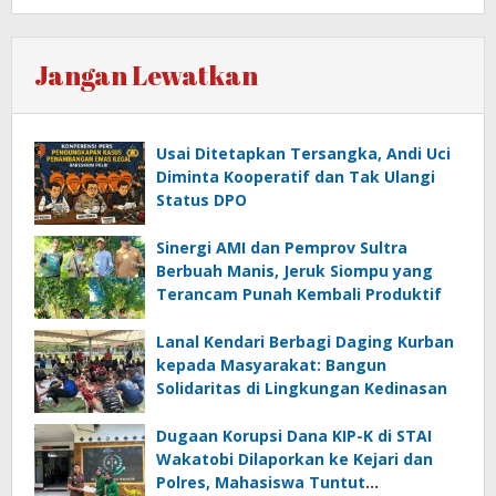
Jangan Lewatkan
Usai Ditetapkan Tersangka, Andi Uci
Diminta Kooperatif dan Tak Ulangi
Status DPO
Sinergi AMI dan Pemprov Sultra
Berbuah Manis, Jeruk Siompu yang
Terancam Punah Kembali Produktif
Lanal Kendari Berbagi Daging Kurban
kepada Masyarakat: Bangun
Solidaritas di Lingkungan Kedinasan
Dugaan Korupsi Dana KIP-K di STAI
Wakatobi Dilaporkan ke Kejari dan
Polres, Mahasiswa Tuntut