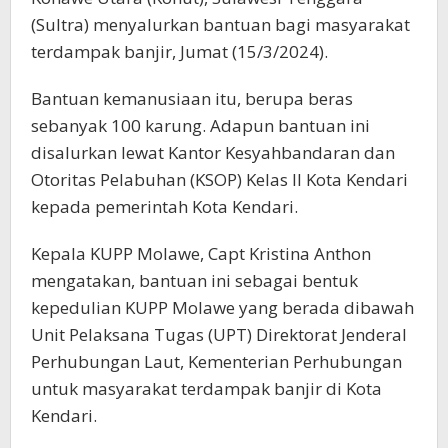
(Sultra) menyalurkan bantuan bagi masyarakat
terdampak banjir, Jumat (15/3/2024).
Bantuan kemanusiaan itu, berupa beras
sebanyak 100 karung. Adapun bantuan ini
disalurkan lewat Kantor Kesyahbandaran dan
Otoritas Pelabuhan (KSOP) Kelas II Kota Kendari
kepada pemerintah Kota Kendari.
Kepala KUPP Molawe, Capt Kristina Anthon
mengatakan, bantuan ini sebagai bentuk
kepedulian KUPP Molawe yang berada dibawah
Unit Pelaksana Tugas (UPT) Direktorat Jenderal
Perhubungan Laut, Kementerian Perhubungan
untuk masyarakat terdampak banjir di Kota
Kendari.