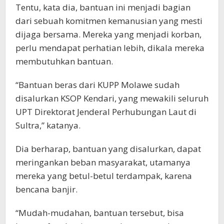
Tentu, kata dia, bantuan ini menjadi bagian
dari sebuah komitmen kemanusian yang mesti
dijaga bersama. Mereka yang menjadi korban,
perlu mendapat perhatian lebih, dikala mereka
membutuhkan bantuan.
“Bantuan beras dari KUPP Molawe sudah
disalurkan KSOP Kendari, yang mewakili seluruh
UPT Direktorat Jenderal Perhubungan Laut di
Sultra,” katanya.
Dia berharap, bantuan yang disalurkan, dapat
meringankan beban masyarakat, utamanya
mereka yang betul-betul terdampak, karena
bencana banjir.
“Mudah-mudahan, bantuan tersebut, bisa