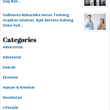
Siap Bek…
Yudhianto Mahardika Anton Timbang
Ucapkan Selamat, Ajak Bersatu Dukung
Siska-Sud…
Categories
Advertorial
Advetorial
Daerah
Ekonomi
Hukum & Kriminal
Kesehatan
Lifestyle