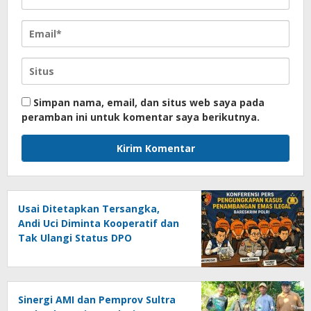
Simpan nama, email, dan situs web saya pada
peramban ini untuk komentar saya berikutnya.
Usai Ditetapkan Tersangka,
Andi Uci Diminta Kooperatif dan
Tak Ulangi Status DPO
Sinergi AMI dan Pemprov Sultra