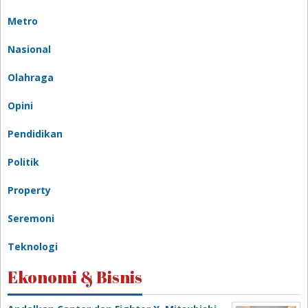
Metro
Nasional
Olahraga
Opini
Pendidikan
Politik
Property
Seremoni
Teknologi
Ekonomi & Bisnis