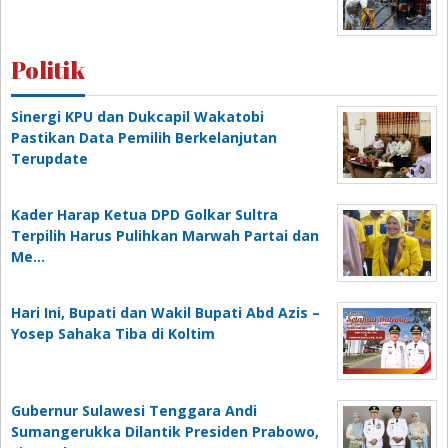
Politik
Sinergi KPU dan Dukcapil Wakatobi
Pastikan Data Pemilih Berkelanjutan
Terupdate
Kader Harap Ketua DPD Golkar Sultra
Terpilih Harus Pulihkan Marwah Partai dan
Me…
Hari Ini, Bupati dan Wakil Bupati Abd Azis –
Yosep Sahaka Tiba di Koltim
Gubernur Sulawesi Tenggara Andi
Sumangerukka Dilantik Presiden Prabowo,