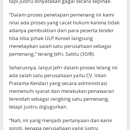
tapi justru dinyatakan gagal secara sepihak.
“Dalam proses penetapan pemenang ini kami
nilai ada proses yang cacat hukum karena tidak
adanya pembuktian dari para peserta tender
tiba-tiba pihak ULP Konsel langsung
menetapkan salah satu perusahaan sebagai
pemenang,” terang Jefri, Sabtu (30/8).
Seharusnya, lanjut Jefri dalam proses lelang ini
ada salah satu perusahaan yaitu CV. Intan
Pratama Kendari yang secara administrasi
memenuhi syarat dan melakukan penawaran
terendah sebagai rengking satu pemenang,
tetapi justru digugurkan.
“Nah, ini yang menjadi pertanyaan dan kami
soroti, kenapa perusahaan yang justru