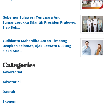
Gubernur Sulawesi Tenggara Andi
Sumangerukka Dilantik Presiden Prabowo,
Siap Bek…
Yudhianto Mahardika Anton Timbang
Ucapkan Selamat, Ajak Bersatu Dukung
Siska-Sud…
Categories
Advertorial
Advetorial
Daerah
Ekonomi