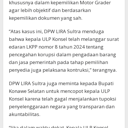
khususnya dalam kepemilikan Motor Grader
agar lebih objektif dan berdasarkan
kepemilikan dokumen yang sah.
“Atas kasus ini, DPW LIRA Sultra menduga
bahwa kepala ULP Konsel telah melanggar surat
edaran LKPP nomor 8 tahun 2024 tentang
pencegahan korupsi dalam pengadaan barang
dan jasa pemerintah pada tahap pemilihan
penyedia juga pelaksana kontruksi,” terangnya.
DPW LIRA Sultra juga meminta kepada Bupati
Konawe Selatan untuk mencopot kepala ULP
Konsel karena telah gagal menjalankan tupoksi
penyelenggaraan negara yang transparan dan
akuntabilitas.
“Jika dalam waktu dekat, Kepala ULP Konsel