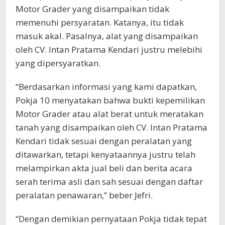
Motor Grader yang disampaikan tidak
memenuhi persyaratan. Katanya, itu tidak
masuk akal. Pasalnya, alat yang disampaikan
oleh CV. Intan Pratama Kendari justru melebihi
yang dipersyaratkan.
“Berdasarkan informasi yang kami dapatkan,
Pokja 10 menyatakan bahwa bukti kepemilikan
Motor Grader atau alat berat untuk meratakan
tanah yang disampaikan oleh CV. Intan Pratama
Kendari tidak sesuai dengan peralatan yang
ditawarkan, tetapi kenyataannya justru telah
melampirkan akta jual beli dan berita acara
serah terima asli dan sah sesuai dengan daftar
peralatan penawaran,” beber Jefri.
“Dengan demikian pernyataan Pokja tidak tepat