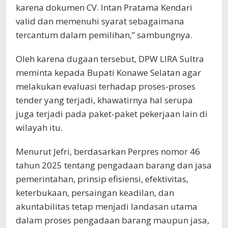
karena dokumen CV. Intan Pratama Kendari
valid dan memenuhi syarat sebagaimana
tercantum dalam pemilihan,” sambungnya.
Oleh karena dugaan tersebut, DPW LIRA Sultra
meminta kepada Bupati Konawe Selatan agar
melakukan evaluasi terhadap proses-proses
tender yang terjadi, khawatirnya hal serupa
juga terjadi pada paket-paket pekerjaan lain di
wilayah itu.
Menurut Jefri, berdasarkan Perpres nomor 46
tahun 2025 tentang pengadaan barang dan jasa
pemerintahan, prinsip efisiensi, efektivitas,
keterbukaan, persaingan keadilan, dan
akuntabilitas tetap menjadi landasan utama
dalam proses pengadaan barang maupun jasa,