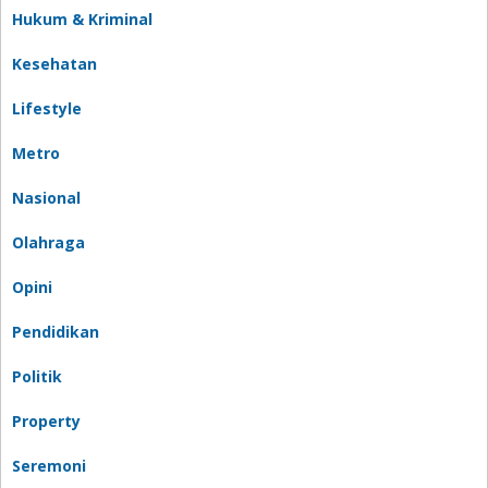
Hukum & Kriminal
Kesehatan
Lifestyle
Metro
Nasional
Olahraga
Opini
Pendidikan
Politik
Property
Seremoni