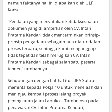
namun faktanya hal ini diabaikan oleh ULP
Konsel.
“Penilaian yang menyatakan ketidaksesuaian
dokumen yang dilampirkan oleh CV. Intan
Pratama Kendari tidak mencerminkan prinsip-
prinsip pengadaan sebagaimana diatur dalam
proses terbaru, sehingga kami menganggap
tidak tepat dan telah merugikan CV. Intan
Pratama Kendari sebagai salah satu peserta
tender,” tambahnya.
Sehubungan dengan hal-hal itu, LIRA Sultra
meminta kepada Pokja 10 untuk menelaah dan
meninjau kembali proses lelang proyek
peningkatan jalan Lapuko – Tambolosu pada
penawaran CV. Intan Pratama Kendari,