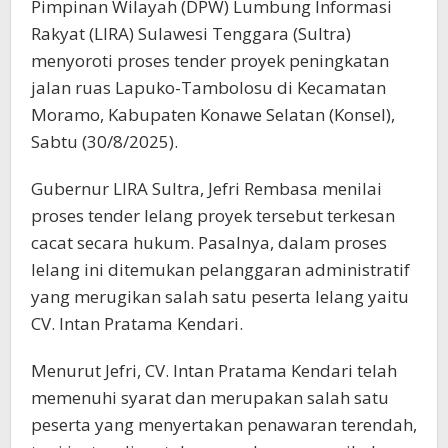
Pimpinan Wilayah (DPW) Lumbung Informasi
Rakyat (LIRA) Sulawesi Tenggara (Sultra)
menyoroti proses tender proyek peningkatan
jalan ruas Lapuko-Tambolosu di Kecamatan
Moramo, Kabupaten Konawe Selatan (Konsel),
Sabtu (30/8/2025).
Gubernur LIRA Sultra, Jefri Rembasa menilai
proses tender lelang proyek tersebut terkesan
cacat secara hukum. Pasalnya, dalam proses
lelang ini ditemukan pelanggaran administratif
yang merugikan salah satu peserta lelang yaitu
CV. Intan Pratama Kendari.
Menurut Jefri, CV. Intan Pratama Kendari telah
memenuhi syarat dan merupakan salah satu
peserta yang menyertakan penawaran terendah,