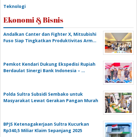
Teknologi
Ekonomi & Bisnis
Andalkan Canter dan Fighter X, Mitsubishi
Fuso Siap Tingkatkan Produktivitas Arm…
Pemkot Kendari Dukung Ekspedisi Rupiah
Berdaulat Sinergi Bank Indonesia – …
Polda Sultra Subsidi Sembako untuk
Masyarakat Lewat Gerakan Pangan Murah
BPJS Ketenagakerjaan Sultra Kucurkan
Rp340,5 Miliar Klaim Sepanjang 2025