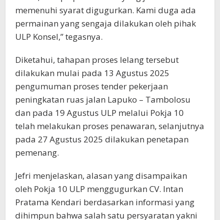
memenuhi syarat digugurkan. Kami duga ada
permainan yang sengaja dilakukan oleh pihak
ULP Konsel,” tegasnya.
Diketahui, tahapan proses lelang tersebut
dilakukan mulai pada 13 Agustus 2025
pengumuman proses tender pekerjaan
peningkatan ruas jalan Lapuko – Tambolosu
dan pada 19 Agustus ULP melalui Pokja 10
telah melakukan proses penawaran, selanjutnya
pada 27 Agustus 2025 dilakukan penetapan
pemenang.
Jefri menjelaskan, alasan yang disampaikan
oleh Pokja 10 ULP menggugurkan CV. Intan
Pratama Kendari berdasarkan informasi yang
dihimpun bahwa salah satu persyaratan yakni