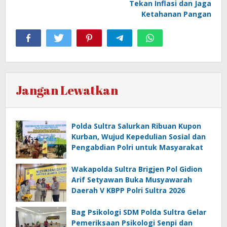
Tekan Inflasi dan Jaga
Ketahanan Pangan
Jangan Lewatkan
Polda Sultra Salurkan Ribuan Kupon
Kurban, Wujud Kepedulian Sosial dan
Pengabdian Polri untuk Masyarakat
Wakapolda Sultra Brigjen Pol Gidion
Arif Setyawan Buka Musyawarah
Daerah V KBPP Polri Sultra 2026
Bag Psikologi SDM Polda Sultra Gelar
Pemeriksaan Psikologi Senpi dan