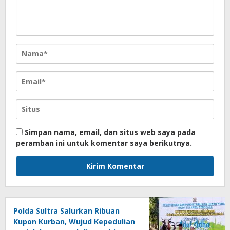
Simpan nama, email, dan situs web saya pada
peramban ini untuk komentar saya berikutnya.
Polda Sultra Salurkan Ribuan
Kupon Kurban, Wujud Kepedulian