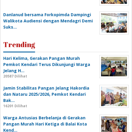
Danlanud bersama Forkopimda Dampingi
Walikota Audiensi dengan Mendagri Demi
Suks…
Trending
Hari Kelima, Gerakan Pangan Murah
Pemkot Kendari Terus Dikunjungi Warga
Jelang H…
20587 Dilihat
Jamin Stabilitas Pangan Jelang Hakordia
dan Nataru 2025/2026, Pemkot Kendari
Bak…
16201 Dilihat
Warga Antusias Berbelanja di Gerakan
Pangan Murah Hari Ketiga di Balai Kota
Kend…