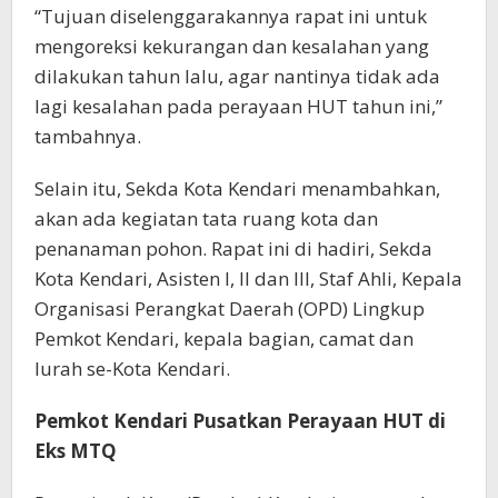
“Tujuan diselenggarakannya rapat ini untuk
mengoreksi kekurangan dan kesalahan yang
dilakukan tahun lalu, agar nantinya tidak ada
lagi kesalahan pada perayaan HUT tahun ini,”
tambahnya.
Selain itu, Sekda Kota Kendari menambahkan,
akan ada kegiatan tata ruang kota dan
penanaman pohon. Rapat ini di hadiri, Sekda
Kota Kendari, Asisten I, II dan III, Staf Ahli, Kepala
Organisasi Perangkat Daerah (OPD) Lingkup
Pemkot Kendari, kepala bagian, camat dan
lurah se-Kota Kendari.
Pemkot Kendari Pusatkan Perayaan HUT di
Eks MTQ