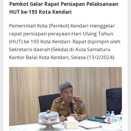
Pemkot Gelar Rapat Persiapan Pelaksanaan
HUT ke-193 Kota Kendari
Pemerintah Kota (Pemkot) Kendari menggelar
rapat persiapan perayaan Hari Ulang Tahun
(HUT) ke 193 Kota Kendari. Rapat dipimpin oleh
Sekretaris daerah (Sekda) di Aula Samaturu
Kantor Balai Kota Kendari, Selasa (13/2/2024).