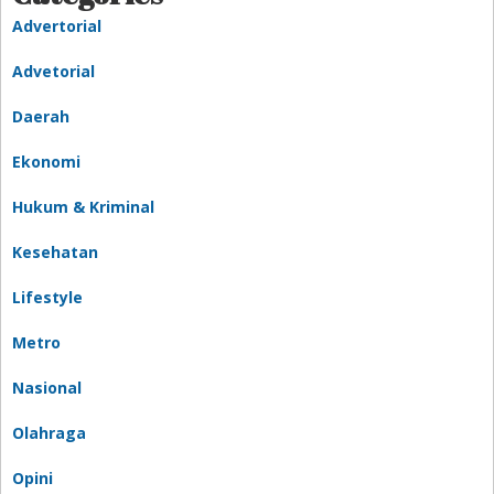
Advertorial
Advetorial
Daerah
Ekonomi
Hukum & Kriminal
Kesehatan
Lifestyle
Metro
Nasional
Olahraga
Opini