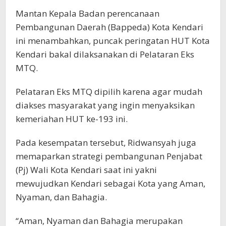
Mantan Kepala Badan perencanaan
Pembangunan Daerah (Bappeda) Kota Kendari
ini menambahkan, puncak peringatan HUT Kota
Kendari bakal dilaksanakan di Pelataran Eks
MTQ.
Pelataran Eks MTQ dipilih karena agar mudah
diakses masyarakat yang ingin menyaksikan
kemeriahan HUT ke-193 ini.
Pada kesempatan tersebut, Ridwansyah juga
memaparkan strategi pembangunan Penjabat
(Pj) Wali Kota Kendari saat ini yakni
mewujudkan Kendari sebagai Kota yang Aman,
Nyaman, dan Bahagia.
“Aman, Nyaman dan Bahagia merupakan