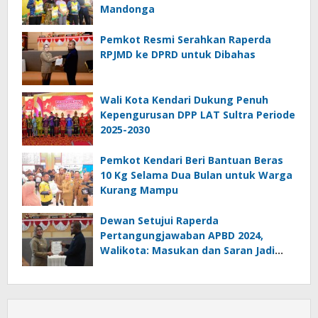
Mandonga
Pemkot Resmi Serahkan Raperda
RPJMD ke DPRD untuk Dibahas
Wali Kota Kendari Dukung Penuh
Kepengurusan DPP LAT Sultra Periode
2025-2030
Pemkot Kendari Beri Bantuan Beras
10 Kg Selama Dua Bulan untuk Warga
Kurang Mampu
Dewan Setujui Raperda
Pertangungjawaban APBD 2024,
Walikota: Masukan dan Saran Jadi
Catatan Penting