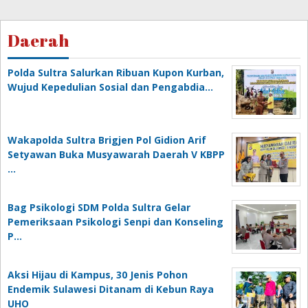
Daerah
Polda Sultra Salurkan Ribuan Kupon Kurban,
Wujud Kepedulian Sosial dan Pengabdia…
Wakapolda Sultra Brigjen Pol Gidion Arif
Setyawan Buka Musyawarah Daerah V KBPP
…
Bag Psikologi SDM Polda Sultra Gelar
Pemeriksaan Psikologi Senpi dan Konseling
P…
‎Aksi Hijau di Kampus, 30 Jenis Pohon
Endemik Sulawesi Ditanam di Kebun Raya
UHO