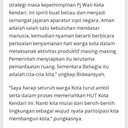
strategi masa kepemimpinan Pj Wali Kota
Kendari. Ini spirit buat beliau dan menjadi
semangat jajaran aparatur sipil negara. Aman
adalah salah satu kebutuhan mendasar
manusia, kemudian nyaman berarti berbicara
persoalan kenyamanan hati warga kota dalam
melaksanak aktivitas produktif masing-masing.
Pemerintah menyiapkan itu terutama
pemanfaatan ruang. Sementara Bahagia itu
adalah cita-cita kita,” ungkap Ridwansyah.
“Saya harap seluruh warga Kota turut ambil
serta dalam proses memeriahkan HUT Kota
Kendari ini. Nanti kita mulai dari bersih-bersih
lingkungan sebagai wujud nyata partisipasi kita
membangun kota,” pungkasnya.