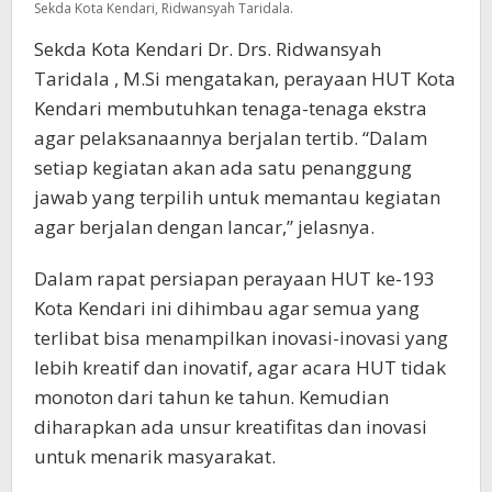
Sekda Kota Kendari, Ridwansyah Taridala.
Sekda Kota Kendari Dr. Drs. Ridwansyah
Taridala , M.Si mengatakan, perayaan HUT Kota
Kendari membutuhkan tenaga-tenaga ekstra
agar pelaksanaannya berjalan tertib. “Dalam
setiap kegiatan akan ada satu penanggung
jawab yang terpilih untuk memantau kegiatan
agar berjalan dengan lancar,” jelasnya.
Dalam rapat persiapan perayaan HUT ke-193
Kota Kendari ini dihimbau agar semua yang
terlibat bisa menampilkan inovasi-inovasi yang
lebih kreatif dan inovatif, agar acara HUT tidak
monoton dari tahun ke tahun. Kemudian
diharapkan ada unsur kreatifitas dan inovasi
untuk menarik masyarakat.