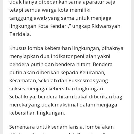
tidak hanya dibebankan sama aparatur saja
tetapi semua warga kota memiliki
tanggungjawab yang sama untuk menjaga
lingkungan Kota Kendari,” ungkap Ridwansyah
Taridala.
Khusus lomba kebersihan lingkungan, pihaknya
menyiapkan dua indikator penilaian yakni
bendera putih dan bendera hitam. Bendera
putih akan diberikan kepada Kelurahan,
Kecamatan, Sekolah dan Puskesmas yang
sukses menjaga kebersihan lingkungan.
Sebaliknya, bendera hitam bakal diberikan bagi
mereka yang tidak maksimal dalam menjaga
kebersihan lingkungan.
Sementara untuk senam lansia, lomba akan