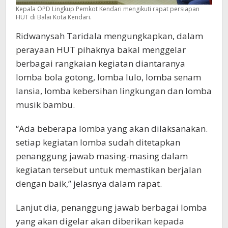
Kepala OPD Lingkup Pemkot Kendari mengikuti rapat persiapan
HUT di Balai Kota Kendari.
Ridwanysah Taridala mengungkapkan, dalam
perayaan HUT pihaknya bakal menggelar
berbagai rangkaian kegiatan diantaranya
lomba bola gotong, lomba lulo, lomba senam
lansia, lomba kebersihan lingkungan dan lomba
musik bambu.
“Ada beberapa lomba yang akan dilaksanakan.
setiap kegiatan lomba sudah ditetapkan
penanggung jawab masing-masing dalam
kegiatan tersebut untuk memastikan berjalan
dengan baik,” jelasnya dalam rapat.
Lanjut dia, penanggung jawab berbagai lomba
yang akan digelar akan diberikan kepada