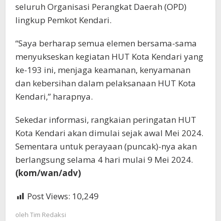
seluruh Organisasi Perangkat Daerah (OPD)
lingkup Pemkot Kendari.
“Saya berharap semua elemen bersama-sama
menyukseskan kegiatan HUT Kota Kendari yang
ke-193 ini, menjaga keamanan, kenyamanan
dan kebersihan dalam pelaksanaan HUT Kota
Kendari,” harapnya.
Sekedar informasi, rangkaian peringatan HUT
Kota Kendari akan dimulai sejak awal Mei 2024.
Sementara untuk perayaan (puncak)-nya akan
berlangsung selama 4 hari mulai 9 Mei 2024.
(kom/wan/adv)
Post Views:
10,249
oleh
Tim Redaksi