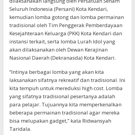
dilaksanakan langsung oleh Persatuan Senam
Seluruh Indonesia (Persani) Kota Kendari,
kemudian lomba gotong dan lomba permainan
tradisional oleh Tim Penggerak Pemberdayaan
Kesejahteraan Keluarga (PKK) Kota Kendari dan
instansi terkait, serta lomba Lurah Idol yang
akan dilaksanakan oleh Dewan Kerajinan
Nasional Daerah (Dekranasda) Kota Kendari.
“Intinya berbagai lomba yang akan kita
laksanakan sifatnya rekreatif dan tradisional. Ini
kita tempuh untuk mereduksi high cost. Lomba
yang sifatnya tradisional pesertanya adalah
para pelajar. Tujuannya kita memperkenalkan
beberapa permainan tradisional agar mereka
bisa melupakan gadget,” kata Ridwansyah
Taridala.