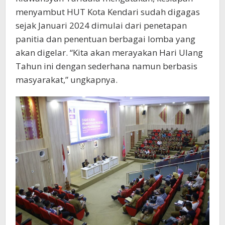
menyambut HUT Kota Kendari sudah digagas
sejak Januari 2024 dimulai dari penetapan
panitia dan penentuan berbagai lomba yang
akan digelar. “Kita akan merayakan Hari Ulang
Tahun ini dengan sederhana namun berbasis
masyarakat,” ungkapnya.