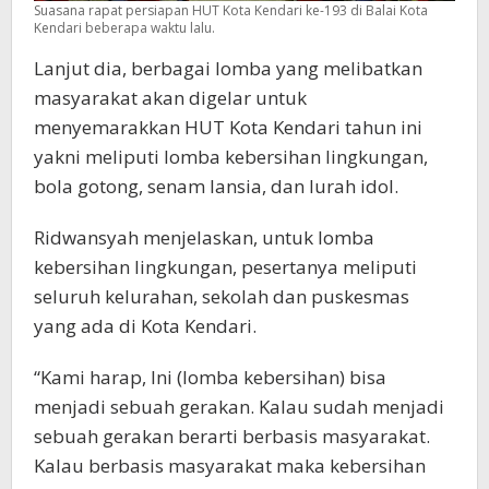
Suasana rapat persiapan HUT Kota Kendari ke-193 di Balai Kota
Kendari beberapa waktu lalu.
Lanjut dia, berbagai lomba yang melibatkan
masyarakat akan digelar untuk
menyemarakkan HUT Kota Kendari tahun ini
yakni meliputi lomba kebersihan lingkungan,
bola gotong, senam lansia, dan lurah idol.
Ridwansyah menjelaskan, untuk lomba
kebersihan lingkungan, pesertanya meliputi
seluruh kelurahan, sekolah dan puskesmas
yang ada di Kota Kendari.
“Kami harap, Ini (lomba kebersihan) bisa
menjadi sebuah gerakan. Kalau sudah menjadi
sebuah gerakan berarti berbasis masyarakat.
Kalau berbasis masyarakat maka kebersihan