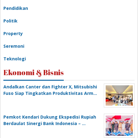
Pendidikan
Politik
Property
Seremoni
Teknologi
Ekonomi & Bisnis
Andalkan Canter dan Fighter X, Mitsubishi
Fuso Siap Tingkatkan Produktivitas Arm…
Pemkot Kendari Dukung Ekspedisi Rupiah
Berdaulat Sinergi Bank Indonesia – …