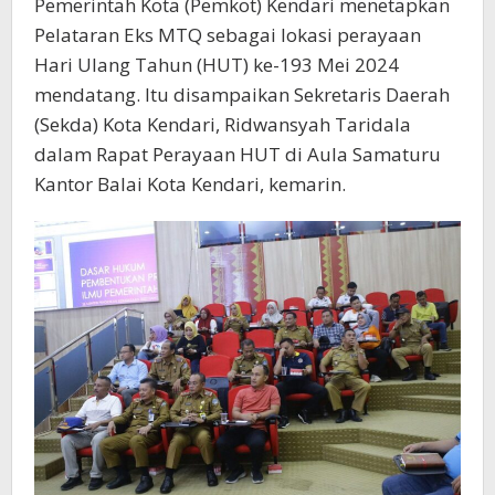
Pemerintah Kota (Pemkot) Kendari menetapkan
Pelataran Eks MTQ sebagai lokasi perayaan
Hari Ulang Tahun (HUT) ke-193 Mei 2024
mendatang. Itu disampaikan Sekretaris Daerah
(Sekda) Kota Kendari, Ridwansyah Taridala
dalam Rapat Perayaan HUT di Aula Samaturu
Kantor Balai Kota Kendari, kemarin.