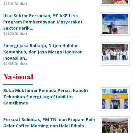
12841 Dilihat
Usai Sektor Pertanian, PT AKP Lirik
Program Pemberdayaan Masyarakat
Sektor Perik…
12620 Dilihat
Sinergi Jasa Raharja, Ditjen Hubdar
Kemenhub, dan Jasa Marga Hadirkan
Inovasi un…
12465 Dilihat
Nasional
Buka Muktamar Pemuda Persis, Kapolri
Tekankan Sinergi Jaga Stabilitas
Kamtibmas
Perkuat Soliditas, PM TNI dan Propam Polri
Gelar Coffee Morning dan Halal Bihala…