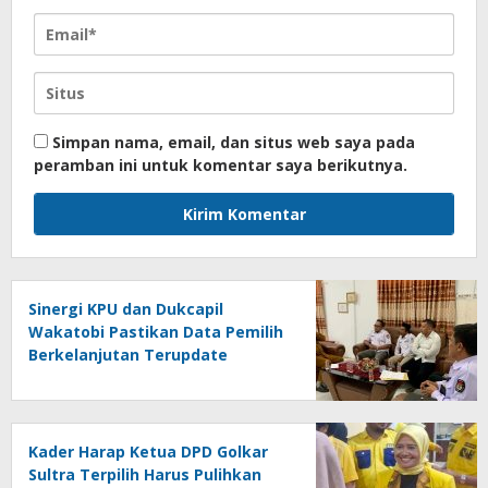
Simpan nama, email, dan situs web saya pada
peramban ini untuk komentar saya berikutnya.
Sinergi KPU dan Dukcapil
Wakatobi Pastikan Data Pemilih
Berkelanjutan Terupdate
Kader Harap Ketua DPD Golkar
Sultra Terpilih Harus Pulihkan