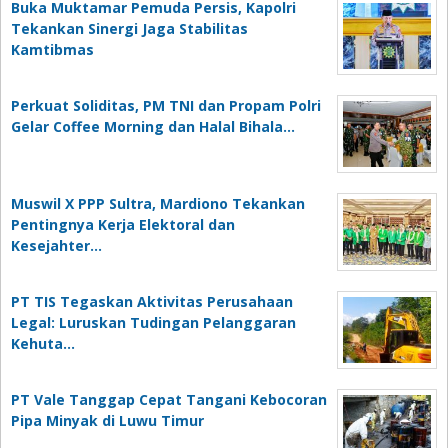
Buka Muktamar Pemuda Persis, Kapolri
Tekankan Sinergi Jaga Stabilitas
Kamtibmas
Perkuat Soliditas, PM TNI dan Propam Polri
Gelar Coffee Morning dan Halal Bihala…
Muswil X PPP Sultra, Mardiono Tekankan
Pentingnya Kerja Elektoral dan
Kesejahter…
PT TIS Tegaskan Aktivitas Perusahaan
Legal: Luruskan Tudingan Pelanggaran
Kehuta…
PT Vale Tanggap Cepat Tangani Kebocoran
Pipa Minyak di Luwu Timur