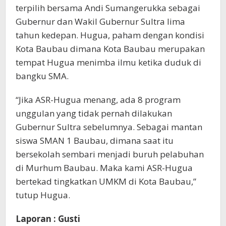
terpilih bersama Andi Sumangerukka sebagai
Gubernur dan Wakil Gubernur Sultra lima
tahun kedepan. Hugua, paham dengan kondisi
Kota Baubau dimana Kota Baubau merupakan
tempat Hugua menimba ilmu ketika duduk di
bangku SMA.
“Jika ASR-Hugua menang, ada 8 program
unggulan yang tidak pernah dilakukan
Gubernur Sultra sebelumnya. Sebagai mantan
siswa SMAN 1 Baubau, dimana saat itu
bersekolah sembari menjadi buruh pelabuhan
di Murhum Baubau. Maka kami ASR-Hugua
bertekad tingkatkan UMKM di Kota Baubau,”
tutup Hugua.
Laporan : Gusti