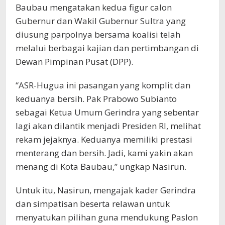
Baubau mengatakan kedua figur calon
Gubernur dan Wakil Gubernur Sultra yang
diusung parpolnya bersama koalisi telah
melalui berbagai kajian dan pertimbangan di
Dewan Pimpinan Pusat (DPP).
“ASR-Hugua ini pasangan yang komplit dan
keduanya bersih. Pak Prabowo Subianto
sebagai Ketua Umum Gerindra yang sebentar
lagi akan dilantik menjadi Presiden RI, melihat
rekam jejaknya. Keduanya memiliki prestasi
menterang dan bersih. Jadi, kami yakin akan
menang di Kota Baubau,” ungkap Nasirun.
Untuk itu, Nasirun, mengajak kader Gerindra
dan simpatisan beserta relawan untuk
menyatukan pilihan guna mendukung Paslon