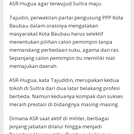
ASR-Hugua agar terwujud Sultra maju.
Tajudin, perwakilan partai pengusung PPP Kota
Baubau dalam orasinya mengatakan
masyarakat Kota Baubau harus selektif
menentukan pilihan calon pemimpin tanpa
memandang perbedaan suku, agama dan ras.
Sepanjang calon pemimpin itu memiliki niat
memajukan daerah.
ASR-Hugua, kata Tajuddin, merupakan kedua
tokoh di Sultra dari dua latar belakang profesi
berbeda. Namun keduanya kompak dan sukses
meraih prestasi di bidangnya masing-masing.
Dimana ASR saat aktif di militer, berbagai
jenjang jabatan dilalui hingga menjadi