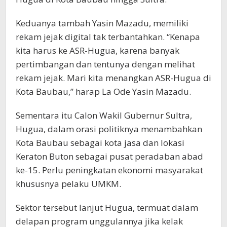
Keduanya tambah Yasin Mazadu, memiliki
rekam jejak digital tak terbantahkan. “Kenapa
kita harus ke ASR-Hugua, karena banyak
pertimbangan dan tentunya dengan melihat
rekam jejak. Mari kita menangkan ASR-Hugua di
Kota Baubau,” harap La Ode Yasin Mazadu.
Sementara itu Calon Wakil Gubernur Sultra,
Hugua, dalam orasi politiknya menambahkan
Kota Baubau sebagai kota jasa dan lokasi
Keraton Buton sebagai pusat peradaban abad
ke-15. Perlu peningkatan ekonomi masyarakat
khususnya pelaku UMKM.
Sektor tersebut lanjut Hugua, termuat dalam
delapan program unggulannya jika kelak