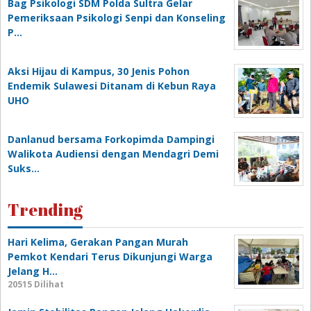
Bag Psikologi SDM Polda Sultra Gelar
Pemeriksaan Psikologi Senpi dan Konseling
P…
‎Aksi Hijau di Kampus, 30 Jenis Pohon
Endemik Sulawesi Ditanam di Kebun Raya
UHO
Danlanud bersama Forkopimda Dampingi
Walikota Audiensi dengan Mendagri Demi
Suks…
Trending
Hari Kelima, Gerakan Pangan Murah
Pemkot Kendari Terus Dikunjungi Warga
Jelang H…
20515 Dilihat