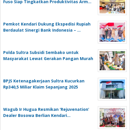
Fuso Siap Tingkatkan Produktivitas Arm…
Pemkot Kendari Dukung Ekspedisi Rupiah
Berdaulat Sinergi Bank Indonesia – …
Polda Sultra Subsidi Sembako untuk
Masyarakat Lewat Gerakan Pangan Murah
BPJS Ketenagakerjaan Sultra Kucurkan
Rp340,5 Miliar Klaim Sepanjang 2025
Wagub Ir Hugua Resmikan ‘Rejuvenation’
Dealer Bosowa Berlian Kendari…