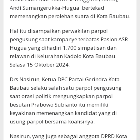
Andi Sumangerukka-Hugua, bertekad
memenangkan perolehan suara di Kota Baubau.
Hal itu disampaikan perwakilan parpol
pengusung saat kampanye terbatas Paslon ASR-
Hugua yang dihadiri 1.700 simpatisan dan
relawan di Kelurahan Kadolo Kota Baubau.
Selasa 15 Oktober 2024.
Drs Nasirun, Ketua DPC Partai Gerindra Kota
Baubau selaku salah satu parpol pengusung
saat orasi politik mengungkapkan parpol
besutan Prabowo Subianto itu memiliki
keyakinan memenangkan kandidat yang di
usung parpol bersama koalisinya.
Nasirun, yang juga sebagai anggota DPRD Kota