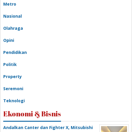
Metro
Nasional
Olahraga
Opini
Pendidikan
Politik
Property
Seremoni
Teknologi
Ekonomi & Bisnis
Andalkan Canter dan Fighter X, Mitsubishi