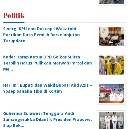
Politik
Sinergi KPU dan Dukcapil Wakatobi
Pastikan Data Pemilih Berkelanjutan
Terupdate
Kader Harap Ketua DPD Golkar Sultra
Terpilih Harus Pulihkan Marwah Partai dan
Me…
Hari Ini, Bupati dan Wakil Bupati Abd Azis –
Yosep Sahaka Tiba di Koltim
Gubernur Sulawesi Tenggara Andi
Sumangerukka Dilantik Presiden Prabowo,
Siap Bek…