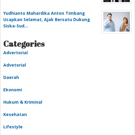
Yudhianto Mahardika Anton Timbang
Ucapkan Selamat, Ajak Bersatu Dukung
Siska-Sud…
Categories
Advertorial
Advetorial
Daerah
Ekonomi
Hukum & Kriminal
Kesehatan
Lifestyle