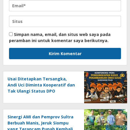
Simpan nama, email, dan situs web saya pada
peramban ini untuk komentar saya berikutnya.
Usai Ditetapkan Tersangka,
Andi Uci Diminta Kooperatif dan
Tak Ulangi Status DPO
Sinergi AMI dan Pemprov Sultra
Berbuah Manis, Jeruk Siompu
yang Terancam Punah Kembali