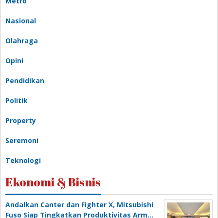
Metro
Nasional
Olahraga
Opini
Pendidikan
Politik
Property
Seremoni
Teknologi
Ekonomi & Bisnis
Andalkan Canter dan Fighter X, Mitsubishi
Fuso Siap Tingkatkan Produktivitas Arm…