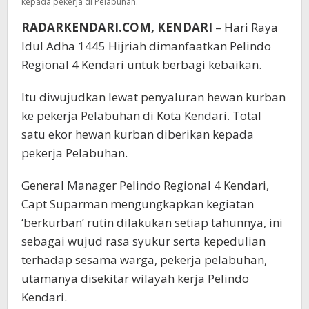
kepada pekerja di Pelabuhan.
RADARKENDARI.COM, KENDARI
– Hari Raya
Idul Adha 1445 Hijriah dimanfaatkan Pelindo
Regional 4 Kendari untuk berbagi kebaikan.
Itu diwujudkan lewat penyaluran hewan kurban
ke pekerja Pelabuhan di Kota Kendari. Total
satu ekor hewan kurban diberikan kepada
pekerja Pelabuhan.
General Manager Pelindo Regional 4 Kendari,
Capt Suparman mengungkapkan kegiatan
‘berkurban’ rutin dilakukan setiap tahunnya, ini
sebagai wujud rasa syukur serta kepedulian
terhadap sesama warga, pekerja pelabuhan,
utamanya disekitar wilayah kerja Pelindo
Kendari.