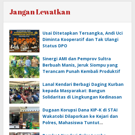
Jangan Lewatkan
Usai Ditetapkan Tersangka, Andi Uci
Diminta Kooperatif dan Tak Ulangi
Status DPO
Sinergi AMI dan Pemprov Sultra
Berbuah Manis, Jeruk Siompu yang
Terancam Punah Kembali Produktif
Lanal Kendari Berbagi Daging Kurban
kepada Masyarakat: Bangun
Solidaritas di Lingkungan Kedinasan
Dugaan Korupsi Dana KIP-K di STAI
Wakatobi Dilaporkan ke Kejari dan
Polres, Mahasiswa Tuntut
Transparansi