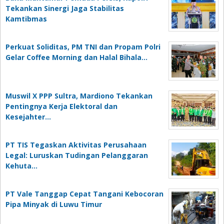
Tekankan Sinergi Jaga Stabilitas
Kamtibmas
Perkuat Soliditas, PM TNI dan Propam Polri
Gelar Coffee Morning dan Halal Bihala…
Muswil X PPP Sultra, Mardiono Tekankan
Pentingnya Kerja Elektoral dan
Kesejahter…
PT TIS Tegaskan Aktivitas Perusahaan
Legal: Luruskan Tudingan Pelanggaran
Kehuta…
PT Vale Tanggap Cepat Tangani Kebocoran
Pipa Minyak di Luwu Timur