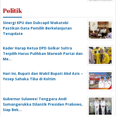
Politik
Sinergi KPU dan Dukcapil Wakatobi
Pastikan Data Pemilih Berkelanjutan
Terupdate
Kader Harap Ketua DPD Golkar Sultra
Terpilih Harus Pulihkan Marwah Partai dan
Me…
Hari Ini, Bupati dan Wakil Bupati Abd Azis –
Yosep Sahaka Tiba di Koltim
Gubernur Sulawesi Tenggara Andi
Sumangerukka Dilantik Presiden Prabowo,
Siap Bek…