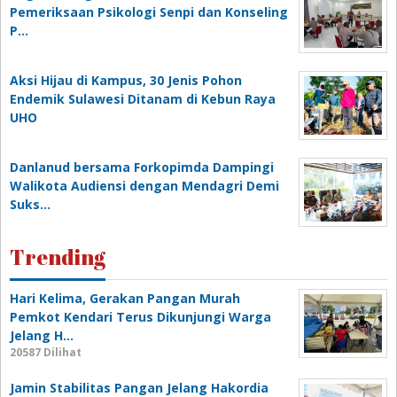
Pemeriksaan Psikologi Senpi dan Konseling
P…
‎Aksi Hijau di Kampus, 30 Jenis Pohon
Endemik Sulawesi Ditanam di Kebun Raya
UHO
Danlanud bersama Forkopimda Dampingi
Walikota Audiensi dengan Mendagri Demi
Suks…
Trending
Hari Kelima, Gerakan Pangan Murah
Pemkot Kendari Terus Dikunjungi Warga
Jelang H…
20587 Dilihat
Jamin Stabilitas Pangan Jelang Hakordia