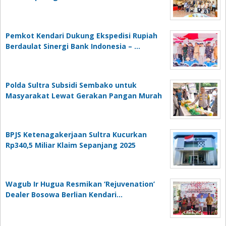
Pemkot Kendari Dukung Ekspedisi Rupiah
Berdaulat Sinergi Bank Indonesia – …
Polda Sultra Subsidi Sembako untuk
Masyarakat Lewat Gerakan Pangan Murah
BPJS Ketenagakerjaan Sultra Kucurkan
Rp340,5 Miliar Klaim Sepanjang 2025
Wagub Ir Hugua Resmikan ‘Rejuvenation’
Dealer Bosowa Berlian Kendari…