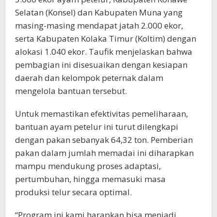
Selatan (Konsel) dan Kabupaten Muna yang
masing-masing mendapat jatah 2.000 ekor,
serta Kabupaten Kolaka Timur (Koltim) dengan
alokasi 1.040 ekor. Taufik menjelaskan bahwa
pembagian ini disesuaikan dengan kesiapan
daerah dan kelompok peternak dalam
mengelola bantuan tersebut.
Untuk memastikan efektivitas pemeliharaan,
bantuan ayam petelur ini turut dilengkapi
dengan pakan sebanyak 64,32 ton. Pemberian
pakan dalam jumlah memadai ini diharapkan
mampu mendukung proses adaptasi,
pertumbuhan, hingga memasuki masa
produksi telur secara optimal.
“Program ini kami harapkan bisa menjadi