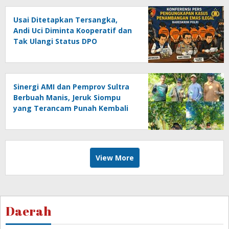
Usai Ditetapkan Tersangka,
Andi Uci Diminta Kooperatif dan
Tak Ulangi Status DPO
Sinergi AMI dan Pemprov Sultra
Berbuah Manis, Jeruk Siompu
yang Terancam Punah Kembali
Produktif
View More
Daerah