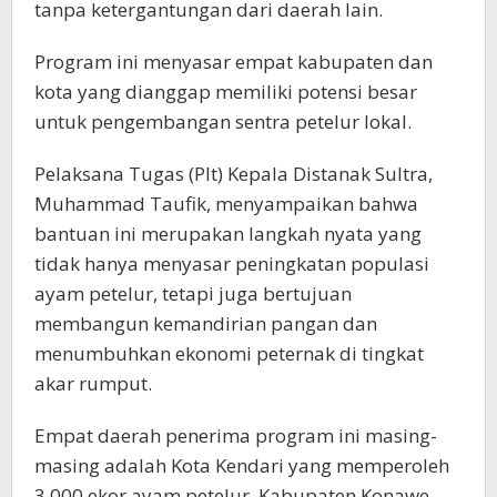
tanpa ketergantungan dari daerah lain.
Program ini menyasar empat kabupaten dan
kota yang dianggap memiliki potensi besar
untuk pengembangan sentra petelur lokal.
Pelaksana Tugas (Plt) Kepala Distanak Sultra,
Muhammad Taufik, menyampaikan bahwa
bantuan ini merupakan langkah nyata yang
tidak hanya menyasar peningkatan populasi
ayam petelur, tetapi juga bertujuan
membangun kemandirian pangan dan
menumbuhkan ekonomi peternak di tingkat
akar rumput.
Empat daerah penerima program ini masing-
masing adalah Kota Kendari yang memperoleh
3.000 ekor ayam petelur, Kabupaten Konawe