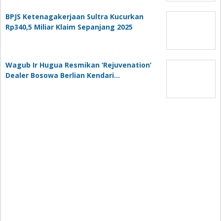
BPJS Ketenagakerjaan Sultra Kucurkan
Rp340,5 Miliar Klaim Sepanjang 2025
Wagub Ir Hugua Resmikan ‘Rejuvenation’
Dealer Bosowa Berlian Kendari…