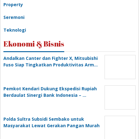
Property
Seremoni
Teknologi
Ekonomi & Bisnis
Andalkan Canter dan Fighter X, Mitsubishi
Fuso Siap Tingkatkan Produktivitas Arm…
Pemkot Kendari Dukung Ekspedisi Rupiah
Berdaulat Sinergi Bank Indonesia – …
Polda Sultra Subsidi Sembako untuk
Masyarakat Lewat Gerakan Pangan Murah