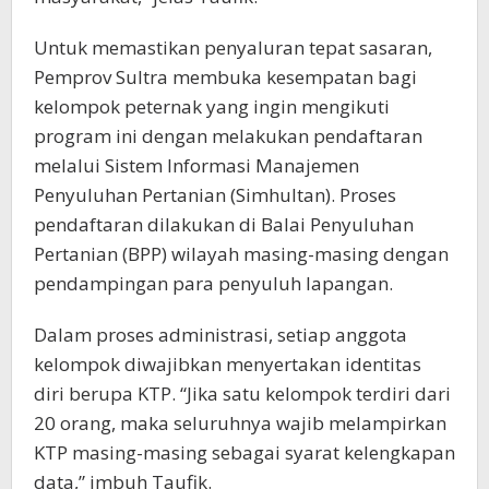
Untuk memastikan penyaluran tepat sasaran,
Pemprov Sultra membuka kesempatan bagi
kelompok peternak yang ingin mengikuti
program ini dengan melakukan pendaftaran
melalui Sistem Informasi Manajemen
Penyuluhan Pertanian (Simhultan). Proses
pendaftaran dilakukan di Balai Penyuluhan
Pertanian (BPP) wilayah masing-masing dengan
pendampingan para penyuluh lapangan.
Dalam proses administrasi, setiap anggota
kelompok diwajibkan menyertakan identitas
diri berupa KTP. “Jika satu kelompok terdiri dari
20 orang, maka seluruhnya wajib melampirkan
KTP masing-masing sebagai syarat kelengkapan
data,” imbuh Taufik.