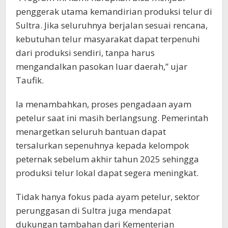
penggerak utama kemandirian produksi telur di
Sultra. Jika seluruhnya berjalan sesuai rencana,
kebutuhan telur masyarakat dapat terpenuhi
dari produksi sendiri, tanpa harus
mengandalkan pasokan luar daerah,” ujar
Taufik.
Ia menambahkan, proses pengadaan ayam
petelur saat ini masih berlangsung. Pemerintah
menargetkan seluruh bantuan dapat
tersalurkan sepenuhnya kepada kelompok
peternak sebelum akhir tahun 2025 sehingga
produksi telur lokal dapat segera meningkat.
Tidak hanya fokus pada ayam petelur, sektor
perunggasan di Sultra juga mendapat
dukungan tambahan dari Kementerian