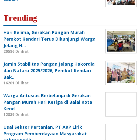
Trending
Hari Kelima, Gerakan Pangan Murah
Pemkot Kendari Terus Dikunjungi Warga
Jelang H…
20586 Dilihat
Jamin Stabilitas Pangan Jelang Hakordia
dan Nataru 2025/2026, Pemkot Kendari
Bak…
16201 Dilihat
Warga Antusias Berbelanja di Gerakan
Pangan Murah Hari Ketiga di Balai Kota
Kend…
12839 Dilihat
Usai Sektor Pertanian, PT AKP Lirik
Program Pemberdayaan Masyarakat