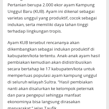
Pertanian berupa 2.000 ekor ayam Kampung
Unggul Baru (KUB). Ayam ini dikenal sebagai
varietas unggul yang produktif, cocok sebagai
indukan, serta memiliki daya tahan tinggi
terhadap lingkungan tropis.
Ayam KUB tersebut rencananya akan
dikembangkan sebagai indukan produktif di
kabupaten/kota tertentu. Anak-anak ayam hasil
pembiakan kemudian akan didistribusikan
secara bertahap ke 17 kabupaten/kota untuk
memperluas populasi ayam kampung unggul
di seluruh wilayah Sultra. “Hasil pembiakan
nanti akan disalurkan ke kelompok peternak
dan para pengepul sehingga manfaat
ekonominya bisa langsung dirasakan
masyarakat,” jelas Taufik.