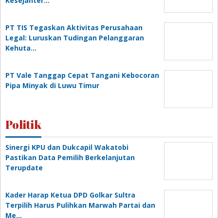
Kesejahter…
PT TIS Tegaskan Aktivitas Perusahaan
Legal: Luruskan Tudingan Pelanggaran
Kehuta…
PT Vale Tanggap Cepat Tangani Kebocoran
Pipa Minyak di Luwu Timur
Politik
Sinergi KPU dan Dukcapil Wakatobi
Pastikan Data Pemilih Berkelanjutan
Terupdate
Kader Harap Ketua DPD Golkar Sultra
Terpilih Harus Pulihkan Marwah Partai dan
Me…