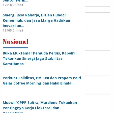
Sektor Perik…
12618 Dilihat
Sinergi Jasa Raharja, Ditjen Hubdar
Kemenhub, dan Jasa Marga Hadirkan
Inovasi un…
12465 Dilihat
Nasional
Buka Muktamar Pemuda Persis, Kapolri
Tekankan Sinergi Jaga Stabilitas
Kamtibmas
Perkuat Soliditas, PM TNI dan Propam Polri
Gelar Coffee Morning dan Halal Bihala…
Muswil X PPP Sultra, Mardiono Tekankan
Pentingnya Kerja Elektoral dan