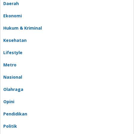
Daerah
Ekonomi
Hukum & Kriminal
Kesehatan
Lifestyle
Metro
Nasional
Olahraga
Opini
Pendidikan
Politik