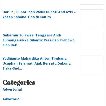
Hari Ini, Bupati dan Wakil Bupati Abd Azis –
Yosep Sahaka Tiba di Koltim
Gubernur Sulawesi Tenggara Andi
Sumangerukka Dilantik Presiden Prabowo,
Siap Bek…
Yudhianto Mahardika Anton Timbang
Ucapkan Selamat, Ajak Bersatu Dukung
Siska-Sud…
Categories
Advertorial
Advetorial