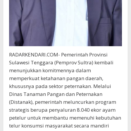
RADARKENDARI.COM- Pemerintah Provinsi
Sulawesi Tenggara (Pemprov Sultra) kembali
menunjukkan komitmennya dalam
memperkuat ketahanan pangan daerah,
khususnya pada sektor peternakan. Melalui
Dinas Tanaman Pangan dan Peternakan
(Distanak), pemerintah meluncurkan program
strategis berupa penyaluran 8.040 ekor ayam
petelur untuk membantu memenuhi kebutuhan
telur konsumsi masyarakat secara mandiri