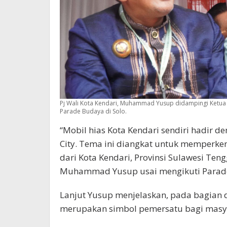
Pj Wali Kota Kendari, Muhammad Yusup didampingi Ketua 
Parade Budaya di Solo.
“Mobil hias Kota Kendari sendiri hadir 
City. Tema ini diangkat untuk memperken
dari Kota Kendari, Provinsi Sulawesi Ten
Muhammad Yusup usai mengikuti Parad
Lanjut Yusup menjelaskan, pada bagian d
merupakan simbol pemersatu bagi masya