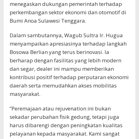
menegaskan dukungan pemerintah terhadap
perkembangan sektor ekonomi dan otomotif di
Bumi Anoa Sulawesi Tenggara.
​Dalam sambutannya, Wagub Sultra Ir. Hugua
menyampaikan apresiasinya terhadap langkah
Bosowa Berlian yang terus berinovasi. Ia
berharap dengan fasilitas yang lebih modern
dan segar, dealer ini mampu memberikan
kontribusi positif terhadap perputaran ekonomi
daerah serta memudahkan akses mobilitas
masyarakat.
​”Peremajaan atau rejuvenation ini bukan
sekadar perubahan fisik gedung, tetapi juga
harus dibarengi dengan peningkatan kualitas
pelayanan kepada masyarakat. Kami sangat