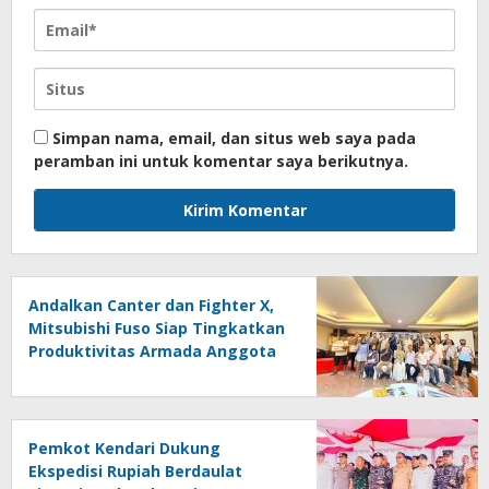
Simpan nama, email, dan situs web saya pada
peramban ini untuk komentar saya berikutnya.
Andalkan Canter dan Fighter X,
Mitsubishi Fuso Siap Tingkatkan
Produktivitas Armada Anggota
Aptrindo
Pemkot Kendari Dukung
Ekspedisi Rupiah Berdaulat