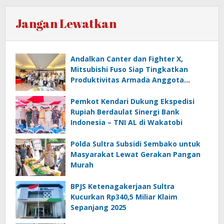
Jangan Lewatkan
Andalkan Canter dan Fighter X,
Mitsubishi Fuso Siap Tingkatkan
Produktivitas Armada Anggota
Aptrindo
Pemkot Kendari Dukung Ekspedisi
Rupiah Berdaulat Sinergi Bank
Indonesia – TNI AL di Wakatobi
Polda Sultra Subsidi Sembako untuk
Masyarakat Lewat Gerakan Pangan
Murah
BPJS Ketenagakerjaan Sultra
Kucurkan Rp340,5 Miliar Klaim
Sepanjang 2025