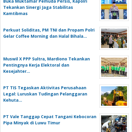
Buka Muktamar Pemuda Persis, Kapolri
Tekankan Sinergi Jaga Stabilitas
Kamtibmas
Perkuat Soliditas, PM TNI dan Propam Polri
Gelar Coffee Morning dan Halal Bihala…
Muswil X PPP Sultra, Mardiono Tekankan
Pentingnya Kerja Elektoral dan
Kesejahter…
PT TIS Tegaskan Aktivitas Perusahaan
Legal: Luruskan Tudingan Pelanggaran
Kehuta…
PT Vale Tanggap Cepat Tangani Kebocoran
Pipa Minyak di Luwu Timur