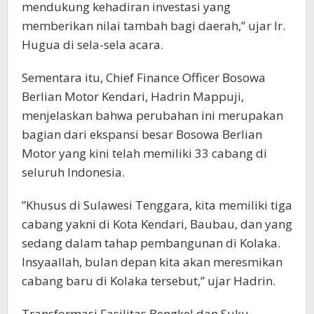
mendukung kehadiran investasi yang
memberikan nilai tambah bagi daerah,” ujar Ir.
Hugua di sela-sela acara.
​Sementara itu, Chief Finance Officer Bosowa
Berlian Motor Kendari, Hadrin Mappuji,
menjelaskan bahwa perubahan ini merupakan
bagian dari ekspansi besar Bosowa Berlian
Motor yang kini telah memiliki 33 cabang di
seluruh Indonesia.
​”Khusus di Sulawesi Tenggara, kita memiliki tiga
cabang yakni di Kota Kendari, Baubau, dan yang
sedang dalam tahap pembangunan di Kolaka.
Insyaallah, bulan depan kita akan meresmikan
cabang baru di Kolaka tersebut,” ujar Hadrin.
​Transformasi Fasilitas Bengkel dan Suku