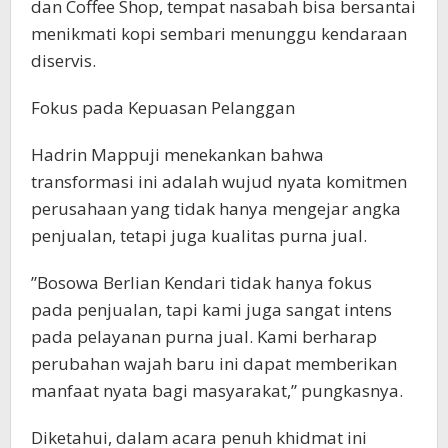
dan Coffee Shop, tempat nasabah bisa bersantai
menikmati kopi sembari menunggu kendaraan
diservis.
​Fokus pada Kepuasan Pelanggan
​Hadrin Mappuji menekankan bahwa
transformasi ini adalah wujud nyata komitmen
perusahaan yang tidak hanya mengejar angka
penjualan, tetapi juga kualitas purna jual.
​”Bosowa Berlian Kendari tidak hanya fokus
pada penjualan, tapi kami juga sangat intens
pada pelayanan purna jual. Kami berharap
perubahan wajah baru ini dapat memberikan
manfaat nyata bagi masyarakat,” pungkasnya.
Diketahui, dalam acara penuh khidmat ini