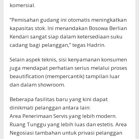
komersial.
​”Pemisahan gudang ini otomatis meningkatkan
kapasitas stok. Ini menandakan Bosowa Berlian
Kendari sangat siap dalam ketersediaan suku
cadang bagi pelanggan,” tegas Hadrin.
​Selain aspek teknis, sisi kenyamanan konsumen
juga mendapat perhatian serius melalui proses
beautification (mempercantik) tampilan luar
dan dalam showroom.
Beberapa fasilitas baru yang kini dapat
dinikmati pelanggan antara lain:
​Area Penerimaan Servis yang lebih modern. ​
Ruang Tunggu yang lebih luas dan estetis. ​Area
Negosiasi tambahan untuk privasi pelanggan