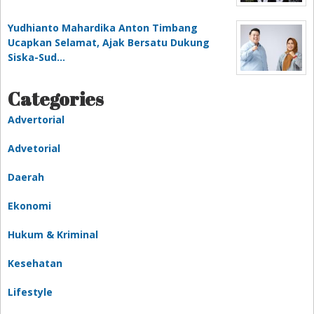
Yudhianto Mahardika Anton Timbang
Ucapkan Selamat, Ajak Bersatu Dukung
Siska-Sud…
Categories
Advertorial
Advetorial
Daerah
Ekonomi
Hukum & Kriminal
Kesehatan
Lifestyle