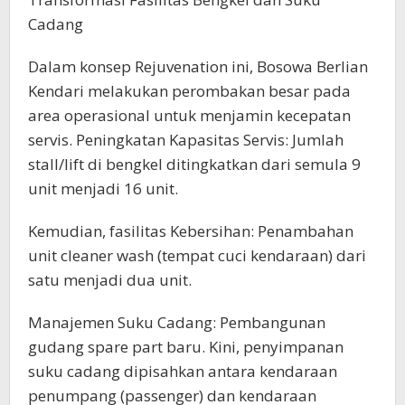
Cadang
​Dalam konsep Rejuvenation ini, Bosowa Berlian
Kendari melakukan perombakan besar pada
area operasional untuk menjamin kecepatan
servis. Peningkatan Kapasitas Servis: Jumlah
stall/lift di bengkel ditingkatkan dari semula 9
unit menjadi 16 unit.
​Kemudian, fasilitas Kebersihan: Penambahan
unit cleaner wash (tempat cuci kendaraan) dari
satu menjadi dua unit.
​Manajemen Suku Cadang: Pembangunan
gudang spare part baru. Kini, penyimpanan
suku cadang dipisahkan antara kendaraan
penumpang (passenger) dan kendaraan