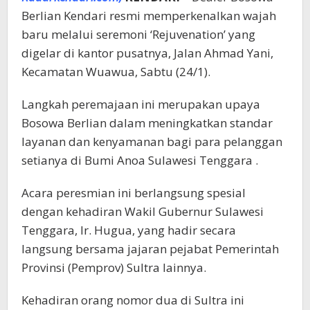
Berlian Kendari resmi memperkenalkan wajah
baru melalui seremoni ‘Rejuvenation’ yang
digelar di kantor pusatnya, Jalan Ahmad Yani,
Kecamatan Wuawua, Sabtu (24/1).
Langkah peremajaan ini merupakan upaya
Bosowa Berlian dalam meningkatkan standar
layanan dan kenyamanan bagi para pelanggan
setianya di Bumi Anoa Sulawesi Tenggara .
​Acara peresmian ini berlangsung spesial
dengan kehadiran Wakil Gubernur Sulawesi
Tenggara, Ir. Hugua, yang hadir secara
langsung bersama jajaran pejabat Pemerintah
Provinsi (Pemprov) Sultra lainnya.
Kehadiran orang nomor dua di Sultra ini