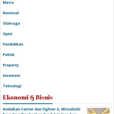
Metro
Nasional
Olahraga
Opini
Pendidikan
Politik
Property
Seremoni
Teknologi
Ekonomi & Bisnis
Andalkan Canter dan Fighter X, Mitsubishi