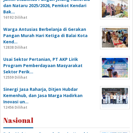
dan Nataru 2025/2026, Pemkot Kendari
Bak…
16192 Dilihat
Warga Antusias Berbelanja di Gerakan
Pangan Murah Hari Ketiga di Balai Kota
Kend…
12838 Dilihat
Usai Sektor Pertanian, PT AKP Lirik
Program Pemberdayaan Masyarakat
Sektor Perik…
12559 Dilihat
Sinergi Jasa Raharja, Ditjen Hubdar
Kemenhub, dan Jasa Marga Hadirkan
Inovasi un…
12456 Dilihat
Nasional