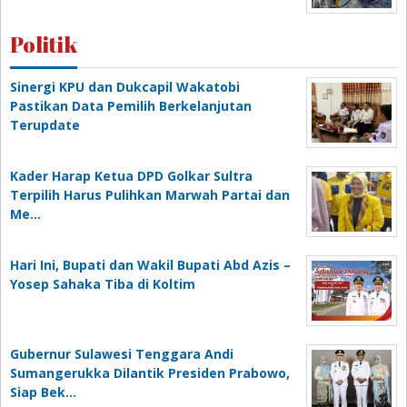
Politik
Sinergi KPU dan Dukcapil Wakatobi
Pastikan Data Pemilih Berkelanjutan
Terupdate
Kader Harap Ketua DPD Golkar Sultra
Terpilih Harus Pulihkan Marwah Partai dan
Me…
Hari Ini, Bupati dan Wakil Bupati Abd Azis –
Yosep Sahaka Tiba di Koltim
Gubernur Sulawesi Tenggara Andi
Sumangerukka Dilantik Presiden Prabowo,
Siap Bek…