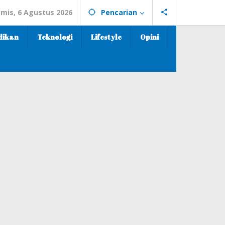
mis, 6 Agustus 2026
Pencarian
dikan
Teknologi
Lifestyle
Opini