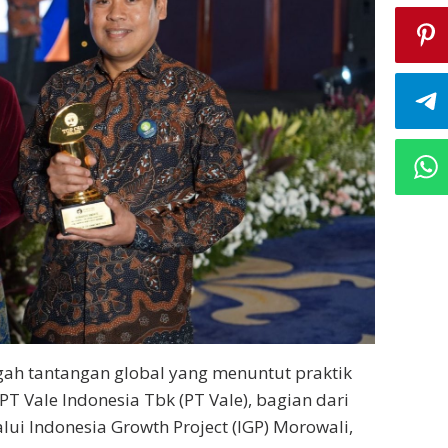
gah tantangan global yang menuntut praktik
 PT Vale Indonesia Tbk (PT Vale), bagian dari
lui Indonesia Growth Project (IGP) Morowali,