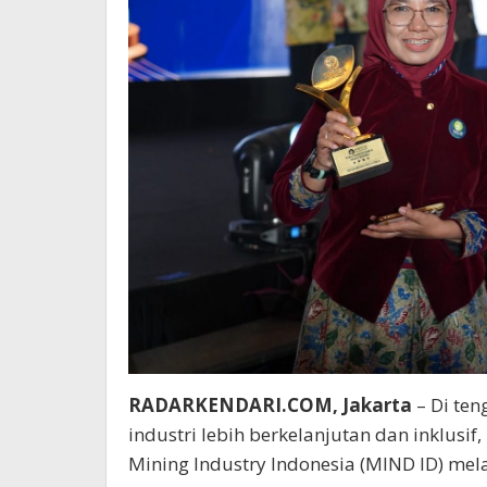
RADARKENDARI.COM, Jakarta
– Di ten
industri lebih berkelanjutan dan inklusif,
Mining Industry Indonesia (MIND ID) mela