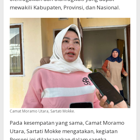
mewakili Kabupaten, Provinsi, dan Nasional.
Camat Moramo Utara, Sartati Mokke.
Pada kesempatan yang sama, Camat Moramo
Utara, Sartati Mokke mengatakan, kegiatan
Porseni ini dilaksanakan dalam rangka