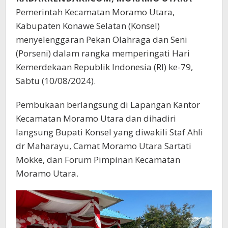
Pemerintah Kecamatan Moramo Utara,
Kabupaten Konawe Selatan (Konsel)
menyelenggaran Pekan Olahraga dan Seni
(Porseni) dalam rangka memperingati Hari
Kemerdekaan Republik Indonesia (RI) ke-79,
Sabtu (10/08/2024).
Pembukaan berlangsung di Lapangan Kantor
Kecamatan Moramo Utara dan dihadiri
langsung Bupati Konsel yang diwakili Staf Ahli
dr Maharayu, Camat Moramo Utara Sartati
Mokke, dan Forum Pimpinan Kecamatan
Moramo Utara.