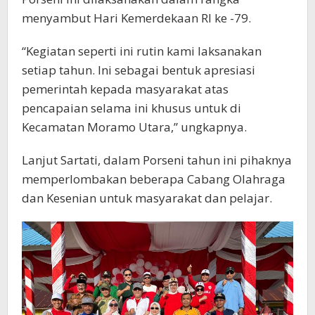
menyambut Hari Kemerdekaan RI ke -79.
“Kegiatan seperti ini rutin kami laksanakan
setiap tahun. Ini sebagai bentuk apresiasi
pemerintah kepada masyarakat atas
pencapaian selama ini khusus untuk di
Kecamatan Moramo Utara,” ungkapnya.
Lanjut Sartati, dalam Porseni tahun ini pihaknya
memperlombakan beberapa Cabang Olahraga
dan Kesenian untuk masyarakat dan pelajar.