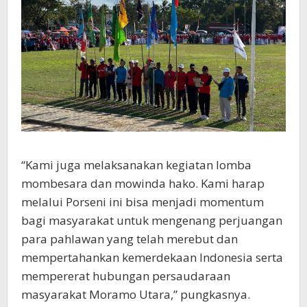
“Kami juga melaksanakan kegiatan lomba
mombesara dan mowinda hako. Kami harap
melalui Porseni ini bisa menjadi momentum
bagi masyarakat untuk mengenang perjuangan
para pahlawan yang telah merebut dan
mempertahankan kemerdekaan Indonesia serta
mempererat hubungan persaudaraan
masyarakat Moramo Utara,” pungkasnya.