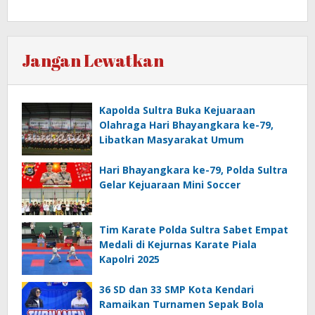
Jangan Lewatkan
Kapolda Sultra Buka Kejuaraan
Olahraga Hari Bhayangkara ke-79,
Libatkan Masyarakat Umum
Hari Bhayangkara ke-79, Polda Sultra
Gelar Kejuaraan Mini Soccer
Tim Karate Polda Sultra Sabet Empat
Medali di Kejurnas Karate Piala
Kapolri 2025
36 SD dan 33 SMP Kota Kendari
Ramaikan Turnamen Sepak Bola