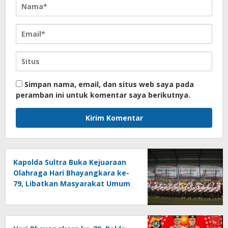
Simpan nama, email, dan situs web saya pada
peramban ini untuk komentar saya berikutnya.
Kapolda Sultra Buka Kejuaraan
Olahraga Hari Bhayangkara ke-
79, Libatkan Masyarakat Umum