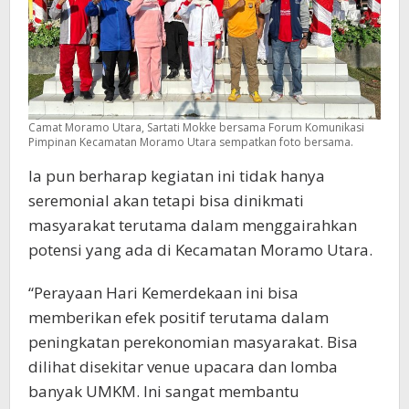
Camat Moramo Utara, Sartati Mokke bersama Forum Komunikasi
Pimpinan Kecamatan Moramo Utara sempatkan foto bersama.
Ia pun berharap kegiatan ini tidak hanya
seremonial akan tetapi bisa dinikmati
masyarakat terutama dalam menggairahkan
potensi yang ada di Kecamatan Moramo Utara.
“Perayaan Hari Kemerdekaan ini bisa
memberikan efek positif terutama dalam
peningkatan perekonomian masyarakat. Bisa
dilihat disekitar venue upacara dan lomba
banyak UMKM. Ini sangat membantu