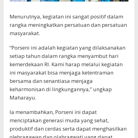
Menurutnya, kegiatan ini sangat positif dalam
rangka meningkatkan persatuan dan persatuan
masyarakat.
“Porseni ini adalah kegiatan yang dilaksanakan
setiap tahun dalam rangka menyambut hari
kemerdekaan RI. Kami harap melalui kegiatan
ini masyarakat bisa menjaga ketentraman
bersama dan senantiasa menjaga
keharmonisan di lingkungannya,” ungkap
Maharayu.
Ia menambahkan, Porseni ini dapat
menciptakan generasi muda yang sehat,
produktif dan cerdas serta dapat menghasilkan
olehragawan dan olahragwati yang dapat