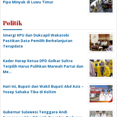
Pipa Minyak di Luwu Timur
Politik
Sinergi KPU dan Dukcapil Wakatobi
Pastikan Data Pemilih Berkelanjutan
Terupdate
Kader Harap Ketua DPD Golkar Sultra
Terpilih Harus Pulihkan Marwah Partai dan
Me…
Hari Ini, Bupati dan Wakil Bupati Abd Azis –
Yosep Sahaka Tiba di Koltim
Gubernur Sulawesi Tenggara Andi