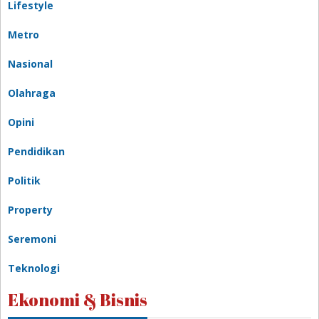
Lifestyle
Metro
Nasional
Olahraga
Opini
Pendidikan
Politik
Property
Seremoni
Teknologi
Ekonomi & Bisnis