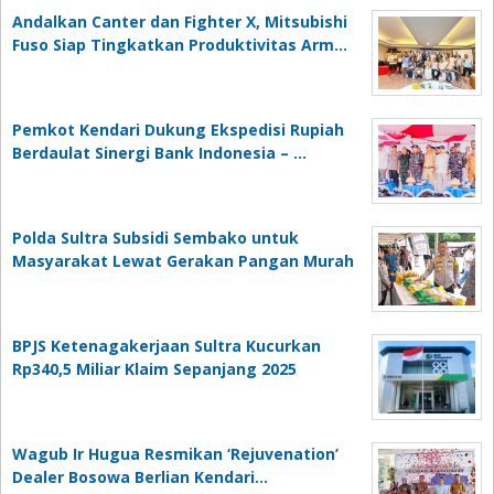
Andalkan Canter dan Fighter X, Mitsubishi
Fuso Siap Tingkatkan Produktivitas Arm…
Pemkot Kendari Dukung Ekspedisi Rupiah
Berdaulat Sinergi Bank Indonesia – …
Polda Sultra Subsidi Sembako untuk
Masyarakat Lewat Gerakan Pangan Murah
BPJS Ketenagakerjaan Sultra Kucurkan
Rp340,5 Miliar Klaim Sepanjang 2025
Wagub Ir Hugua Resmikan ‘Rejuvenation’
Dealer Bosowa Berlian Kendari…