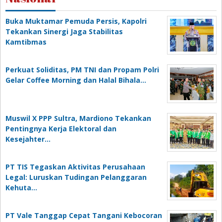
Buka Muktamar Pemuda Persis, Kapolri
Tekankan Sinergi Jaga Stabilitas
Kamtibmas
Perkuat Soliditas, PM TNI dan Propam Polri
Gelar Coffee Morning dan Halal Bihala…
Muswil X PPP Sultra, Mardiono Tekankan
Pentingnya Kerja Elektoral dan
Kesejahter…
PT TIS Tegaskan Aktivitas Perusahaan
Legal: Luruskan Tudingan Pelanggaran
Kehuta…
PT Vale Tanggap Cepat Tangani Kebocoran