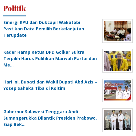
Politik
Sinergi KPU dan Dukcapil Wakatobi
Pastikan Data Pemilih Berkelanjutan
Terupdate
Kader Harap Ketua DPD Golkar Sultra
Terpilih Harus Pulihkan Marwah Partai dan
Me…
Hari Ini, Bupati dan Wakil Bupati Abd Azis –
Yosep Sahaka Tiba di Koltim
Gubernur Sulawesi Tenggara Andi
Sumangerukka Dilantik Presiden Prabowo,
Siap Bek…