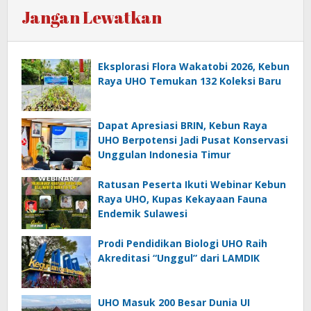
Jangan Lewatkan
Eksplorasi Flora Wakatobi 2026, Kebun
Raya UHO Temukan 132 Koleksi Baru
Dapat Apresiasi BRIN, Kebun Raya
UHO Berpotensi Jadi Pusat Konservasi
Unggulan Indonesia Timur
Ratusan Peserta Ikuti Webinar Kebun
Raya UHO, Kupas Kekayaan Fauna
Endemik Sulawesi
Prodi Pendidikan Biologi UHO Raih
Akreditasi “Unggul” dari LAMDIK
UHO Masuk 200 Besar Dunia UI