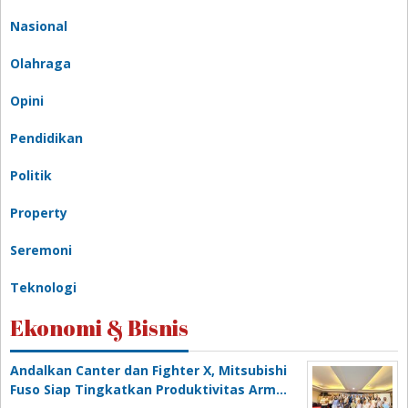
Nasional
Olahraga
Opini
Pendidikan
Politik
Property
Seremoni
Teknologi
Ekonomi & Bisnis
Andalkan Canter dan Fighter X, Mitsubishi
Fuso Siap Tingkatkan Produktivitas Arm…