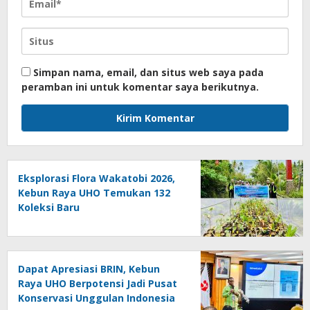
Simpan nama, email, dan situs web saya pada
peramban ini untuk komentar saya berikutnya.
Eksplorasi Flora Wakatobi 2026,
Kebun Raya UHO Temukan 132
Koleksi Baru
Dapat Apresiasi BRIN, Kebun
Raya UHO Berpotensi Jadi Pusat
Konservasi Unggulan Indonesia