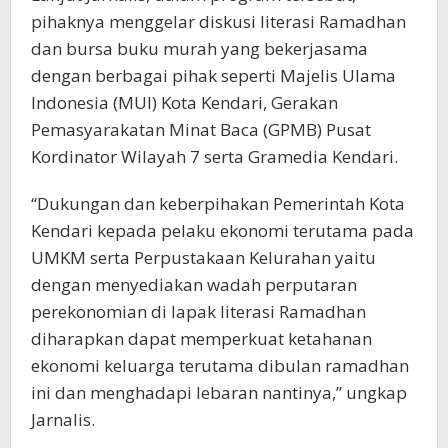
pihaknya menggelar diskusi literasi Ramadhan
dan bursa buku murah yang bekerjasama
dengan berbagai pihak seperti Majelis Ulama
Indonesia (MUI) Kota Kendari, Gerakan
Pemasyarakatan Minat Baca (GPMB) Pusat
Kordinator Wilayah 7 serta Gramedia Kendari.
“Dukungan dan keberpihakan Pemerintah Kota
Kendari kepada pelaku ekonomi terutama pada
UMKM serta Perpustakaan Kelurahan yaitu
dengan menyediakan wadah perputaran
perekonomian di lapak literasi Ramadhan
diharapkan dapat memperkuat ketahanan
ekonomi keluarga terutama dibulan ramadhan
ini dan menghadapi lebaran nantinya,” ungkap
Jarnalis.