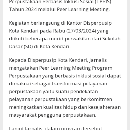
Perpustakaan Berbasis Inklusi Sosial (TPBIS)
Tahun 2024 melalui Peer Learning Meeting.
Kegiatan berlangsung di Kantor Disperpusip
Kota Kendari pada Rabu (27/03/2024) yang
diikuti beberapa murid perwakilan dari Sekolah
Dasar (SD) di Kota Kendari.
Kepada Disperpusip Kota Kendari, Jarnalis
mengatakan Peer Learning Meeting Program
Perpustakaan yang berbasis inklusi sosial dapat
dimaknai sebagai transformasi pelayanan
perpustakaan yaitu suatu pendekatan
pelayanan perpustakaan yang berkomitmen
meningkatkan kualitas hidup dan kesejahteraan
masyarakat pengguna perpustakaan.
Lanjut Jarnalis, dalam program tersebut,