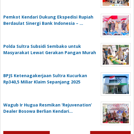
Pemkot Kendari Dukung Ekspedisi Rupiah
Berdaulat Sinergi Bank Indonesia – …
Polda Sultra Subsidi Sembako untuk
Masyarakat Lewat Gerakan Pangan Murah
BPJS Ketenagakerjaan Sultra Kucurkan
Rp340,5 Miliar Klaim Sepanjang 2025
Wagub Ir Hugua Resmikan ‘Rejuvenation’
Dealer Bosowa Berlian Kendari…