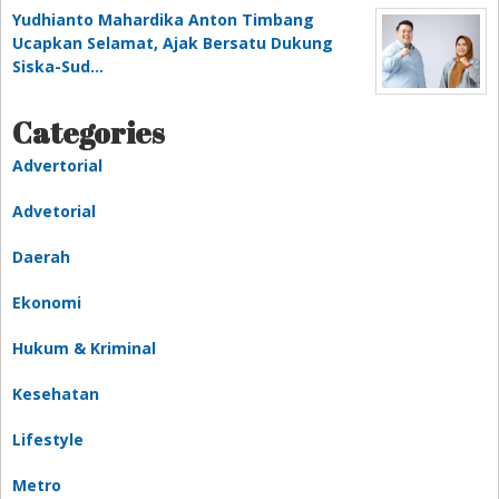
Yudhianto Mahardika Anton Timbang
Ucapkan Selamat, Ajak Bersatu Dukung
Siska-Sud…
Categories
Advertorial
Advetorial
Daerah
Ekonomi
Hukum & Kriminal
Kesehatan
Lifestyle
Metro