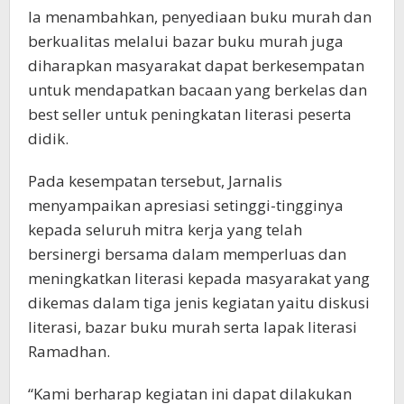
Ia menambahkan, penyediaan buku murah dan
berkualitas melalui bazar buku murah juga
diharapkan masyarakat dapat berkesempatan
untuk mendapatkan bacaan yang berkelas dan
best seller untuk peningkatan literasi peserta
didik.
Pada kesempatan tersebut, Jarnalis
menyampaikan apresiasi setinggi-tingginya
kepada seluruh mitra kerja yang telah
bersinergi bersama dalam memperluas dan
meningkatkan literasi kepada masyarakat yang
dikemas dalam tiga jenis kegiatan yaitu diskusi
literasi, bazar buku murah serta lapak literasi
Ramadhan.
“Kami berharap kegiatan ini dapat dilakukan