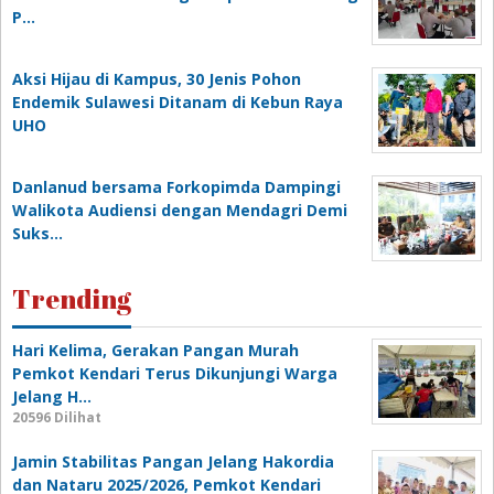
P…
‎Aksi Hijau di Kampus, 30 Jenis Pohon
Endemik Sulawesi Ditanam di Kebun Raya
UHO
Danlanud bersama Forkopimda Dampingi
Walikota Audiensi dengan Mendagri Demi
Suks…
Trending
Hari Kelima, Gerakan Pangan Murah
Pemkot Kendari Terus Dikunjungi Warga
Jelang H…
20596 Dilihat
Jamin Stabilitas Pangan Jelang Hakordia
dan Nataru 2025/2026, Pemkot Kendari