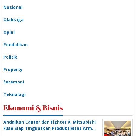
Nasional
Olahraga
Opini
Pendidikan
Politik
Property
Seremoni
Teknologi
Ekonomi & Bisnis
Andalkan Canter dan Fighter X, Mitsubishi
Fuso Siap Tingkatkan Produktivitas Arm…