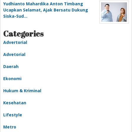
Yudhianto Mahardika Anton Timbang
Ucapkan Selamat, Ajak Bersatu Dukung
Siska-Sud…
Categories
Advertorial
Advetorial
Daerah
Ekonomi
Hukum & Kriminal
Kesehatan
Lifestyle
Metro