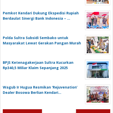
Pemkot Kendari Dukung Ekspedisi Rupiah
Berdaulat Sinergi Bank Indonesia – …
Polda Sultra Subsidi Sembako untuk
Masyarakat Lewat Gerakan Pangan Murah
BPJS Ketenagakerjaan Sultra Kucurkan
Rp340,5 Miliar Klaim Sepanjang 2025
Wagub Ir Hugua Resmikan ‘Rejuvenation’
Dealer Bosowa Berlian Kendari…