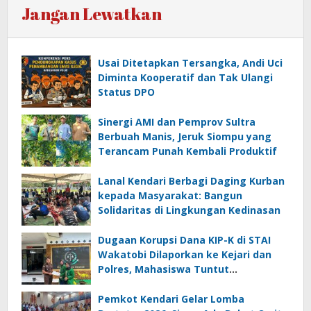
Jangan Lewatkan
Usai Ditetapkan Tersangka, Andi Uci
Diminta Kooperatif dan Tak Ulangi
Status DPO
Sinergi AMI dan Pemprov Sultra
Berbuah Manis, Jeruk Siompu yang
Terancam Punah Kembali Produktif
Lanal Kendari Berbagi Daging Kurban
kepada Masyarakat: Bangun
Solidaritas di Lingkungan Kedinasan
Dugaan Korupsi Dana KIP-K di STAI
Wakatobi Dilaporkan ke Kejari dan
Polres, Mahasiswa Tuntut
Transparansi
Pemkot Kendari Gelar Lomba