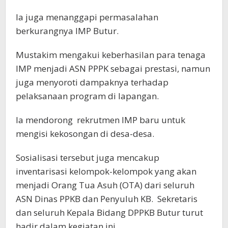
Ia juga menanggapi permasalahan
berkurangnya IMP Butur.
Mustakim mengakui keberhasilan para tenaga
IMP menjadi ASN PPPK sebagai prestasi, namun
juga menyoroti dampaknya terhadap
pelaksanaan program di lapangan.
Ia mendorong
rekrutmen IMP baru untuk
mengisi kekosongan di desa-desa.
Sosialisasi tersebut juga mencakup
inventarisasi kelompok-kelompok yang akan
menjadi Orang Tua Asuh (OTA) dari seluruh
ASN Dinas PPKB dan Penyuluh KB.
Sekretaris
dan seluruh Kepala Bidang DPPKB Butur turut
hadir dalam kegiatan ini.