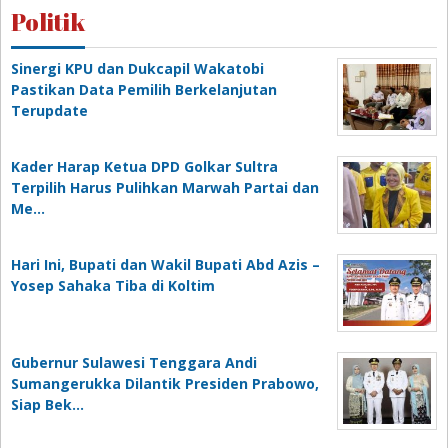
Politik
Sinergi KPU dan Dukcapil Wakatobi
Pastikan Data Pemilih Berkelanjutan
Terupdate
Kader Harap Ketua DPD Golkar Sultra
Terpilih Harus Pulihkan Marwah Partai dan
Me…
Hari Ini, Bupati dan Wakil Bupati Abd Azis –
Yosep Sahaka Tiba di Koltim
Gubernur Sulawesi Tenggara Andi
Sumangerukka Dilantik Presiden Prabowo,
Siap Bek…