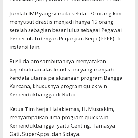
Jumlah IMP yang semula sekitar 70 orang kini
menyusut drastis menjadi hanya 15 orang,
setelah sebagian besar lulus sebagai Pegawai
Pemerintah dengan Perjanjian Kerja (PPPK) di
instansi lain.
Rusli dalam sambutannya menyatakan
keprihatinan atas kondisi ini yang menjadi
kendala utama pelaksanaan program Bangga
Kencana, khususnya program quick win
Kemendukbangga di Butur.
Ketua Tim Kerja Halakiemas, H. Mustakim,
menyampaikan lima program quick win
Kemendukbangga, yaitu Genting, Tamasya,
Gati, SuperApps, dan Sidaya.