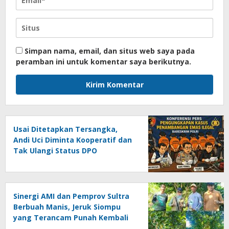
Simpan nama, email, dan situs web saya pada
peramban ini untuk komentar saya berikutnya.
Usai Ditetapkan Tersangka,
Andi Uci Diminta Kooperatif dan
Tak Ulangi Status DPO
Sinergi AMI dan Pemprov Sultra
Berbuah Manis, Jeruk Siompu
yang Terancam Punah Kembali
Produktif