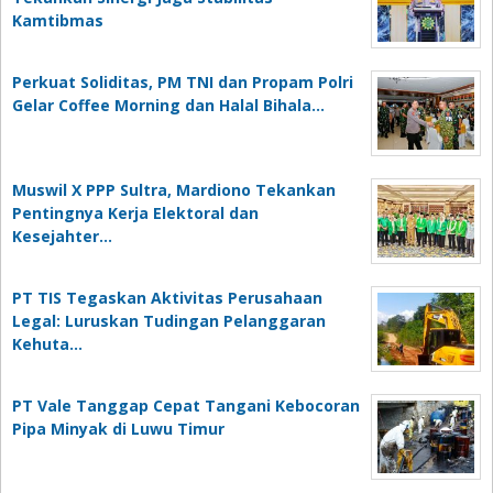
Kamtibmas
Perkuat Soliditas, PM TNI dan Propam Polri
Gelar Coffee Morning dan Halal Bihala…
Muswil X PPP Sultra, Mardiono Tekankan
Pentingnya Kerja Elektoral dan
Kesejahter…
PT TIS Tegaskan Aktivitas Perusahaan
Legal: Luruskan Tudingan Pelanggaran
Kehuta…
PT Vale Tanggap Cepat Tangani Kebocoran
Pipa Minyak di Luwu Timur