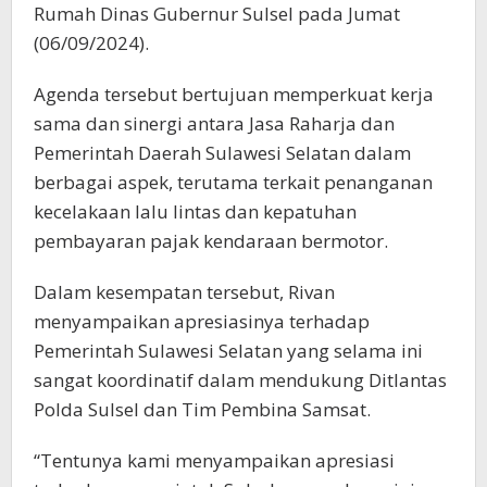
Rumah Dinas Gubernur Sulsel pada Jumat
(06/09/2024).
Agenda tersebut bertujuan memperkuat kerja
sama dan sinergi antara Jasa Raharja dan
Pemerintah Daerah Sulawesi Selatan dalam
berbagai aspek, terutama terkait penanganan
kecelakaan lalu lintas dan kepatuhan
pembayaran pajak kendaraan bermotor.
Dalam kesempatan tersebut, Rivan
menyampaikan apresiasinya terhadap
Pemerintah Sulawesi Selatan yang selama ini
sangat koordinatif dalam mendukung Ditlantas
Polda Sulsel dan Tim Pembina Samsat.
“Tentunya kami menyampaikan apresiasi