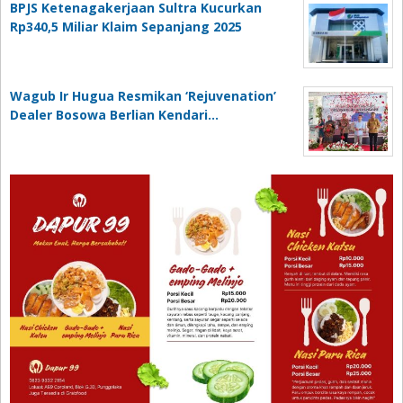
BPJS Ketenagakerjaan Sultra Kucurkan
Rp340,5 Miliar Klaim Sepanjang 2025
Wagub Ir Hugua Resmikan ‘Rejuvenation’
Dealer Bosowa Berlian Kendari…