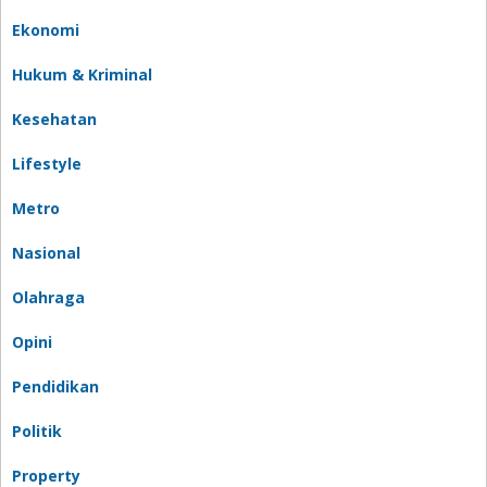
Ekonomi
Hukum & Kriminal
Kesehatan
Lifestyle
Metro
Nasional
Olahraga
Opini
Pendidikan
Politik
Property