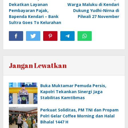
Dekatkan Layanan
Warga Maluku di Kendari
pos
Pembayaran Pajak,
Dukung Yudhi-Nirna di
Bapenda Kendari – Bank
Pilwali 27 November
Sultra Goes To Kelurahan
Jangan Lewatkan
Buka Muktamar Pemuda Persis,
Kapolri Tekankan Sinergi Jaga
Stabilitas Kamtibmas
Perkuat Soliditas, PM TNI dan Propam
Polri Gelar Coffee Morning dan Halal
Bihalal 1447 H