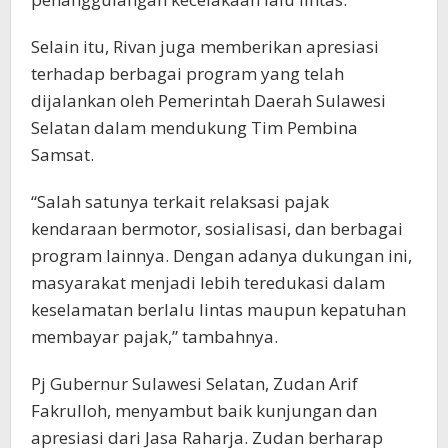
Selain itu, Rivan juga memberikan apresiasi
terhadap berbagai program yang telah
dijalankan oleh Pemerintah Daerah Sulawesi
Selatan dalam mendukung Tim Pembina
Samsat.
“Salah satunya terkait relaksasi pajak
kendaraan bermotor, sosialisasi, dan berbagai
program lainnya. Dengan adanya dukungan ini,
masyarakat menjadi lebih teredukasi dalam
keselamatan berlalu lintas maupun kepatuhan
membayar pajak,” tambahnya.
Pj Gubernur Sulawesi Selatan, Zudan Arif
Fakrulloh, menyambut baik kunjungan dan
apresiasi dari Jasa Raharja. Zudan berharap