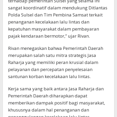
terhadap pemerintah Sulsel yang selama ini
sangat koordinatif dalam mendukung Ditlantas
Polda Sulsel dan Tim Pembina Samsat terkait
penanganan kecelakaan lalu lintas dan
kepatuhan masyarakat dalam pembayaran
pajak kendaraan bermotor,” ujar Rivan.
Rivan menegaskan bahwa Pemerintah Daerah
merupakan salah satu mitra strategis Jasa
Raharja yang memiliki peran krusial dalam
pelayanan dan percepatan penyelesaian
santunan korban kecelakaan lalu lintas.
Kerja sama yang baik antara Jasa Raharja dan
Pemerintah Daerah diharapkan dapat
memberikan dampak positif bagi masyarakat,
khususnya dalam hal penanganan dan
penanggulangan kecelakaan lalu lintas.