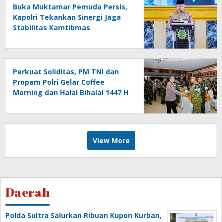
Buka Muktamar Pemuda Persis,
Kapolri Tekankan Sinergi Jaga
Stabilitas Kamtibmas
Perkuat Soliditas, PM TNI dan
Propam Polri Gelar Coffee
Morning dan Halal Bihalal 1447 H
View More
Daerah
Polda Sultra Salurkan Ribuan Kupon Kurban,