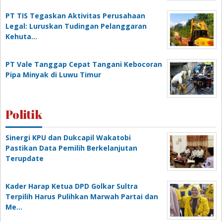
PT TIS Tegaskan Aktivitas Perusahaan
Legal: Luruskan Tudingan Pelanggaran
Kehuta…
PT Vale Tanggap Cepat Tangani Kebocoran
Pipa Minyak di Luwu Timur
Politik
Sinergi KPU dan Dukcapil Wakatobi
Pastikan Data Pemilih Berkelanjutan
Terupdate
Kader Harap Ketua DPD Golkar Sultra
Terpilih Harus Pulihkan Marwah Partai dan
Me…