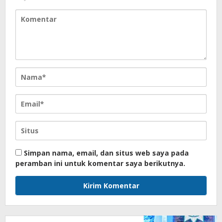
Simpan nama, email, dan situs web saya pada
peramban ini untuk komentar saya berikutnya.