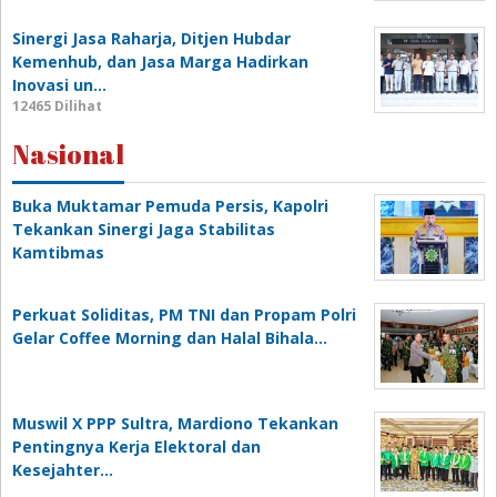
Sinergi Jasa Raharja, Ditjen Hubdar
Kemenhub, dan Jasa Marga Hadirkan
Inovasi un…
12465 Dilihat
Nasional
Buka Muktamar Pemuda Persis, Kapolri
Tekankan Sinergi Jaga Stabilitas
Kamtibmas
Perkuat Soliditas, PM TNI dan Propam Polri
Gelar Coffee Morning dan Halal Bihala…
Muswil X PPP Sultra, Mardiono Tekankan
Pentingnya Kerja Elektoral dan
Kesejahter…