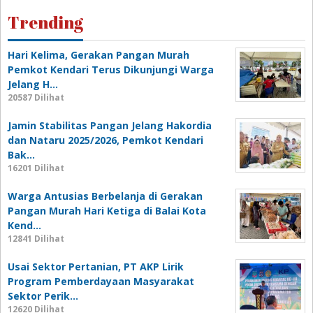
Trending
Hari Kelima, Gerakan Pangan Murah
Pemkot Kendari Terus Dikunjungi Warga
Jelang H…
20587 Dilihat
Jamin Stabilitas Pangan Jelang Hakordia
dan Nataru 2025/2026, Pemkot Kendari
Bak…
16201 Dilihat
Warga Antusias Berbelanja di Gerakan
Pangan Murah Hari Ketiga di Balai Kota
Kend…
12841 Dilihat
Usai Sektor Pertanian, PT AKP Lirik
Program Pemberdayaan Masyarakat
Sektor Perik…
12620 Dilihat