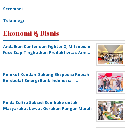
Seremoni
Teknologi
Ekonomi & Bisnis
Andalkan Canter dan Fighter X, Mitsubishi
Fuso Siap Tingkatkan Produktivitas Arm…
Pemkot Kendari Dukung Ekspedisi Rupiah
Berdaulat Sinergi Bank Indonesia – …
Polda Sultra Subsidi Sembako untuk
Masyarakat Lewat Gerakan Pangan Murah