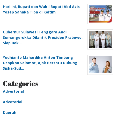
Hari Ini, Bupati dan Wakil Bupati Abd Azis –
Yosep Sahaka Tiba di Koltim
Gubernur Sulawesi Tenggara Andi
Sumangerukka Dilantik Presiden Prabowo,
Siap Bek…
Yudhianto Mahardika Anton Timbang
Ucapkan Selamat, Ajak Bersatu Dukung
Siska-Sud…
Categories
Advertorial
Advetorial
Daerah