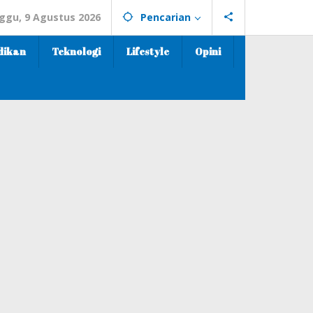
ggu, 9 Agustus 2026
Pencarian
dikan
Teknologi
Lifestyle
Opini