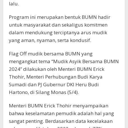
lalu.
Program ini merupakan bentuk BUMN hadir
untuk masyarakat dan sekaligus komitmen
dalam mendukung terciptanya arus mudik
yang aman, nyaman, serta kondusif.
Flag Off mudik bersama BUMN yang
mengangkat tema “Mudik Asyik Bersama BUMN
2024” dilakukan oleh Menteri BUMN Erick
Thohir, Menteri Perhubungan Budi Karya
Sumadi dan PJ Gubernur DKI Heru Budi
Hartono, di Silang Monas (5/4).
Menteri BUMN Erick Thohir menyampaikan
bahwa keselamatan pemudik adalah hal yang
sangat penting. Berdasarkan data kecelakaan