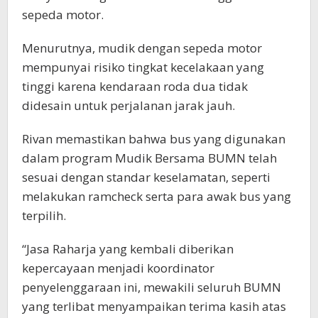
sepeda motor.
Menurutnya, mudik dengan sepeda motor
mempunyai risiko tingkat kecelakaan yang
tinggi karena kendaraan roda dua tidak
didesain untuk perjalanan jarak jauh.
Rivan memastikan bahwa bus yang digunakan
dalam program Mudik Bersama BUMN telah
sesuai dengan standar keselamatan, seperti
melakukan ramcheck serta para awak bus yang
terpilih.
“Jasa Raharja yang kembali diberikan
kepercayaan menjadi koordinator
penyelenggaraan ini, mewakili seluruh BUMN
yang terlibat menyampaikan terima kasih atas