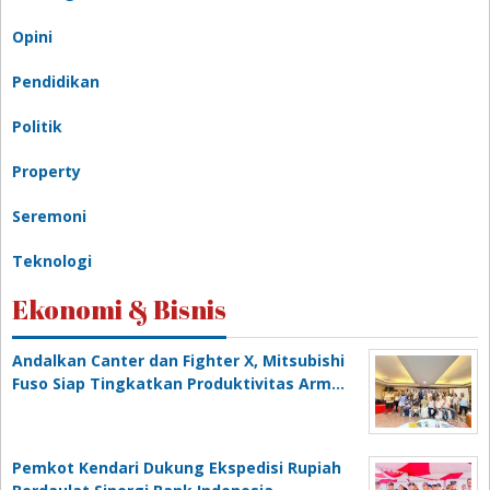
Opini
Pendidikan
Politik
Property
Seremoni
Teknologi
Ekonomi & Bisnis
Andalkan Canter dan Fighter X, Mitsubishi
Fuso Siap Tingkatkan Produktivitas Arm…
Pemkot Kendari Dukung Ekspedisi Rupiah