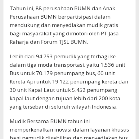
Tahun ini, 88 perusahaan BUMN dan Anak
Perusahaan BUMN berpartisipasi dalam
mendukung dan menyediakan mudik gratis
bagi masyarakat yang dimotori oleh PT Jasa
Raharja dan Forum TJSL BUMN.
Lebih dari 94.753 pemudik yang terbagi ke
dalam tiga moda transportasi, yaitu 1.536 unit
Bus untuk 70.179 penumpang bus, 60 unit
Kereta Api untuk 19.122 penumpang kereta dan
30 unit Kapal Laut untuk 5.452 penumpang
kapal laut dengan tujuan lebih dari 200 Kota
yang tersebar di seluruh wilayah Indonesia.
Mudik Bersama BUMN tahun ini
memperkenalkan inovasi dalam layanan khusus
bagi pemudik disabilitas dan menyediakan bus