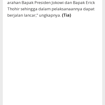
arahan Bapak Presiden Jokowi dan Bapak Erick
Thohir sehingga dalam pelaksanaannya dapat
berjalan lancar,” ungkapnya.
(Tia)