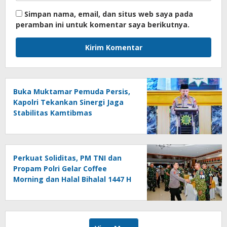
Simpan nama, email, dan situs web saya pada
peramban ini untuk komentar saya berikutnya.
Buka Muktamar Pemuda Persis,
Kapolri Tekankan Sinergi Jaga
Stabilitas Kamtibmas
Perkuat Soliditas, PM TNI dan
Propam Polri Gelar Coffee
Morning dan Halal Bihalal 1447 H