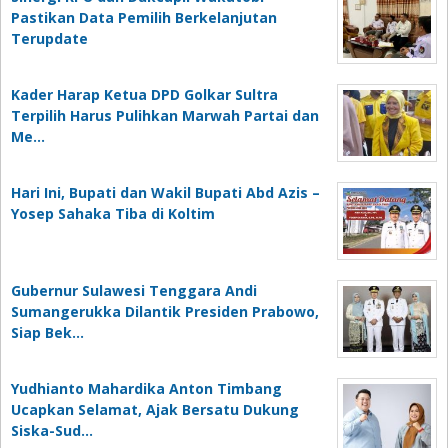
Pastikan Data Pemilih Berkelanjutan
Terupdate
Kader Harap Ketua DPD Golkar Sultra
Terpilih Harus Pulihkan Marwah Partai dan
Me…
Hari Ini, Bupati dan Wakil Bupati Abd Azis –
Yosep Sahaka Tiba di Koltim
Gubernur Sulawesi Tenggara Andi
Sumangerukka Dilantik Presiden Prabowo,
Siap Bek…
Yudhianto Mahardika Anton Timbang
Ucapkan Selamat, Ajak Bersatu Dukung
Siska-Sud…