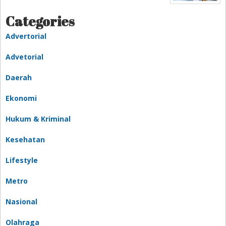
Categories
Advertorial
Advetorial
Daerah
Ekonomi
Hukum & Kriminal
Kesehatan
Lifestyle
Metro
Nasional
Olahraga