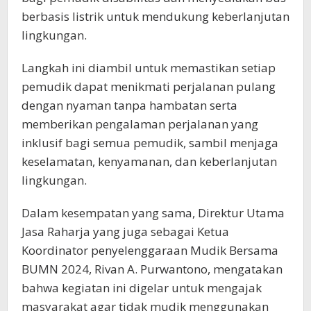
berbasis listrik untuk mendukung keberlanjutan
lingkungan.
Langkah ini diambil untuk memastikan setiap
pemudik dapat menikmati perjalanan pulang
dengan nyaman tanpa hambatan serta
memberikan pengalaman perjalanan yang
inklusif bagi semua pemudik, sambil menjaga
keselamatan, kenyamanan, dan keberlanjutan
lingkungan.
Dalam kesempatan yang sama, Direktur Utama
Jasa Raharja yang juga sebagai Ketua
Koordinator penyelenggaraan Mudik Bersama
BUMN 2024, Rivan A. Purwantono, mengatakan
bahwa kegiatan ini digelar untuk mengajak
masyarakat agar tidak mudik menggunakan