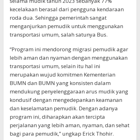
selama mudik tahun 2023 sebanyak 77%
kecelakaan berasal dari pengguna kendaraan
roda dua. Sehingga pemerintah sangat
menganjurkan pemudik untuk menggunakan
transportasi umum, salah satunya Bus.
“Program ini mendorong migrasi pemudik agar
lebih aman dan nyaman dengan menggunakan
transportasi umum, selain itu hal ini
merupakan wujud komitmen Kementerian
BUMN dan BUMN yang konsisten dalam
mendukung penyelenggaraan arus mudik yang
kondusif dengan mengedepankan keamanan
dan keselamatan pemudik. Dengan adanya
program ini, diharapkan akan tercipta
perjalanan yang lebih aman, nyaman, dan sehat
bagi para pemudik,” ungkap Erick Thohir.