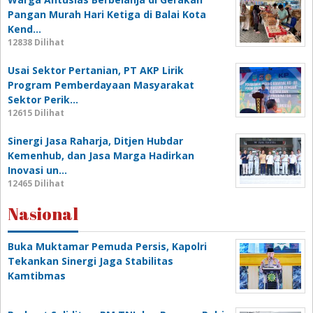
Pangan Murah Hari Ketiga di Balai Kota
Kend…
12838 Dilihat
Usai Sektor Pertanian, PT AKP Lirik
Program Pemberdayaan Masyarakat
Sektor Perik…
12615 Dilihat
Sinergi Jasa Raharja, Ditjen Hubdar
Kemenhub, dan Jasa Marga Hadirkan
Inovasi un…
12465 Dilihat
Nasional
Buka Muktamar Pemuda Persis, Kapolri
Tekankan Sinergi Jaga Stabilitas
Kamtibmas