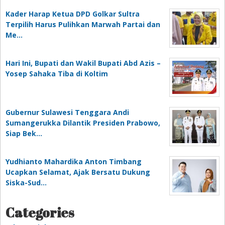
Kader Harap Ketua DPD Golkar Sultra
Terpilih Harus Pulihkan Marwah Partai dan
Me…
Hari Ini, Bupati dan Wakil Bupati Abd Azis –
Yosep Sahaka Tiba di Koltim
Gubernur Sulawesi Tenggara Andi
Sumangerukka Dilantik Presiden Prabowo,
Siap Bek…
Yudhianto Mahardika Anton Timbang
Ucapkan Selamat, Ajak Bersatu Dukung
Siska-Sud…
Categories