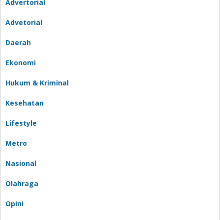
Advertorial
Advetorial
Daerah
Ekonomi
Hukum & Kriminal
Kesehatan
Lifestyle
Metro
Nasional
Olahraga
Opini