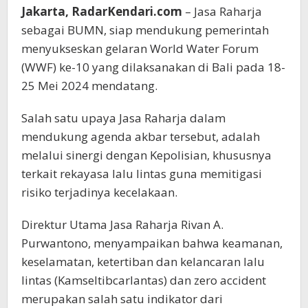
Jakarta, RadarKendari.com
– Jasa Raharja
sebagai BUMN, siap mendukung pemerintah
menyukseskan gelaran World Water Forum
(WWF) ke-10 yang dilaksanakan di Bali pada 18-
25 Mei 2024 mendatang.
Salah satu upaya Jasa Raharja dalam
mendukung agenda akbar tersebut, adalah
melalui sinergi dengan Kepolisian, khususnya
terkait rekayasa lalu lintas guna memitigasi
risiko terjadinya kecelakaan.
Direktur Utama Jasa Raharja Rivan A.
Purwantono, menyampaikan bahwa keamanan,
keselamatan, ketertiban dan kelancaran lalu
lintas (Kamseltibcarlantas) dan zero accident
merupakan salah satu indikator dari