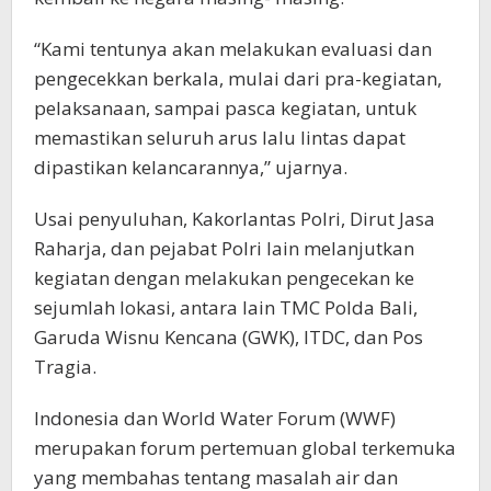
“Kami tentunya akan melakukan evaluasi dan
pengecekkan berkala, mulai dari pra-kegiatan,
pelaksanaan, sampai pasca kegiatan, untuk
memastikan seluruh arus lalu lintas dapat
dipastikan kelancarannya,” ujarnya.
Usai penyuluhan, Kakorlantas Polri, Dirut Jasa
Raharja, dan pejabat Polri lain melanjutkan
kegiatan dengan melakukan pengecekan ke
sejumlah lokasi, antara lain TMC Polda Bali,
Garuda Wisnu Kencana (GWK), ITDC, dan Pos
Tragia.
Indonesia dan World Water Forum (WWF)
merupakan forum pertemuan global terkemuka
yang membahas tentang masalah air dan