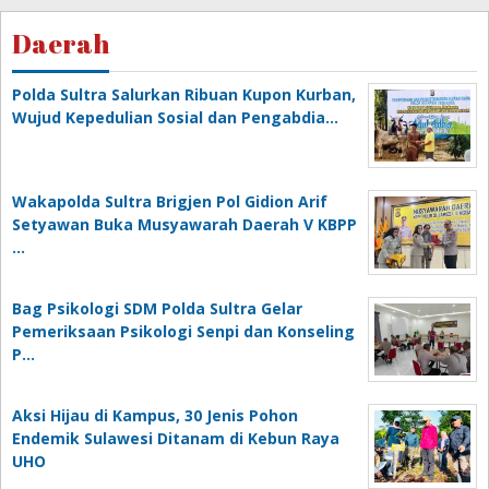
Daerah
Polda Sultra Salurkan Ribuan Kupon Kurban,
Wujud Kepedulian Sosial dan Pengabdia…
Wakapolda Sultra Brigjen Pol Gidion Arif
Setyawan Buka Musyawarah Daerah V KBPP
…
Bag Psikologi SDM Polda Sultra Gelar
Pemeriksaan Psikologi Senpi dan Konseling
P…
‎Aksi Hijau di Kampus, 30 Jenis Pohon
Endemik Sulawesi Ditanam di Kebun Raya
UHO