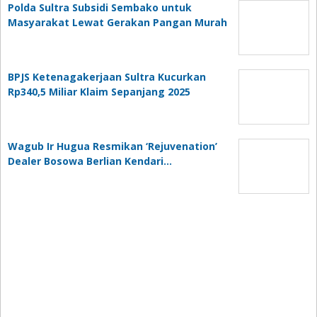
Polda Sultra Subsidi Sembako untuk
Masyarakat Lewat Gerakan Pangan Murah
BPJS Ketenagakerjaan Sultra Kucurkan
Rp340,5 Miliar Klaim Sepanjang 2025
Wagub Ir Hugua Resmikan ‘Rejuvenation’
Dealer Bosowa Berlian Kendari…