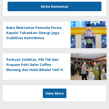
Buka Muktamar Pemuda Persis,
Kapolri Tekankan Sinergi Jaga
Stabilitas Kamtibmas
Perkuat Soliditas, PM TNI dan
Propam Polri Gelar Coffee
Morning dan Halal Bihalal 1447 H
View More