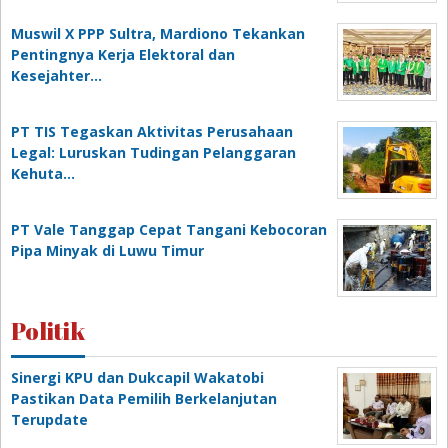
Muswil X PPP Sultra, Mardiono Tekankan
Pentingnya Kerja Elektoral dan
Kesejahter…
PT TIS Tegaskan Aktivitas Perusahaan
Legal: Luruskan Tudingan Pelanggaran
Kehuta…
PT Vale Tanggap Cepat Tangani Kebocoran
Pipa Minyak di Luwu Timur
Politik
Sinergi KPU dan Dukcapil Wakatobi
Pastikan Data Pemilih Berkelanjutan
Terupdate