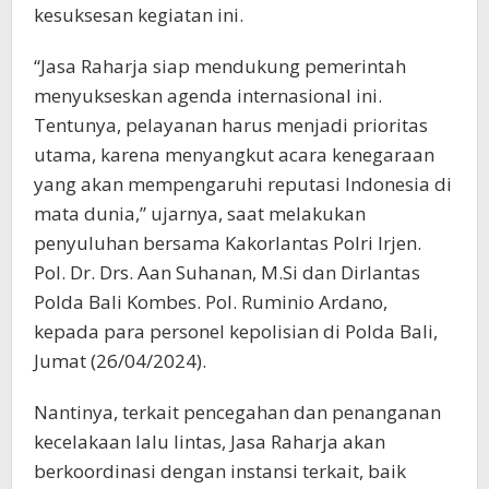
kesuksesan kegiatan ini.
“Jasa Raharja siap mendukung pemerintah
menyukseskan agenda internasional ini.
Tentunya, pelayanan harus menjadi prioritas
utama, karena menyangkut acara kenegaraan
yang akan mempengaruhi reputasi Indonesia di
mata dunia,” ujarnya, saat melakukan
penyuluhan bersama Kakorlantas Polri Irjen.
Pol. Dr. Drs. Aan Suhanan, M.Si dan Dirlantas
Polda Bali Kombes. Pol. Ruminio Ardano,
kepada para personel kepolisian di Polda Bali,
Jumat (26/04/2024).
Nantinya, terkait pencegahan dan penanganan
kecelakaan lalu lintas, Jasa Raharja akan
berkoordinasi dengan instansi terkait, baik