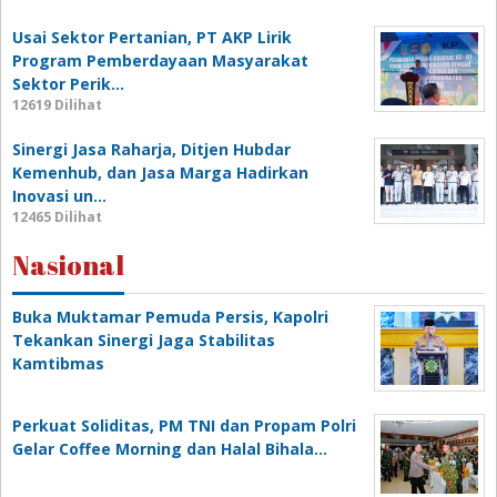
Usai Sektor Pertanian, PT AKP Lirik
Program Pemberdayaan Masyarakat
Sektor Perik…
12619 Dilihat
Sinergi Jasa Raharja, Ditjen Hubdar
Kemenhub, dan Jasa Marga Hadirkan
Inovasi un…
12465 Dilihat
Nasional
Buka Muktamar Pemuda Persis, Kapolri
Tekankan Sinergi Jaga Stabilitas
Kamtibmas
Perkuat Soliditas, PM TNI dan Propam Polri
Gelar Coffee Morning dan Halal Bihala…