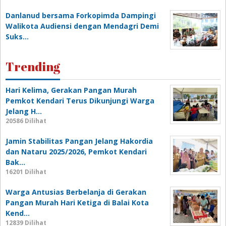
Danlanud bersama Forkopimda Dampingi
Walikota Audiensi dengan Mendagri Demi
Suks…
Trending
Hari Kelima, Gerakan Pangan Murah
Pemkot Kendari Terus Dikunjungi Warga
Jelang H…
20586 Dilihat
Jamin Stabilitas Pangan Jelang Hakordia
dan Nataru 2025/2026, Pemkot Kendari
Bak…
16201 Dilihat
Warga Antusias Berbelanja di Gerakan
Pangan Murah Hari Ketiga di Balai Kota
Kend…
12839 Dilihat