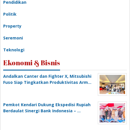
Pendidikan
Politik
Property
Seremoni
Teknologi
Ekonomi & Bisnis
Andalkan Canter dan Fighter X, Mitsubishi
Fuso Siap Tingkatkan Produktivitas Arm…
Pemkot Kendari Dukung Ekspedisi Rupiah
Berdaulat Sinergi Bank Indonesia – …