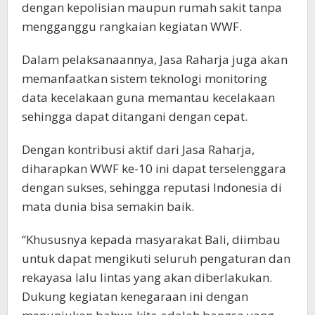
dengan kepolisian maupun rumah sakit tanpa
mengganggu rangkaian kegiatan WWF.
Dalam pelaksanaannya, Jasa Raharja juga akan
memanfaatkan sistem teknologi monitoring
data kecelakaan guna memantau kecelakaan
sehingga dapat ditangani dengan cepat.
Dengan kontribusi aktif dari Jasa Raharja,
diharapkan WWF ke-10 ini dapat terselenggara
dengan sukses, sehingga reputasi Indonesia di
mata dunia bisa semakin baik.
“Khususnya kepada masyarakat Bali, diimbau
untuk dapat mengikuti seluruh pengaturan dan
rekayasa lalu lintas yang akan diberlakukan.
Dukung kegiatan kenegaraan ini dengan