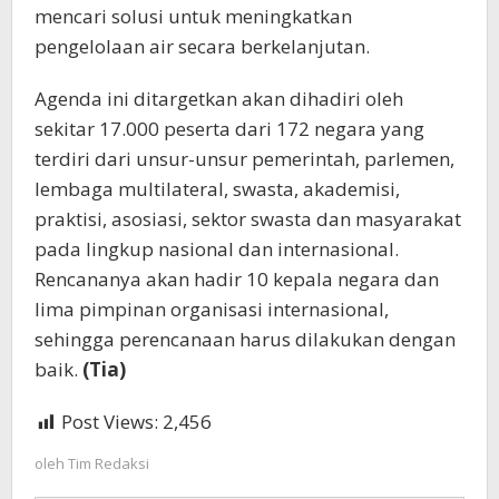
mencari solusi untuk meningkatkan
pengelolaan air secara berkelanjutan.
Agenda ini ditargetkan akan dihadiri oleh
sekitar 17.000 peserta dari 172 negara yang
terdiri dari unsur-unsur pemerintah, parlemen,
lembaga multilateral, swasta, akademisi,
praktisi, asosiasi, sektor swasta dan masyarakat
pada lingkup nasional dan internasional.
Rencananya akan hadir 10 kepala negara dan
lima pimpinan organisasi internasional,
sehingga perencanaan harus dilakukan dengan
baik.
(Tia)
Post Views:
2,456
oleh
Tim Redaksi