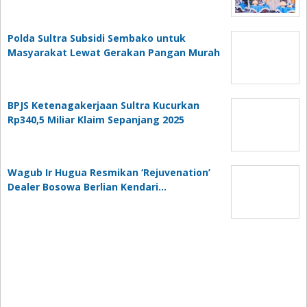
Polda Sultra Subsidi Sembako untuk
Masyarakat Lewat Gerakan Pangan Murah
BPJS Ketenagakerjaan Sultra Kucurkan
Rp340,5 Miliar Klaim Sepanjang 2025
Wagub Ir Hugua Resmikan ‘Rejuvenation’
Dealer Bosowa Berlian Kendari…