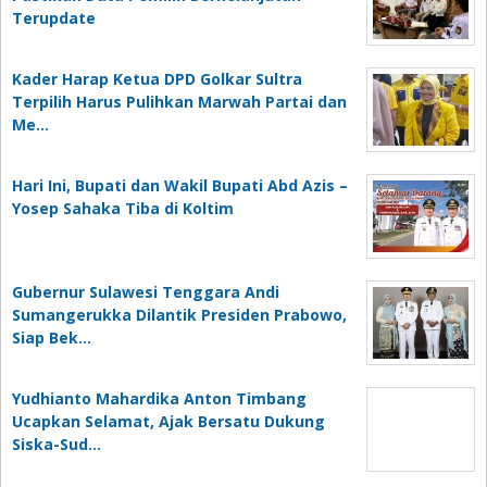
Terupdate
Kader Harap Ketua DPD Golkar Sultra
Terpilih Harus Pulihkan Marwah Partai dan
Me…
Hari Ini, Bupati dan Wakil Bupati Abd Azis –
Yosep Sahaka Tiba di Koltim
Gubernur Sulawesi Tenggara Andi
Sumangerukka Dilantik Presiden Prabowo,
Siap Bek…
Yudhianto Mahardika Anton Timbang
Ucapkan Selamat, Ajak Bersatu Dukung
Siska-Sud…