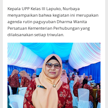
Kepala UPP Kelas III Lapuko, Nurbaya
menyampaikan bahwa kegiatan ini merupakan
agenda rutin paguyuban Dharma Wanita
Persatuan Kementerian Perhubungan yang
dilaksanakan setiap triwulan.