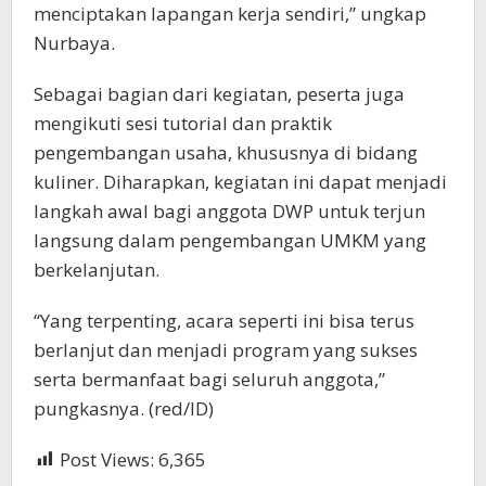
menciptakan lapangan kerja sendiri,” ungkap
Nurbaya.
Sebagai bagian dari kegiatan, peserta juga
mengikuti sesi tutorial dan praktik
pengembangan usaha, khususnya di bidang
kuliner. Diharapkan, kegiatan ini dapat menjadi
langkah awal bagi anggota DWP untuk terjun
langsung dalam pengembangan UMKM yang
berkelanjutan.
“Yang terpenting, acara seperti ini bisa terus
berlanjut dan menjadi program yang sukses
serta bermanfaat bagi seluruh anggota,”
pungkasnya. (red/ID)
Post Views:
6,365