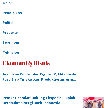
Opini
Pendidikan
Politik
Property
Seremoni
Teknologi
Ekonomi & Bisnis
Andalkan Canter dan Fighter X, Mitsubishi
Fuso Siap Tingkatkan Produktivitas Arm…
Pemkot Kendari Dukung Ekspedisi Rupiah
Berdaulat Sinergi Bank Indonesia – …