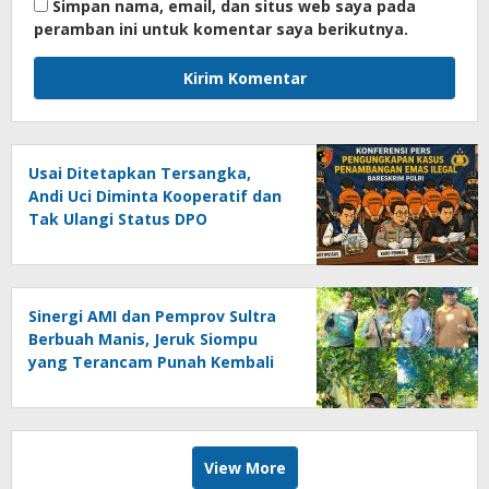
Simpan nama, email, dan situs web saya pada
peramban ini untuk komentar saya berikutnya.
Usai Ditetapkan Tersangka,
Andi Uci Diminta Kooperatif dan
Tak Ulangi Status DPO
Sinergi AMI dan Pemprov Sultra
Berbuah Manis, Jeruk Siompu
yang Terancam Punah Kembali
Produktif
View More