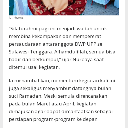
Nurbaya.
“Silaturahmi pagi ini menjadi wadah untuk
membina kekompakan dan mempererat
persaudaraan antaranggota DWP UPP se
Sulawesi Tenggara. Alhamdulillah, semua bisa
hadir dan berkumpul,” ujar Nurbaya saat
ditemui usai kegiatan.
Ia menambahkan, momentum kegiatan kali ini
juga sekaligus menyambut datangnya bulan
suci Ramadan. Meski semula direncanakan
pada bulan Maret atau April, kegiatan
dimajukan agar dapat dimanfaatkan sebagai
persiapan program-program ke depan.