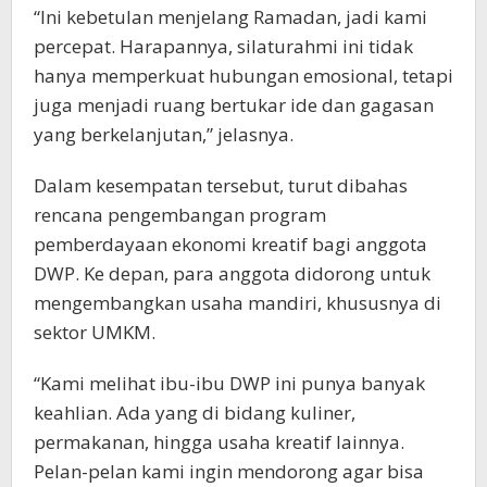
“Ini kebetulan menjelang Ramadan, jadi kami
percepat. Harapannya, silaturahmi ini tidak
hanya memperkuat hubungan emosional, tetapi
juga menjadi ruang bertukar ide dan gagasan
yang berkelanjutan,” jelasnya.
Dalam kesempatan tersebut, turut dibahas
rencana pengembangan program
pemberdayaan ekonomi kreatif bagi anggota
DWP. Ke depan, para anggota didorong untuk
mengembangkan usaha mandiri, khususnya di
sektor UMKM.
“Kami melihat ibu-ibu DWP ini punya banyak
keahlian. Ada yang di bidang kuliner,
permakanan, hingga usaha kreatif lainnya.
Pelan-pelan kami ingin mendorong agar bisa