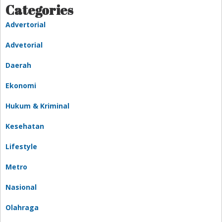
Categories
Advertorial
Advetorial
Daerah
Ekonomi
Hukum & Kriminal
Kesehatan
Lifestyle
Metro
Nasional
Olahraga