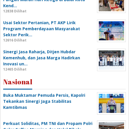
Kend…
12838 Dilihat
Usai Sektor Pertanian, PT AKP Lirik
Program Pemberdayaan Masyarakat
Sektor Perik…
12616 Dilihat
Sinergi Jasa Raharja, Ditjen Hubdar
Kemenhub, dan Jasa Marga Hadirkan
Inovasi un…
12465 Dilihat
Nasional
Buka Muktamar Pemuda Persis, Kapolri
Tekankan Sinergi Jaga Stabilitas
Kamtibmas
Perkuat Soliditas, PM TNI dan Propam Polri