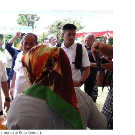
n murah di Kota Kendari.