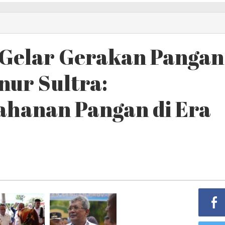
 Gelar Gerakan Pangan
nur Sultra:
hanan Pangan di Era