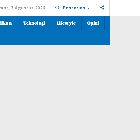
mat, 7 Agustus 2026
Pencarian
dikan
Teknologi
Lifestyle
Opini