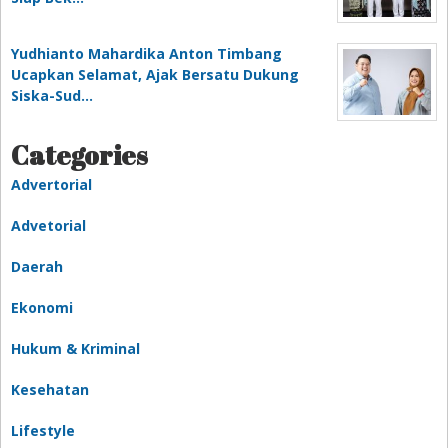
Yudhianto Mahardika Anton Timbang
Ucapkan Selamat, Ajak Bersatu Dukung
Siska-Sud…
Categories
Advertorial
Advetorial
Daerah
Ekonomi
Hukum & Kriminal
Kesehatan
Lifestyle