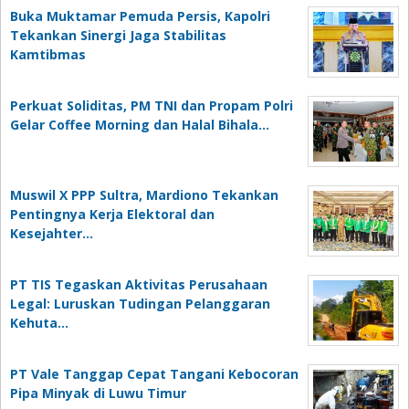
Buka Muktamar Pemuda Persis, Kapolri
Tekankan Sinergi Jaga Stabilitas
Kamtibmas
Perkuat Soliditas, PM TNI dan Propam Polri
Gelar Coffee Morning dan Halal Bihala…
Muswil X PPP Sultra, Mardiono Tekankan
Pentingnya Kerja Elektoral dan
Kesejahter…
PT TIS Tegaskan Aktivitas Perusahaan
Legal: Luruskan Tudingan Pelanggaran
Kehuta…
PT Vale Tanggap Cepat Tangani Kebocoran
Pipa Minyak di Luwu Timur