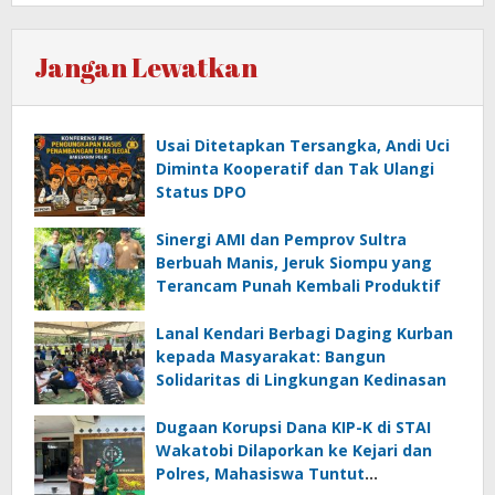
Jangan Lewatkan
Usai Ditetapkan Tersangka, Andi Uci
Diminta Kooperatif dan Tak Ulangi
Status DPO
Sinergi AMI dan Pemprov Sultra
Berbuah Manis, Jeruk Siompu yang
Terancam Punah Kembali Produktif
Lanal Kendari Berbagi Daging Kurban
kepada Masyarakat: Bangun
Solidaritas di Lingkungan Kedinasan
Dugaan Korupsi Dana KIP-K di STAI
Wakatobi Dilaporkan ke Kejari dan
Polres, Mahasiswa Tuntut