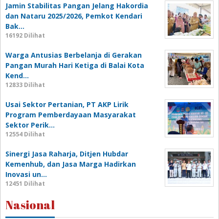
Jamin Stabilitas Pangan Jelang Hakordia
dan Nataru 2025/2026, Pemkot Kendari
Bak…
16192 Dilihat
Warga Antusias Berbelanja di Gerakan
Pangan Murah Hari Ketiga di Balai Kota
Kend…
12833 Dilihat
Usai Sektor Pertanian, PT AKP Lirik
Program Pemberdayaan Masyarakat
Sektor Perik…
12554 Dilihat
Sinergi Jasa Raharja, Ditjen Hubdar
Kemenhub, dan Jasa Marga Hadirkan
Inovasi un…
12451 Dilihat
Nasional