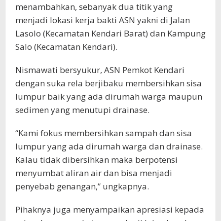
menambahkan, sebanyak dua titik yang
menjadi lokasi kerja bakti ASN yakni di Jalan
Lasolo (Kecamatan Kendari Barat) dan Kampung
Salo (Kecamatan Kendari).
Nismawati bersyukur, ASN Pemkot Kendari
dengan suka rela berjibaku membersihkan sisa
lumpur baik yang ada dirumah warga maupun
sedimen yang menutupi drainase.
“Kami fokus membersihkan sampah dan sisa
lumpur yang ada dirumah warga dan drainase.
Kalau tidak dibersihkan maka berpotensi
menyumbat aliran air dan bisa menjadi
penyebab genangan,” ungkapnya.
Pihaknya juga menyampaikan apresiasi kepada