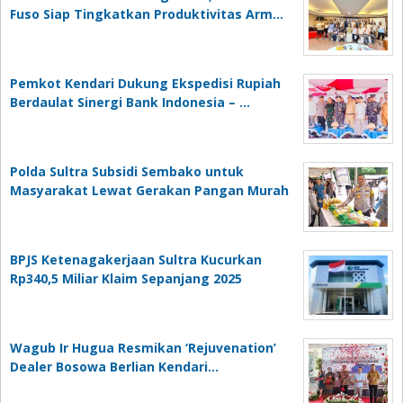
Fuso Siap Tingkatkan Produktivitas Arm…
Pemkot Kendari Dukung Ekspedisi Rupiah
Berdaulat Sinergi Bank Indonesia – …
Polda Sultra Subsidi Sembako untuk
Masyarakat Lewat Gerakan Pangan Murah
BPJS Ketenagakerjaan Sultra Kucurkan
Rp340,5 Miliar Klaim Sepanjang 2025
Wagub Ir Hugua Resmikan ‘Rejuvenation’
Dealer Bosowa Berlian Kendari…