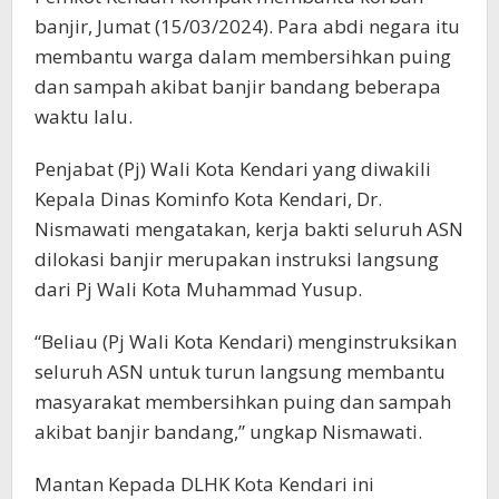
banjir, Jumat (15/03/2024). Para abdi negara itu
membantu warga dalam membersihkan puing
dan sampah akibat banjir bandang beberapa
waktu lalu.
Penjabat (Pj) Wali Kota Kendari yang diwakili
Kepala Dinas Kominfo Kota Kendari, Dr.
Nismawati mengatakan, kerja bakti seluruh ASN
dilokasi banjir merupakan instruksi langsung
dari Pj Wali Kota Muhammad Yusup.
“Beliau (Pj Wali Kota Kendari) menginstruksikan
seluruh ASN untuk turun langsung membantu
masyarakat membersihkan puing dan sampah
akibat banjir bandang,” ungkap Nismawati.
Mantan Kepada DLHK Kota Kendari ini