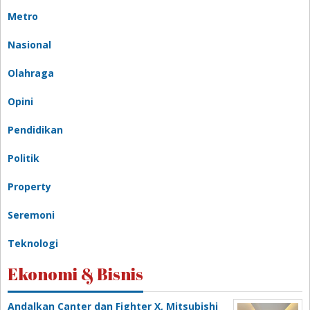
Metro
Nasional
Olahraga
Opini
Pendidikan
Politik
Property
Seremoni
Teknologi
Ekonomi & Bisnis
Andalkan Canter dan Fighter X, Mitsubishi