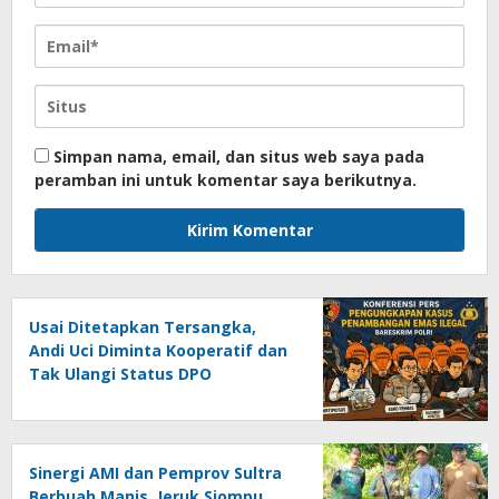
Simpan nama, email, dan situs web saya pada
peramban ini untuk komentar saya berikutnya.
Usai Ditetapkan Tersangka,
Andi Uci Diminta Kooperatif dan
Tak Ulangi Status DPO
Sinergi AMI dan Pemprov Sultra
Berbuah Manis, Jeruk Siompu