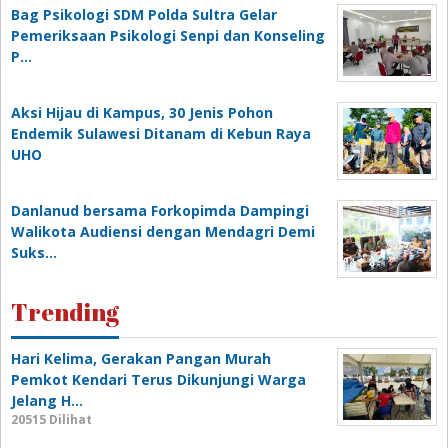
Bag Psikologi SDM Polda Sultra Gelar
Pemeriksaan Psikologi Senpi dan Konseling
P…
‎Aksi Hijau di Kampus, 30 Jenis Pohon
Endemik Sulawesi Ditanam di Kebun Raya
UHO
Danlanud bersama Forkopimda Dampingi
Walikota Audiensi dengan Mendagri Demi
Suks…
Trending
Hari Kelima, Gerakan Pangan Murah
Pemkot Kendari Terus Dikunjungi Warga
Jelang H…
20515 Dilihat