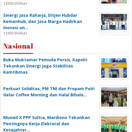
12550 Dilihat
Sinergi Jasa Raharja, Ditjen Hubdar
Kemenhub, dan Jasa Marga Hadirkan
Inovasi un…
12433 Dilihat
Nasional
Buka Muktamar Pemuda Persis, Kapolri
Tekankan Sinergi Jaga Stabilitas
Kamtibmas
Perkuat Soliditas, PM TNI dan Propam Polri
Gelar Coffee Morning dan Halal Bihala…
Muswil X PPP Sultra, Mardiono Tekankan
Pentingnya Kerja Elektoral dan
Kesejahter…