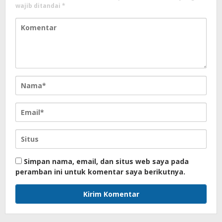
wajib ditandai
*
Simpan nama, email, dan situs web saya pada
peramban ini untuk komentar saya berikutnya.