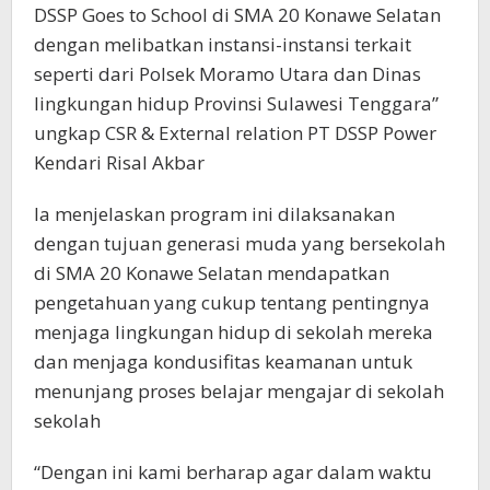
DSSP Goes to School di SMA 20 Konawe Selatan
dengan melibatkan instansi-instansi terkait
seperti dari Polsek Moramo Utara dan Dinas
lingkungan hidup Provinsi Sulawesi Tenggara”
ungkap CSR & External relation PT DSSP Power
Kendari Risal Akbar
Ia menjelaskan program ini dilaksanakan
dengan tujuan generasi muda yang bersekolah
di SMA 20 Konawe Selatan mendapatkan
pengetahuan yang cukup tentang pentingnya
menjaga lingkungan hidup di sekolah mereka
dan menjaga kondusifitas keamanan untuk
menunjang proses belajar mengajar di sekolah
sekolah
“Dengan ini kami berharap agar dalam waktu