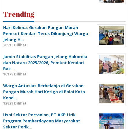
Trending
Hari Kelima, Gerakan Pangan Murah
Pemkot Kendari Terus Dikunjungi Warga
Jelang H…
20513 Dilihat
Jamin Stabilitas Pangan Jelang Hakordia
dan Nataru 2025/2026, Pemkot Kendari
Bak…
16179 Dilihat
Warga Antusias Berbelanja di Gerakan
Pangan Murah Hari Ketiga di Balai Kota
Kend…
12829 Dilihat
Usai Sektor Pertanian, PT AKP Lirik
Program Pemberdayaan Masyarakat
Sektor Perik…