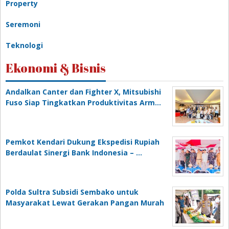
Property
Seremoni
Teknologi
Ekonomi & Bisnis
Andalkan Canter dan Fighter X, Mitsubishi
Fuso Siap Tingkatkan Produktivitas Arm…
Pemkot Kendari Dukung Ekspedisi Rupiah
Berdaulat Sinergi Bank Indonesia – …
Polda Sultra Subsidi Sembako untuk
Masyarakat Lewat Gerakan Pangan Murah