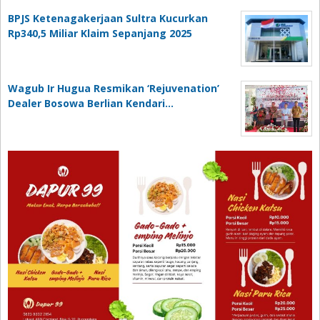
BPJS Ketenagakerjaan Sultra Kucurkan
Rp340,5 Miliar Klaim Sepanjang 2025
Wagub Ir Hugua Resmikan ‘Rejuvenation’
Dealer Bosowa Berlian Kendari…