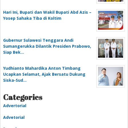
Hari Ini, Bupati dan Wakil Bupati Abd Azis –
Yosep Sahaka Tiba di Koltim
Gubernur Sulawesi Tenggara Andi
Sumangerukka Dilantik Presiden Prabowo,
Siap Bek…
Yudhianto Mahardika Anton Timbang
Ucapkan Selamat, Ajak Bersatu Dukung
Siska-Sud…
Categories
Advertorial
Advetorial