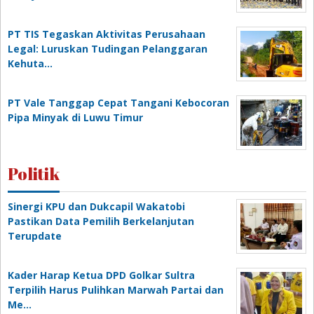
PT TIS Tegaskan Aktivitas Perusahaan
Legal: Luruskan Tudingan Pelanggaran
Kehuta…
PT Vale Tanggap Cepat Tangani Kebocoran
Pipa Minyak di Luwu Timur
Politik
Sinergi KPU dan Dukcapil Wakatobi
Pastikan Data Pemilih Berkelanjutan
Terupdate
Kader Harap Ketua DPD Golkar Sultra
Terpilih Harus Pulihkan Marwah Partai dan
Me…