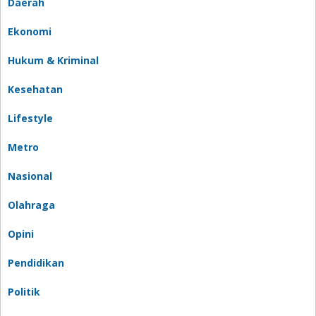
Daerah
Ekonomi
Hukum & Kriminal
Kesehatan
Lifestyle
Metro
Nasional
Olahraga
Opini
Pendidikan
Politik