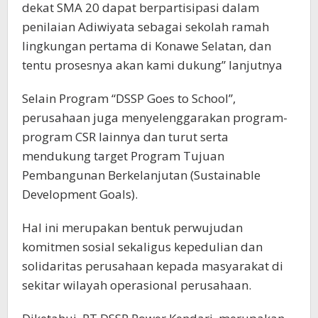
dekat SMA 20 dapat berpartisipasi dalam
penilaian Adiwiyata sebagai sekolah ramah
lingkungan pertama di Konawe Selatan, dan
tentu prosesnya akan kami dukung” lanjutnya
Selain Program “DSSP Goes to School”,
perusahaan juga menyelenggarakan program-
program CSR lainnya dan turut serta
mendukung target Program Tujuan
Pembangunan Berkelanjutan (Sustainable
Development Goals).
Hal ini merupakan bentuk perwujudan
komitmen sosial sekaligus kepedulian dan
solidaritas perusahaan kepada masyarakat di
sekitar wilayah operasional perusahaan.