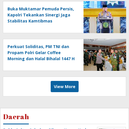
Buka Muktamar Pemuda Persis,
Kapolri Tekankan Sinergi Jaga
Stabilitas Kamtibmas
Perkuat Soliditas, PM TNI dan
Propam Polri Gelar Coffee
Morning dan Halal Bihalal 1447 H
View More
Daerah