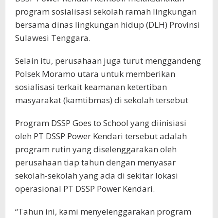
program sosialisasi sekolah ramah lingkungan
bersama dinas lingkungan hidup (DLH) Provinsi
Sulawesi Tenggara.
Selain itu, perusahaan juga turut menggandeng
Polsek Moramo utara untuk memberikan
sosialisasi terkait keamanan ketertiban
masyarakat (kamtibmas) di sekolah tersebut
Program DSSP Goes to School yang diinisiasi
oleh PT DSSP Power Kendari tersebut adalah
program rutin yang diselenggarakan oleh
perusahaan tiap tahun dengan menyasar
sekolah-sekolah yang ada di sekitar lokasi
operasional PT DSSP Power Kendari.
“Tahun ini, kami menyelenggarakan program