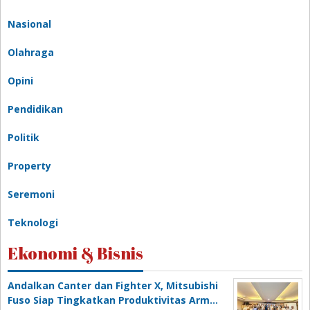
Nasional
Olahraga
Opini
Pendidikan
Politik
Property
Seremoni
Teknologi
Ekonomi & Bisnis
Andalkan Canter dan Fighter X, Mitsubishi
Fuso Siap Tingkatkan Produktivitas Arm…