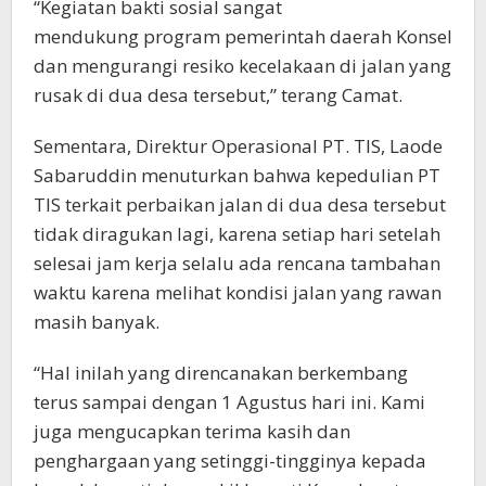
“Kegiatan bakti sosial sangat
mendukung program pemerintah daerah Konsel
dan mengurangi resiko kecelakaan di jalan yang
rusak di dua desa tersebut,” terang Camat.
Sementara, Direktur Operasional PT. TIS, Laode
Sabaruddin menuturkan bahwa kepedulian PT
TIS terkait perbaikan jalan di dua desa tersebut
tidak diragukan lagi, karena setiap hari setelah
selesai jam kerja selalu ada rencana tambahan
waktu karena melihat kondisi jalan yang rawan
masih banyak.
“Hal inilah yang direncanakan berkembang
terus sampai dengan 1 Agustus hari ini. Kami
juga mengucapkan terima kasih dan
penghargaan yang setinggi-tingginya kepada