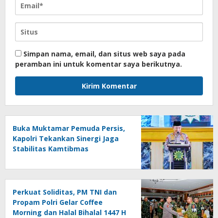
Simpan nama, email, dan situs web saya pada
peramban ini untuk komentar saya berikutnya.
Buka Muktamar Pemuda Persis,
Kapolri Tekankan Sinergi Jaga
Stabilitas Kamtibmas
Perkuat Soliditas, PM TNI dan
Propam Polri Gelar Coffee
Morning dan Halal Bihalal 1447 H