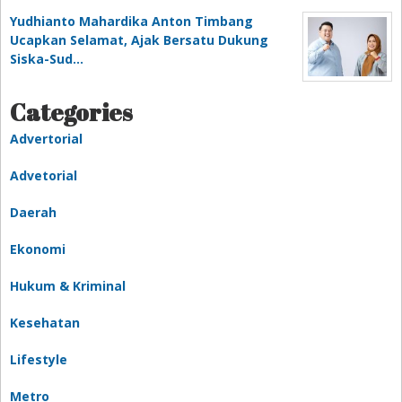
Yudhianto Mahardika Anton Timbang
Ucapkan Selamat, Ajak Bersatu Dukung
Siska-Sud…
Categories
Advertorial
Advetorial
Daerah
Ekonomi
Hukum & Kriminal
Kesehatan
Lifestyle
Metro