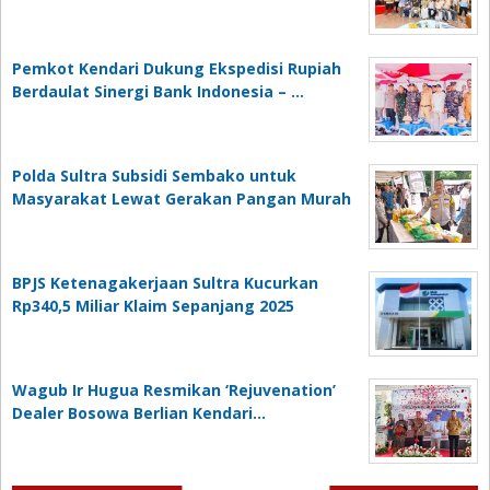
Pemkot Kendari Dukung Ekspedisi Rupiah
Berdaulat Sinergi Bank Indonesia – …
Polda Sultra Subsidi Sembako untuk
Masyarakat Lewat Gerakan Pangan Murah
BPJS Ketenagakerjaan Sultra Kucurkan
Rp340,5 Miliar Klaim Sepanjang 2025
Wagub Ir Hugua Resmikan ‘Rejuvenation’
Dealer Bosowa Berlian Kendari…