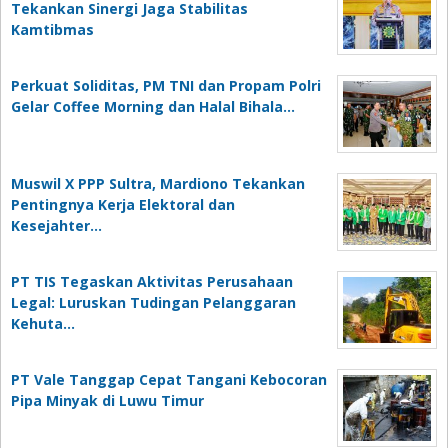
Tekankan Sinergi Jaga Stabilitas
Kamtibmas
Perkuat Soliditas, PM TNI dan Propam Polri
Gelar Coffee Morning dan Halal Bihala…
Muswil X PPP Sultra, Mardiono Tekankan
Pentingnya Kerja Elektoral dan
Kesejahter…
PT TIS Tegaskan Aktivitas Perusahaan
Legal: Luruskan Tudingan Pelanggaran
Kehuta…
PT Vale Tanggap Cepat Tangani Kebocoran
Pipa Minyak di Luwu Timur