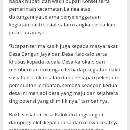
bapak bupati dan wakil bupati Konsel serta
pemerintah kecamatan Lainea atas
dukungannya selama penyelenggaraan
kegiatan bakti sosial dalam rangka perbaikan
jalan,” ucapnya.
“Ucapan terima kasih juga kepada masyarakat
Desa Bangun Jaya dan Desa Kalokalo serta
khusus kepada kepala Desa Kalokalo dan
memberikan dukungan terhadap kegiatan bakti
sosial perbaikan jalan dan persiapan pekerjaan
pembuatan jembatan, semoga kedepan kedua
desa ini menjadi desa yang maju dan sejahtera
dng potensi yang di milikinya,” tambahnya.
Bakti sosial di Desa Kalokalo langsung di
dampingi oleh kepala desa dan masyarakatnya