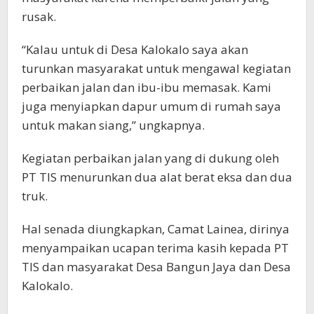
rusak.
“Kalau untuk di Desa Kalokalo saya akan
turunkan masyarakat untuk mengawal kegiatan
perbaikan jalan dan ibu-ibu memasak. Kami
juga menyiapkan dapur umum di rumah saya
untuk makan siang,” ungkapnya.
Kegiatan perbaikan jalan yang di dukung oleh
PT TIS menurunkan dua alat berat eksa dan dua
truk.
Hal senada diungkapkan, Camat Lainea, dirinya
menyampaikan ucapan terima kasih kepada PT
TIS dan masyarakat Desa Bangun Jaya dan Desa
Kalokalo.