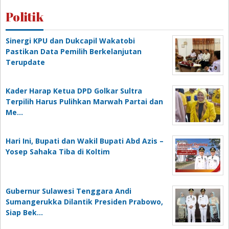
Politik
Sinergi KPU dan Dukcapil Wakatobi
Pastikan Data Pemilih Berkelanjutan
Terupdate
Kader Harap Ketua DPD Golkar Sultra
Terpilih Harus Pulihkan Marwah Partai dan
Me…
Hari Ini, Bupati dan Wakil Bupati Abd Azis –
Yosep Sahaka Tiba di Koltim
Gubernur Sulawesi Tenggara Andi
Sumangerukka Dilantik Presiden Prabowo,
Siap Bek…