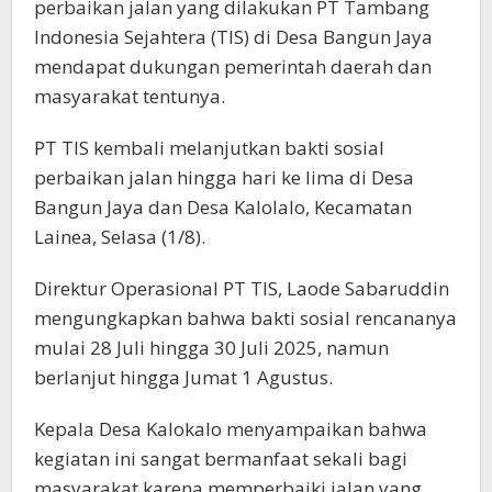
perbaikan jalan yang dilakukan PT Tambang
Indonesia Sejahtera (TIS) di Desa Bangun Jaya
mendapat dukungan pemerintah daerah dan
masyarakat tentunya.
PT TIS kembali melanjutkan bakti sosial
perbaikan jalan hingga hari ke lima di Desa
Bangun Jaya dan Desa Kalolalo, Kecamatan
Lainea, Selasa (1/8).
Direktur Operasional PT TIS, Laode Sabaruddin
mengungkapkan bahwa bakti sosial rencananya
mulai 28 Juli hingga 30 Juli 2025, namun
berlanjut hingga Jumat 1 Agustus.
Kepala Desa Kalokalo menyampaikan bahwa
kegiatan ini sangat bermanfaat sekali bagi
masyarakat karena memperbaiki jalan yang