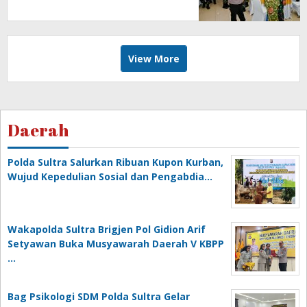
View More
Daerah
Polda Sultra Salurkan Ribuan Kupon Kurban,
Wujud Kepedulian Sosial dan Pengabdia…
Wakapolda Sultra Brigjen Pol Gidion Arif
Setyawan Buka Musyawarah Daerah V KBPP
…
Bag Psikologi SDM Polda Sultra Gelar