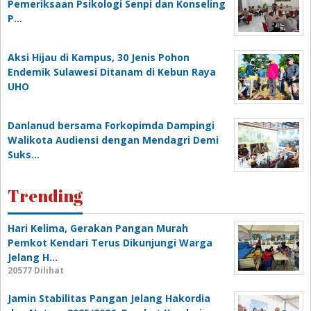
Pemeriksaan Psikologi Senpi dan Konseling
P…
‎Aksi Hijau di Kampus, 30 Jenis Pohon
Endemik Sulawesi Ditanam di Kebun Raya
UHO
Danlanud bersama Forkopimda Dampingi
Walikota Audiensi dengan Mendagri Demi
Suks…
Trending
Hari Kelima, Gerakan Pangan Murah
Pemkot Kendari Terus Dikunjungi Warga
Jelang H…
20577 Dilihat
Jamin Stabilitas Pangan Jelang Hakordia