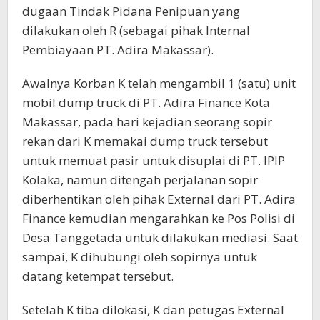
dugaan Tindak Pidana Penipuan yang
dilakukan oleh R (sebagai pihak Internal
Pembiayaan PT. Adira Makassar).
Awalnya Korban K telah mengambil 1 (satu) unit
mobil dump truck di PT. Adira Finance Kota
Makassar, pada hari kejadian seorang sopir
rekan dari K memakai dump truck tersebut
untuk memuat pasir untuk disuplai di PT. IPIP
Kolaka, namun ditengah perjalanan sopir
diberhentikan oleh pihak External dari PT. Adira
Finance kemudian mengarahkan ke Pos Polisi di
Desa Tanggetada untuk dilakukan mediasi. Saat
sampai, K dihubungi oleh sopirnya untuk
datang ketempat tersebut.
Setelah K tiba dilokasi, K dan petugas External