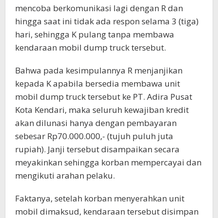
mencoba berkomunikasi lagi dengan R dan
hingga saat ini tidak ada respon selama 3 (tiga)
hari, sehingga K pulang tanpa membawa
kendaraan mobil dump truck tersebut.
Bahwa pada kesimpulannya R menjanjikan
kepada K apabila bersedia membawa unit
mobil dump truck tersebut ke PT. Adira Pusat
Kota Kendari, maka seluruh kewajiban kredit
akan dilunasi hanya dengan pembayaran
sebesar Rp70.000.000,- (tujuh puluh juta
rupiah). Janji tersebut disampaikan secara
meyakinkan sehingga korban mempercayai dan
mengikuti arahan pelaku.
Faktanya, setelah korban menyerahkan unit
mobil dimaksud, kendaraan tersebut disimpan