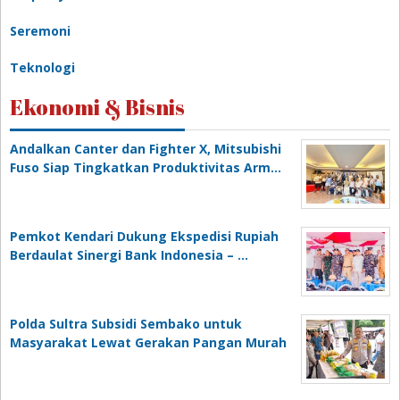
Seremoni
Teknologi
Ekonomi & Bisnis
Andalkan Canter dan Fighter X, Mitsubishi
Fuso Siap Tingkatkan Produktivitas Arm…
Pemkot Kendari Dukung Ekspedisi Rupiah
Berdaulat Sinergi Bank Indonesia – …
Polda Sultra Subsidi Sembako untuk
Masyarakat Lewat Gerakan Pangan Murah