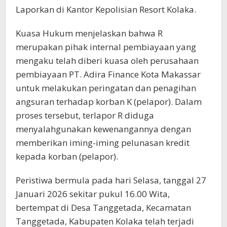
Laporkan di Kantor Kepolisian Resort Kolaka.
Kuasa Hukum menjelaskan bahwa R
merupakan pihak internal pembiayaan yang
mengaku telah diberi kuasa oleh perusahaan
pembiayaan PT. Adira Finance Kota Makassar
untuk melakukan peringatan dan penagihan
angsuran terhadap korban K (pelapor). Dalam
proses tersebut, terlapor R diduga
menyalahgunakan kewenangannya dengan
memberikan iming-iming pelunasan kredit
kepada korban (pelapor).
Peristiwa bermula pada hari Selasa, tanggal 27
Januari 2026 sekitar pukul 16.00 Wita,
bertempat di Desa Tanggetada, Kecamatan
Tanggetada, Kabupaten Kolaka telah terjadi