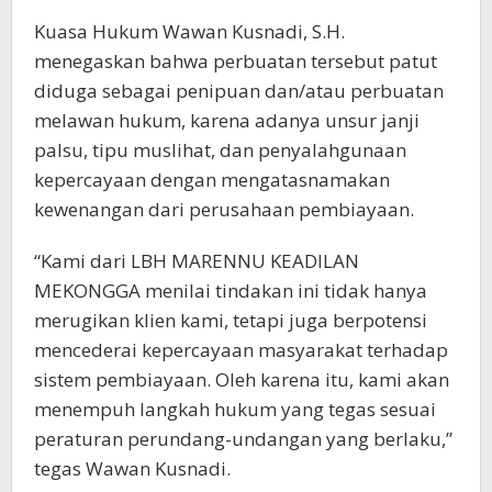
Kuasa Hukum Wawan Kusnadi, S.H.
menegaskan bahwa perbuatan tersebut patut
diduga sebagai penipuan dan/atau perbuatan
melawan hukum, karena adanya unsur janji
palsu, tipu muslihat, dan penyalahgunaan
kepercayaan dengan mengatasnamakan
kewenangan dari perusahaan pembiayaan.
“Kami dari LBH MARENNU KEADILAN
MEKONGGA menilai tindakan ini tidak hanya
merugikan klien kami, tetapi juga berpotensi
mencederai kepercayaan masyarakat terhadap
sistem pembiayaan. Oleh karena itu, kami akan
menempuh langkah hukum yang tegas sesuai
peraturan perundang-undangan yang berlaku,”
tegas Wawan Kusnadi.