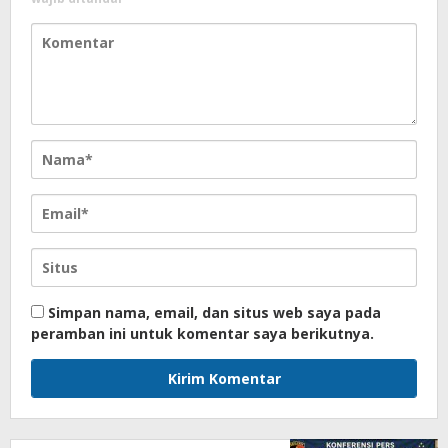
Simpan nama, email, dan situs web saya pada
peramban ini untuk komentar saya berikutnya.