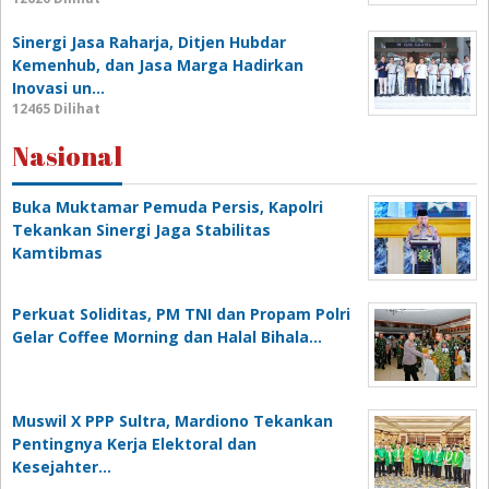
Sinergi Jasa Raharja, Ditjen Hubdar
Kemenhub, dan Jasa Marga Hadirkan
Inovasi un…
12465 Dilihat
Nasional
Buka Muktamar Pemuda Persis, Kapolri
Tekankan Sinergi Jaga Stabilitas
Kamtibmas
Perkuat Soliditas, PM TNI dan Propam Polri
Gelar Coffee Morning dan Halal Bihala…
Muswil X PPP Sultra, Mardiono Tekankan
Pentingnya Kerja Elektoral dan
Kesejahter…