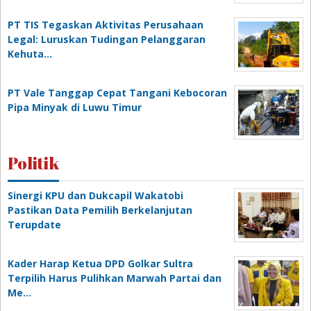
PT TIS Tegaskan Aktivitas Perusahaan
Legal: Luruskan Tudingan Pelanggaran
Kehuta…
PT Vale Tanggap Cepat Tangani Kebocoran
Pipa Minyak di Luwu Timur
Politik
Sinergi KPU dan Dukcapil Wakatobi
Pastikan Data Pemilih Berkelanjutan
Terupdate
Kader Harap Ketua DPD Golkar Sultra
Terpilih Harus Pulihkan Marwah Partai dan
Me…