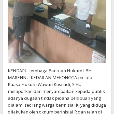
KENDARI- Lembaga Bantuan Hukum LBH
MARENNU KEDAILAN MEKONGGA melalui
Kuasa Hukum Wawan Kusnadi, S.H.,
melaporkan dan menyampaikan kepada publik
adanya dugaan tindak pidana penipuan yang
dialami seorang warga berinisial K, yang diduga
dilakukan oleh oknum berinisial R dan telah di