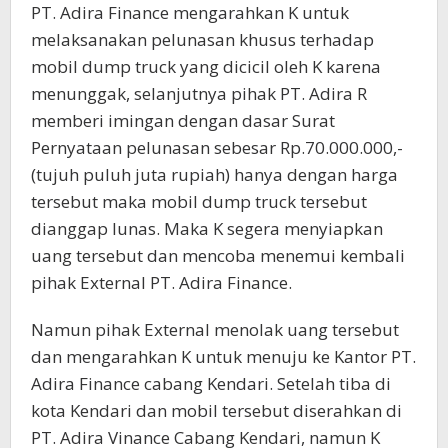
PT. Adira Finance mengarahkan K untuk
melaksanakan pelunasan khusus terhadap
mobil dump truck yang dicicil oleh K karena
menunggak, selanjutnya pihak PT. Adira R
memberi imingan dengan dasar Surat
Pernyataan pelunasan sebesar Rp.70.000.000,-
(tujuh puluh juta rupiah) hanya dengan harga
tersebut maka mobil dump truck tersebut
dianggap lunas. Maka K segera menyiapkan
uang tersebut dan mencoba menemui kembali
pihak External PT. Adira Finance.
Namun pihak External menolak uang tersebut
dan mengarahkan K untuk menuju ke Kantor PT.
Adira Finance cabang Kendari. Setelah tiba di
kota Kendari dan mobil tersebut diserahkan di
PT. Adira Vinance Cabang Kendari, namun K