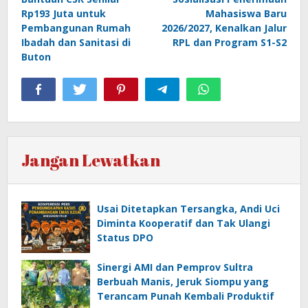
Rp193 Juta untuk
Mahasiswa Baru
Pembangunan Rumah
2026/2027, Kenalkan Jalur
Ibadah dan Sanitasi di
RPL dan Program S1-S2
Buton
Jangan Lewatkan
Usai Ditetapkan Tersangka, Andi Uci
Diminta Kooperatif dan Tak Ulangi
Status DPO
Sinergi AMI dan Pemprov Sultra
Berbuah Manis, Jeruk Siompu yang
Terancam Punah Kembali Produktif