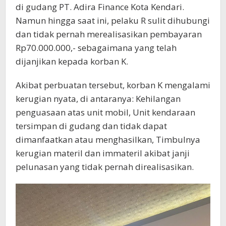
di gudang PT. Adira Finance Kota Kendari.
Namun hingga saat ini, pelaku R sulit dihubungi
dan tidak pernah merealisasikan pembayaran
Rp70.000.000,- sebagaimana yang telah
dijanjikan kepada korban K.
Akibat perbuatan tersebut, korban K mengalami
kerugian nyata, di antaranya: Kehilangan
penguasaan atas unit mobil, Unit kendaraan
tersimpan di gudang dan tidak dapat
dimanfaatkan atau menghasilkan, Timbulnya
kerugian materil dan immateril akibat janji
pelunasan yang tidak pernah direalisasikan.