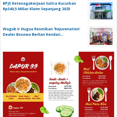
BPJS Ketenagakerjaan Sultra Kucurkan
Rp340,5 Miliar Klaim Sepanjang 2025
Wagub Ir Hugua Resmikan ‘Rejuvenation’
Dealer Bosowa Berlian Kendari…