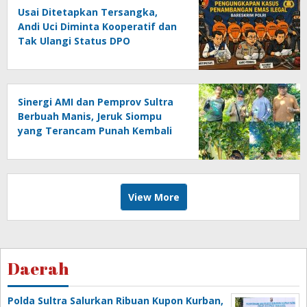
Usai Ditetapkan Tersangka,
Andi Uci Diminta Kooperatif dan
Tak Ulangi Status DPO
Sinergi AMI dan Pemprov Sultra
Berbuah Manis, Jeruk Siompu
yang Terancam Punah Kembali
Produktif
View More
Daerah
Polda Sultra Salurkan Ribuan Kupon Kurban,