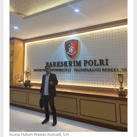
Kuasa Hukum Wawan Kusnadi, S.H.