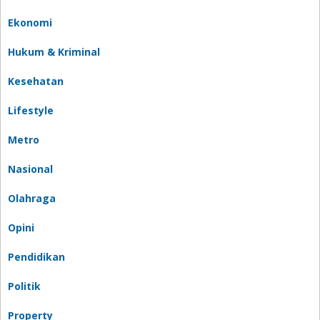
Ekonomi
Hukum & Kriminal
Kesehatan
Lifestyle
Metro
Nasional
Olahraga
Opini
Pendidikan
Politik
Property