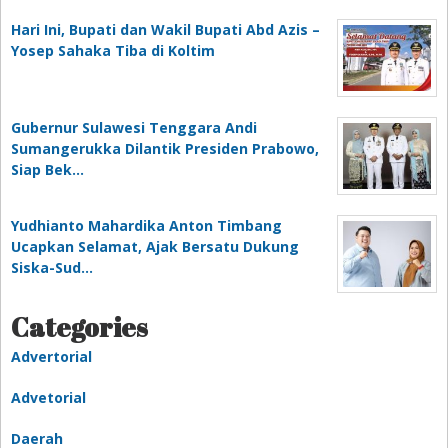
Hari Ini, Bupati dan Wakil Bupati Abd Azis –
Yosep Sahaka Tiba di Koltim
Gubernur Sulawesi Tenggara Andi
Sumangerukka Dilantik Presiden Prabowo,
Siap Bek…
Yudhianto Mahardika Anton Timbang
Ucapkan Selamat, Ajak Bersatu Dukung
Siska-Sud…
Categories
Advertorial
Advetorial
Daerah