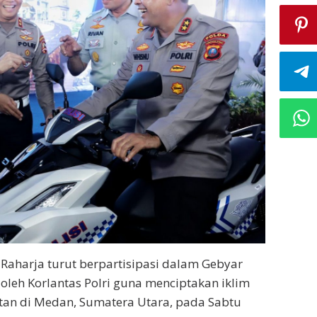
 Raharja turut berpartisipasi dalam Gebyar
leh Korlantas Polri guna menciptakan iklim
an di Medan, Sumatera Utara, pada Sabtu