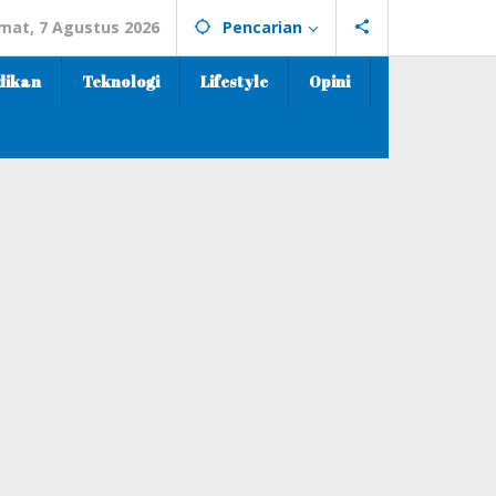
mat, 7 Agustus 2026
Pencarian
dikan
Teknologi
Lifestyle
Opini