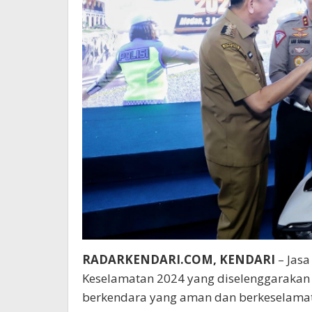
RADARKENDARI.COM, KENDARI
– Jasa
Keselamatan 2024 yang diselenggarakan o
berkendara yang aman dan berkeselamat