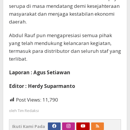
serupa di masa mendatang demi kesejahteraan
masyarakat dan menjaga kestabilan ekonomi
daerah.
Abdul Rauf pun mengapresiasi semua pihak
yang telah mendukung kelancaran kegiatan,
termasuk para distributor dan seluruh staf yang
terlibat.
Laporan : Agus Setiawan
Editor : Herdy Suparmanto
Post Views:
11,790
oleh
Tim Redaksi
Ikuti Kami Pada