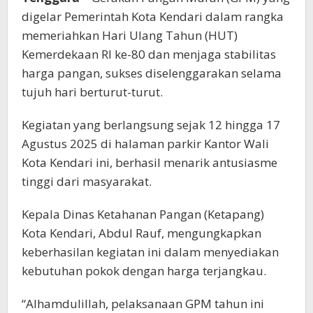
digelar Pemerintah Kota Kendari dalam rangka
memeriahkan Hari Ulang Tahun (HUT)
Kemerdekaan RI ke-80 dan menjaga stabilitas
harga pangan, sukses diselenggarakan selama
tujuh hari berturut-turut.
Kegiatan yang berlangsung sejak 12 hingga 17
Agustus 2025 di halaman parkir Kantor Wali
Kota Kendari ini, berhasil menarik antusiasme
tinggi dari masyarakat.
Kepala Dinas Ketahanan Pangan (Ketapang)
Kota Kendari, Abdul Rauf, mengungkapkan
keberhasilan kegiatan ini dalam menyediakan
kebutuhan pokok dengan harga terjangkau.
“Alhamdulillah, pelaksanaan GPM tahun ini