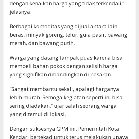
dengan kenaikan harga yang tidak terkendali,”
jelasnya.
Berbagai komoditas yang dijual antara lain
beras, minyak goreng, telur, gula pasir, bawang
merah, dan bawang putih.
Warga yang datang tampak puas karena bisa
membeli bahan pokok dengan selisih harga
yang signifikan dibandingkan di pasaran.
“Sangat membantu sekali, apalagi harganya
lebih murah. Semoga kegiatan seperti ini bisa
sering diadakan,” ujar salah seorang warga
yang ditemui di lokasi.
Dengan suksesnya GPM ini, Pemerintah Kota
Kendari bertekad untuk terus melakukan upaya