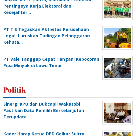
Pentingnya Kerja Elektoral dan
Kesejahter…
PT TIS Tegaskan Aktivitas Perusahaan
Legal: Luruskan Tudingan Pelanggaran
Kehuta…
PT Vale Tanggap Cepat Tangani Kebocoran
Pipa Minyak di Luwu Timur
Politik
Sinergi KPU dan Dukcapil Wakatobi
Pastikan Data Pemilih Berkelanjutan
Terupdate
Kader Harap Ketua DPD Golkar Sultra