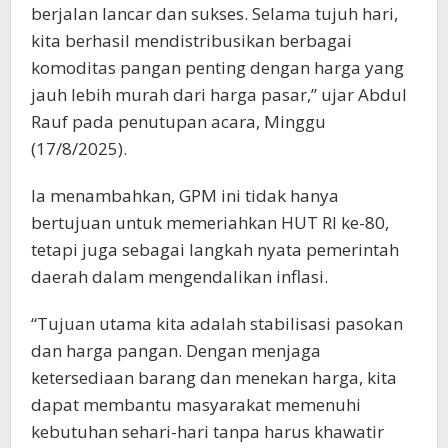
berjalan lancar dan sukses. Selama tujuh hari,
kita berhasil mendistribusikan berbagai
komoditas pangan penting dengan harga yang
jauh lebih murah dari harga pasar,” ujar Abdul
Rauf pada penutupan acara, Minggu
(17/8/2025).
Ia menambahkan, GPM ini tidak hanya
bertujuan untuk memeriahkan HUT RI ke-80,
tetapi juga sebagai langkah nyata pemerintah
daerah dalam mengendalikan inflasi.
“Tujuan utama kita adalah stabilisasi pasokan
dan harga pangan. Dengan menjaga
ketersediaan barang dan menekan harga, kita
dapat membantu masyarakat memenuhi
kebutuhan sehari-hari tanpa harus khawatir