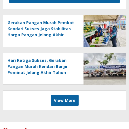
Gerakan Pangan Murah Pemkot
Kendari Sukses Jaga Stabilitas
Harga Pangan Jelang Akhir
Tahun
Hari Ketiga Sukses, Gerakan
Pangan Murah Kendari Banjir
Peminat Jelang Akhir Tahun
View More