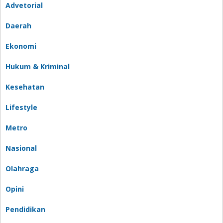
Advetorial
Daerah
Ekonomi
Hukum & Kriminal
Kesehatan
Lifestyle
Metro
Nasional
Olahraga
Opini
Pendidikan