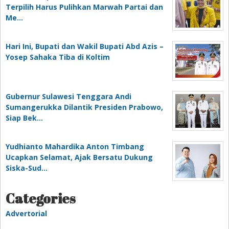
Terpilih Harus Pulihkan Marwah Partai dan
Me…
Hari Ini, Bupati dan Wakil Bupati Abd Azis –
Yosep Sahaka Tiba di Koltim
Gubernur Sulawesi Tenggara Andi
Sumangerukka Dilantik Presiden Prabowo,
Siap Bek…
Yudhianto Mahardika Anton Timbang
Ucapkan Selamat, Ajak Bersatu Dukung
Siska-Sud…
Categories
Advertorial