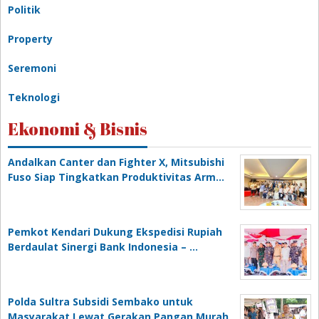
Politik
Property
Seremoni
Teknologi
Ekonomi & Bisnis
Andalkan Canter dan Fighter X, Mitsubishi
Fuso Siap Tingkatkan Produktivitas Arm…
Pemkot Kendari Dukung Ekspedisi Rupiah
Berdaulat Sinergi Bank Indonesia – …
Polda Sultra Subsidi Sembako untuk
Masyarakat Lewat Gerakan Pangan Murah