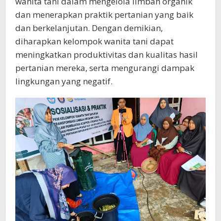
wanita tani dalam mengelola limbah organik
dan menerapkan praktik pertanian yang baik
dan berkelanjutan. Dengan demikian,
diharapkan kelompok wanita tani dapat
meningkatkan produktivitas dan kualitas hasil
pertanian mereka, serta mengurangi dampak
lingkungan yang negatif.