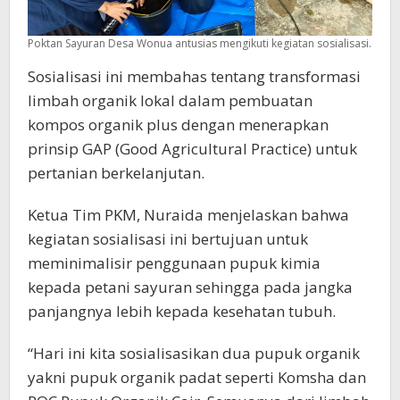
Poktan Sayuran Desa Wonua antusias mengikuti kegiatan sosialisasi.
Sosialisasi ini membahas tentang transformasi
limbah organik lokal dalam pembuatan
kompos organik plus dengan menerapkan
prinsip GAP (Good Agricultural Practice) untuk
pertanian berkelanjutan.
Ketua Tim PKM, Nuraida menjelaskan bahwa
kegiatan sosialisasi ini bertujuan untuk
meminimalisir penggunaan pupuk kimia
kepada petani sayuran sehingga pada jangka
panjangnya lebih kepada kesehatan tubuh.
“Hari ini kita sosialisasikan dua pupuk organik
yakni pupuk organik padat seperti Komsha dan