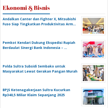
Ekonomi & Bisnis
Andalkan Canter dan Fighter X, Mitsubishi
Fuso Siap Tingkatkan Produktivitas Arm…
Pemkot Kendari Dukung Ekspedisi Rupiah
Berdaulat Sinergi Bank Indonesia – …
Polda Sultra Subsidi Sembako untuk
Masyarakat Lewat Gerakan Pangan Murah
BPJS Ketenagakerjaan Sultra Kucurkan
Rp340,5 Miliar Klaim Sepanjang 2025