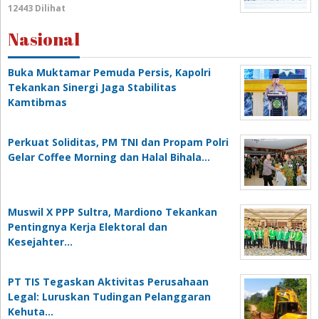
12443 Dilihat
Nasional
Buka Muktamar Pemuda Persis, Kapolri
Tekankan Sinergi Jaga Stabilitas
Kamtibmas
Perkuat Soliditas, PM TNI dan Propam Polri
Gelar Coffee Morning dan Halal Bihala…
Muswil X PPP Sultra, Mardiono Tekankan
Pentingnya Kerja Elektoral dan
Kesejahter…
PT TIS Tegaskan Aktivitas Perusahaan
Legal: Luruskan Tudingan Pelanggaran
Kehuta…