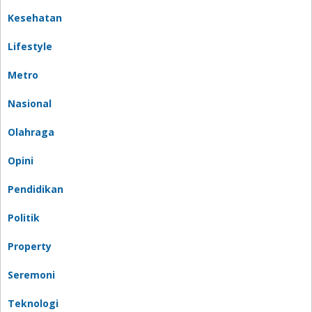
Kesehatan
Lifestyle
Metro
Nasional
Olahraga
Opini
Pendidikan
Politik
Property
Seremoni
Teknologi