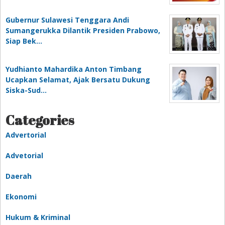
Gubernur Sulawesi Tenggara Andi
Sumangerukka Dilantik Presiden Prabowo,
Siap Bek…
Yudhianto Mahardika Anton Timbang
Ucapkan Selamat, Ajak Bersatu Dukung
Siska-Sud…
Categories
Advertorial
Advetorial
Daerah
Ekonomi
Hukum & Kriminal