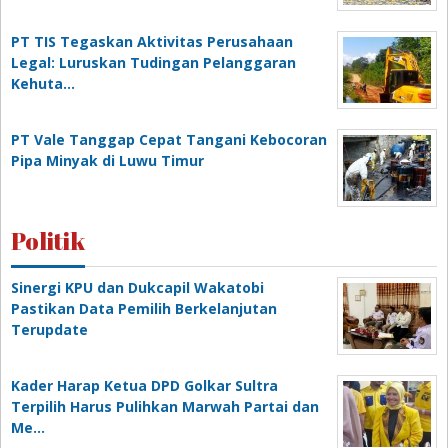
PT TIS Tegaskan Aktivitas Perusahaan
Legal: Luruskan Tudingan Pelanggaran
Kehuta…
PT Vale Tanggap Cepat Tangani Kebocoran
Pipa Minyak di Luwu Timur
Politik
Sinergi KPU dan Dukcapil Wakatobi
Pastikan Data Pemilih Berkelanjutan
Terupdate
Kader Harap Ketua DPD Golkar Sultra
Terpilih Harus Pulihkan Marwah Partai dan
Me…