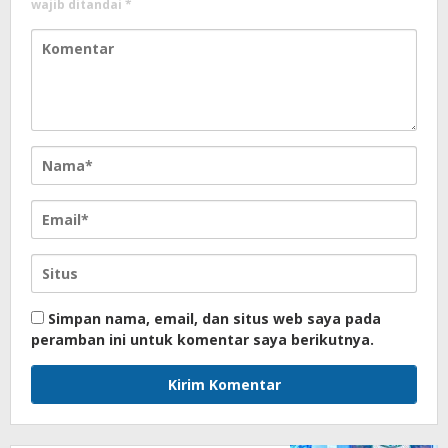
wajib ditandai
*
Simpan nama, email, dan situs web saya pada
peramban ini untuk komentar saya berikutnya.