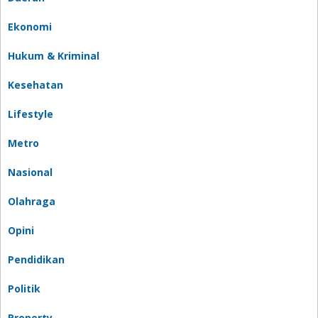
Ekonomi
Hukum & Kriminal
Kesehatan
Lifestyle
Metro
Nasional
Olahraga
Opini
Pendidikan
Politik
Property