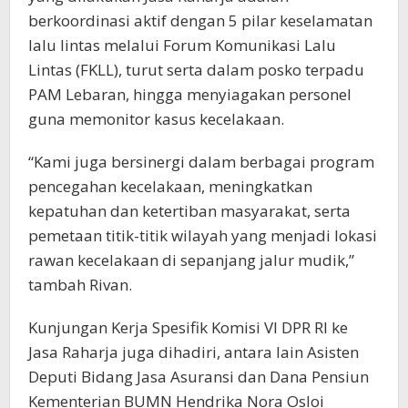
berkoordinasi aktif dengan 5 pilar keselamatan
lalu lintas melalui Forum Komunikasi Lalu
Lintas (FKLL), turut serta dalam posko terpadu
PAM Lebaran, hingga menyiagakan personel
guna memonitor kasus kecelakaan.
“Kami juga bersinergi dalam berbagai program
pencegahan kecelakaan, meningkatkan
kepatuhan dan ketertiban masyarakat, serta
pemetaan titik-titik wilayah yang menjadi lokasi
rawan kecelakaan di sepanjang jalur mudik,”
tambah Rivan.
Kunjungan Kerja Spesifik Komisi VI DPR RI ke
Jasa Raharja juga dihadiri, antara lain Asisten
Deputi Bidang Jasa Asuransi dan Dana Pensiun
Kementerian BUMN Hendrika Nora Osloi