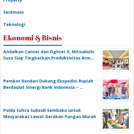
Seremoni
Teknologi
Ekonomi & Bisnis
Andalkan Canter dan Fighter X, Mitsubishi
Fuso Siap Tingkatkan Produktivitas Arm…
Pemkot Kendari Dukung Ekspedisi Rupiah
Berdaulat Sinergi Bank Indonesia – …
Polda Sultra Subsidi Sembako untuk
Masyarakat Lewat Gerakan Pangan Murah