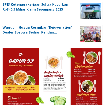
BPJS Ketenagakerjaan Sultra Kucurkan
Rp340,5 Miliar Klaim Sepanjang 2025
Wagub Ir Hugua Resmikan ‘Rejuvenation’
Dealer Bosowa Berlian Kendari…