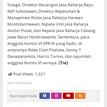
Sinaga, Direktur Keuangan Jasa Raharja Bayu
Rafi Sukmawan, Direktur Kepatuhan &
Manajemen Risiko Jasa Raharja Harwan
Muldidarmawan, Kepala Unit Jasa Raharja
Kantor Pusat, dan Kepala Jasa Raharja Cabang
Jawa Barat Hendriawanto. Sementara, para
Anggota Komisi VI DPR RI yang hadir, di
antaranya Rieke Diah Pitaloka, Sonny T.
Danaparamita, Harris Turino, dan sejumlah
anggota Komisi VI lainnya.
(Tia)
Post Views:
1,321
oleh
Tim Redaksi
Ikuti Kami Pada