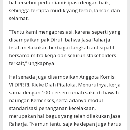
hal tersebut perlu diantisipasi dengan baik,
sehingga tercipta mudik yang tertib, lancar, dan
selamat.
“Tentu kami mengapresiasi, karena seperti yang
disampaikan pak Dirut, bahwa Jasa Raharja
telah melakukan berbagai langkah antisipatif
bersama mitra kerja dan seluruh stakeholders
terkait,” ungkapnya.
Hal senada juga disampaikan Anggota Komisi
VI DPR RI, Rieke Diah Pitaloka. Menurutnya, kerja
sama dengan 100 persen rumah sakit di bawah
naungan Kemenkes, serta adanya modul
standarisasi penanganan kecelakaan,
merupakan hal bagus yang telah dilakukan Jasa
Raharja. “Namun tentu saja ke depan juga harus