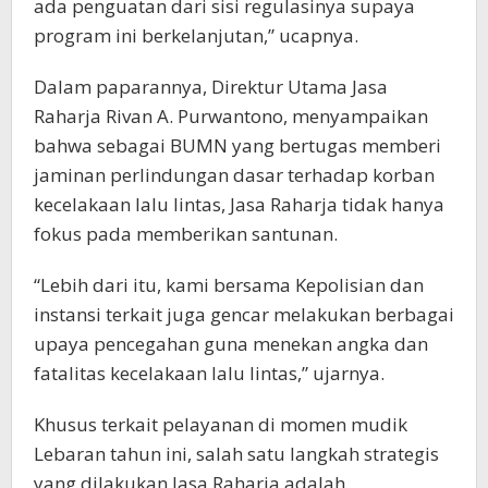
ada penguatan dari sisi regulasinya supaya
program ini berkelanjutan,” ucapnya.
Dalam paparannya, Direktur Utama Jasa
Raharja Rivan A. Purwantono, menyampaikan
bahwa sebagai BUMN yang bertugas memberi
jaminan perlindungan dasar terhadap korban
kecelakaan lalu lintas, Jasa Raharja tidak hanya
fokus pada memberikan santunan.
“Lebih dari itu, kami bersama Kepolisian dan
instansi terkait juga gencar melakukan berbagai
upaya pencegahan guna menekan angka dan
fatalitas kecelakaan lalu lintas,” ujarnya.
Khusus terkait pelayanan di momen mudik
Lebaran tahun ini, salah satu langkah strategis
yang dilakukan Jasa Raharja adalah