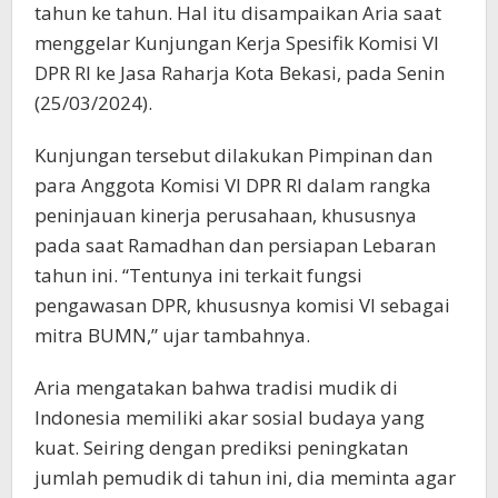
tahun ke tahun. Hal itu disampaikan Aria saat
menggelar Kunjungan Kerja Spesifik Komisi VI
DPR RI ke Jasa Raharja Kota Bekasi, pada Senin
(25/03/2024).
Kunjungan tersebut dilakukan Pimpinan dan
para Anggota Komisi VI DPR RI dalam rangka
peninjauan kinerja perusahaan, khususnya
pada saat Ramadhan dan persiapan Lebaran
tahun ini. “Tentunya ini terkait fungsi
pengawasan DPR, khususnya komisi VI sebagai
mitra BUMN,” ujar tambahnya.
Aria mengatakan bahwa tradisi mudik di
Indonesia memiliki akar sosial budaya yang
kuat. Seiring dengan prediksi peningkatan
jumlah pemudik di tahun ini, dia meminta agar