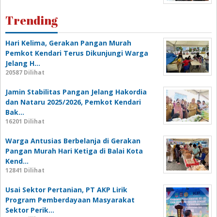
Trending
Hari Kelima, Gerakan Pangan Murah
Pemkot Kendari Terus Dikunjungi Warga
Jelang H…
20587 Dilihat
Jamin Stabilitas Pangan Jelang Hakordia
dan Nataru 2025/2026, Pemkot Kendari
Bak…
16201 Dilihat
Warga Antusias Berbelanja di Gerakan
Pangan Murah Hari Ketiga di Balai Kota
Kend…
12841 Dilihat
Usai Sektor Pertanian, PT AKP Lirik
Program Pemberdayaan Masyarakat
Sektor Perik…