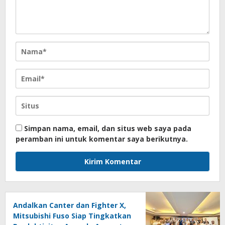
Simpan nama, email, dan situs web saya pada
peramban ini untuk komentar saya berikutnya.
Andalkan Canter dan Fighter X,
Mitsubishi Fuso Siap Tingkatkan