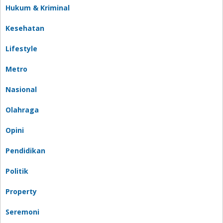
Hukum & Kriminal
Kesehatan
Lifestyle
Metro
Nasional
Olahraga
Opini
Pendidikan
Politik
Property
Seremoni