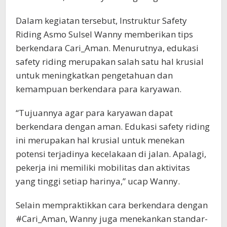
Dalam kegiatan tersebut, Instruktur Safety
Riding Asmo Sulsel Wanny memberikan tips
berkendara Cari_Aman. Menurutnya, edukasi
safety riding merupakan salah satu hal krusial
untuk meningkatkan pengetahuan dan
kemampuan berkendara para karyawan.
“Tujuannya agar para karyawan dapat
berkendara dengan aman. Edukasi safety riding
ini merupakan hal krusial untuk menekan
potensi terjadinya kecelakaan di jalan. Apalagi,
pekerja ini memiliki mobilitas dan aktivitas
yang tinggi setiap harinya,” ucap Wanny.
Selain mempraktikkan cara berkendara dengan
#Cari_Aman, Wanny juga menekankan standar-