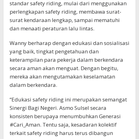
standar safety riding, mulai dari menggunakan
perlengkapan safety riding, membawa surat-
surat kendaraan lengkap, sampai mematuhi
dan menaati peraturan lalu lintas.
Wanny berharap dengan edukasi dan sosialisasi
yang baik, tingkat pengetahuan dan
keterampilan para pekerja dalam berkendara
secara aman akan menguat. Dengan begitu,
mereka akan mengutamakan keselamatan
dalam berkendara.
“Edukasi safety riding ini merupakan semangat
Sinergi Bagi Negeri. Asmo Sulsel secara
konsisten berupaya menumbuhkan Generasi
#Cari_Aman. Tentu saja, kesadaran kolektif
terkait safety riding harus terus dibangun