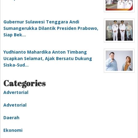
Gubernur Sulawesi Tenggara Andi
Sumangerukka Dilantik Presiden Prabowo,
Siap Bek…
Yudhianto Mahardika Anton Timbang
Ucapkan Selamat, Ajak Bersatu Dukung
Siska-Sud…
Categories
Advertorial
Advetorial
Daerah
Ekonomi