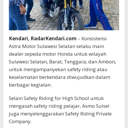
Kendari, RadarKendari.com
– Konsistensi
Astra Motor Sulawesi Selatan selaku main
dealer sepeda motor Honda untuk wilayah
Sulawesi Selatan, Barat, Tenggara, dan Ambon,
untuk mengampanyekan safety riding atau
keselamatan berkendara diwujudkan dalam
berbagai kegiatan.
Selain Safety Riding for High School untuk
mengasah safety riding pelajar, Asmo Sulsel
juga menyelenggarakan Safety Riding Private
Company.