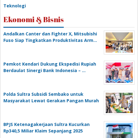
Teknologi
Ekonomi & Bisnis
Andalkan Canter dan Fighter X, Mitsubishi
Fuso Siap Tingkatkan Produktivitas Arm…
Pemkot Kendari Dukung Ekspedisi Rupiah
Berdaulat Sinergi Bank Indonesia – …
Polda Sultra Subsidi Sembako untuk
Masyarakat Lewat Gerakan Pangan Murah
BPJS Ketenagakerjaan Sultra Kucurkan
Rp340,5 Miliar Klaim Sepanjang 2025