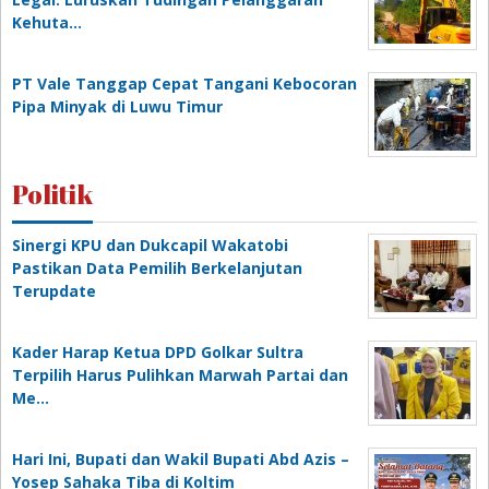
Kehuta…
PT Vale Tanggap Cepat Tangani Kebocoran
Pipa Minyak di Luwu Timur
Politik
Sinergi KPU dan Dukcapil Wakatobi
Pastikan Data Pemilih Berkelanjutan
Terupdate
Kader Harap Ketua DPD Golkar Sultra
Terpilih Harus Pulihkan Marwah Partai dan
Me…
Hari Ini, Bupati dan Wakil Bupati Abd Azis –
Yosep Sahaka Tiba di Koltim