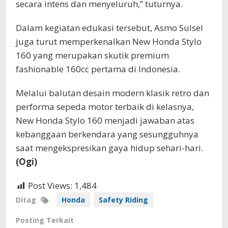
secara intens dan menyeluruh,” tuturnya.
Dalam kegiatan edukasi tersebut, Asmo Sulsel
juga turut memperkenalkan New Honda Stylo
160 yang merupakan skutik premium
fashionable 160cc pertama di Indonesia.
Melalui balutan desain modern klasik retro dan
performa sepeda motor terbaik di kelasnya,
New Honda Stylo 160 menjadi jawaban atas
kebanggaan berkendara yang sesungguhnya
saat mengekspresikan gaya hidup sehari-hari.
(Ogi)
Post Views:
1,484
Ditag
Honda
Safety Riding
Posting Terkait