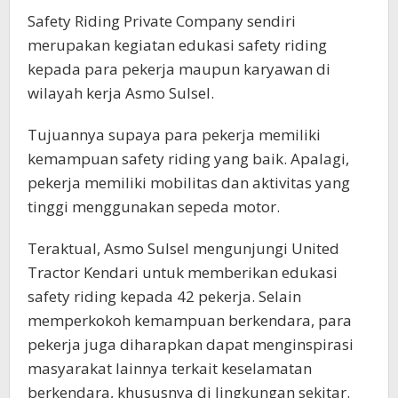
Safety Riding Private Company sendiri
merupakan kegiatan edukasi safety riding
kepada para pekerja maupun karyawan di
wilayah kerja Asmo Sulsel.
Tujuannya supaya para pekerja memiliki
kemampuan safety riding yang baik. Apalagi,
pekerja memiliki mobilitas dan aktivitas yang
tinggi menggunakan sepeda motor.
Teraktual, Asmo Sulsel mengunjungi United
Tractor Kendari untuk memberikan edukasi
safety riding kepada 42 pekerja. Selain
memperkokoh kemampuan berkendara, para
pekerja juga diharapkan dapat menginspirasi
masyarakat lainnya terkait keselamatan
berkendara, khususnya di lingkungan sekitar.