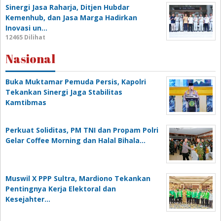
Sinergi Jasa Raharja, Ditjen Hubdar
Kemenhub, dan Jasa Marga Hadirkan
Inovasi un…
12465 Dilihat
Nasional
Buka Muktamar Pemuda Persis, Kapolri
Tekankan Sinergi Jaga Stabilitas
Kamtibmas
Perkuat Soliditas, PM TNI dan Propam Polri
Gelar Coffee Morning dan Halal Bihala…
Muswil X PPP Sultra, Mardiono Tekankan
Pentingnya Kerja Elektoral dan
Kesejahter…