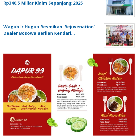
Rp340,5 Miliar Klaim Sepanjang 2025
Wagub Ir Hugua Resmikan ‘Rejuvenation’
Dealer Bosowa Berlian Kendari…