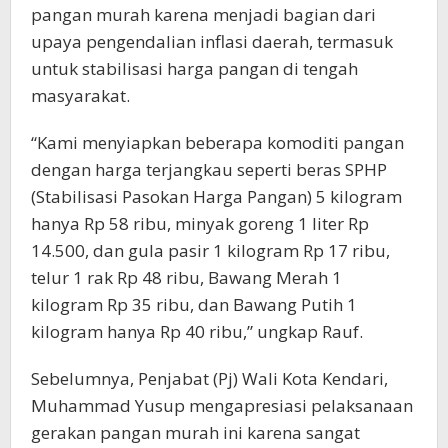
pangan murah karena menjadi bagian dari
upaya pengendalian inflasi daerah, termasuk
untuk stabilisasi harga pangan di tengah
masyarakat.
“Kami menyiapkan beberapa komoditi pangan
dengan harga terjangkau seperti beras SPHP
(Stabilisasi Pasokan Harga Pangan) 5 kilogram
hanya Rp 58 ribu, minyak goreng 1 liter Rp
14.500, dan gula pasir 1 kilogram Rp 17 ribu,
telur 1 rak Rp 48 ribu, Bawang Merah 1
kilogram Rp 35 ribu, dan Bawang Putih 1
kilogram hanya Rp 40 ribu,” ungkap Rauf.
Sebelumnya, Penjabat (Pj) Wali Kota Kendari,
Muhammad Yusup mengapresiasi pelaksanaan
gerakan pangan murah ini karena sangat