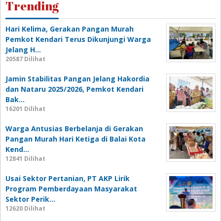
Trending
Hari Kelima, Gerakan Pangan Murah
Pemkot Kendari Terus Dikunjungi Warga
Jelang H…
20587 Dilihat
Jamin Stabilitas Pangan Jelang Hakordia
dan Nataru 2025/2026, Pemkot Kendari
Bak…
16201 Dilihat
Warga Antusias Berbelanja di Gerakan
Pangan Murah Hari Ketiga di Balai Kota
Kend…
12841 Dilihat
Usai Sektor Pertanian, PT AKP Lirik
Program Pemberdayaan Masyarakat
Sektor Perik…
12620 Dilihat