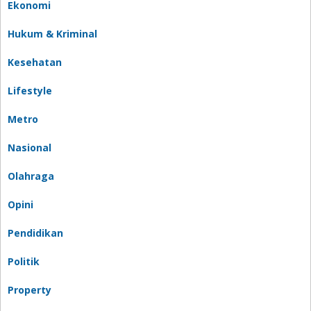
Ekonomi
Hukum & Kriminal
Kesehatan
Lifestyle
Metro
Nasional
Olahraga
Opini
Pendidikan
Politik
Property