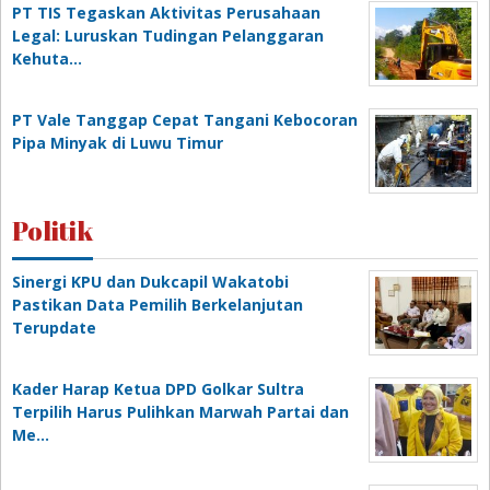
PT TIS Tegaskan Aktivitas Perusahaan
Legal: Luruskan Tudingan Pelanggaran
Kehuta…
PT Vale Tanggap Cepat Tangani Kebocoran
Pipa Minyak di Luwu Timur
Politik
Sinergi KPU dan Dukcapil Wakatobi
Pastikan Data Pemilih Berkelanjutan
Terupdate
Kader Harap Ketua DPD Golkar Sultra
Terpilih Harus Pulihkan Marwah Partai dan
Me…