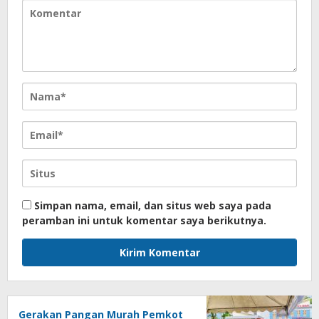
Simpan nama, email, dan situs web saya pada
peramban ini untuk komentar saya berikutnya.
Gerakan Pangan Murah Pemkot