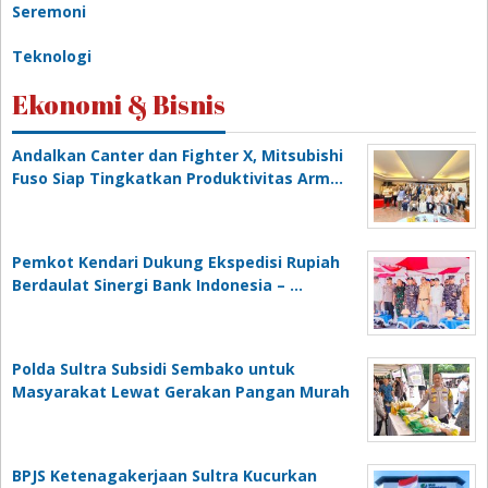
Seremoni
Teknologi
Ekonomi & Bisnis
Andalkan Canter dan Fighter X, Mitsubishi
Fuso Siap Tingkatkan Produktivitas Arm…
Pemkot Kendari Dukung Ekspedisi Rupiah
Berdaulat Sinergi Bank Indonesia – …
Polda Sultra Subsidi Sembako untuk
Masyarakat Lewat Gerakan Pangan Murah
BPJS Ketenagakerjaan Sultra Kucurkan