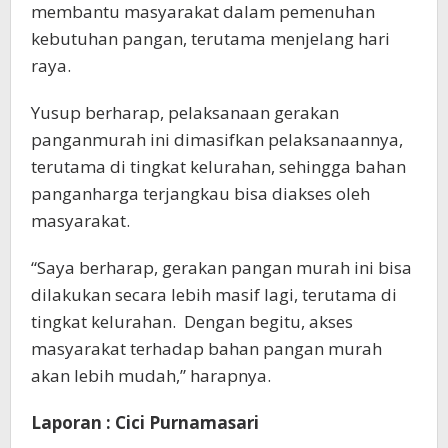
membantu masyarakat dalam pemenuhan
kebutuhan pangan, terutama menjelang hari
raya.
Yusup berharap, pelaksanaan gerakan
panganmurah ini dimasifkan pelaksanaannya,
terutama di tingkat kelurahan, sehingga bahan
panganharga terjangkau bisa diakses oleh
masyarakat.
“Saya berharap, gerakan pangan murah ini bisa
dilakukan secara lebih masif lagi, terutama di
tingkat kelurahan. Dengan begitu, akses
masyarakat terhadap bahan pangan murah
akan lebih mudah,” harapnya.
Laporan : Cici Purnamasari