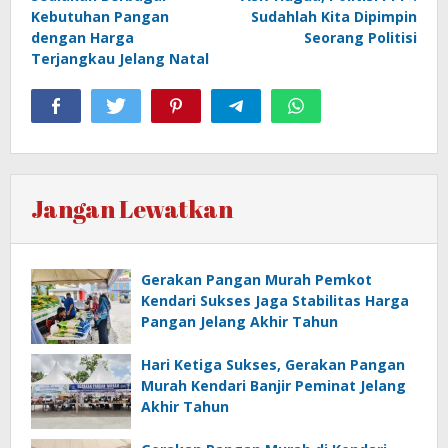
Kebutuhan Pangan
Sudahlah Kita Dipimpin
dengan Harga
Seorang Politisi
Terjangkau Jelang Natal
Jangan Lewatkan
Gerakan Pangan Murah Pemkot
Kendari Sukses Jaga Stabilitas Harga
Pangan Jelang Akhir Tahun
Hari Ketiga Sukses, Gerakan Pangan
Murah Kendari Banjir Peminat Jelang
Akhir Tahun