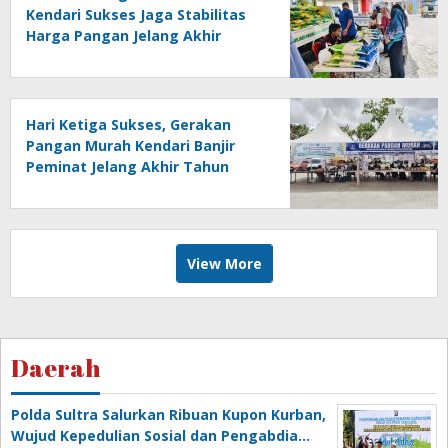
Kendari Sukses Jaga Stabilitas
Harga Pangan Jelang Akhir
Tahun
Hari Ketiga Sukses, Gerakan
Pangan Murah Kendari Banjir
Peminat Jelang Akhir Tahun
View More
Daerah
Polda Sultra Salurkan Ribuan Kupon Kurban,
Wujud Kepedulian Sosial dan Pengabdia…