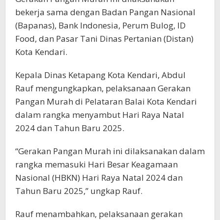
bekerja sama dengan Badan Pangan Nasional
(Bapanas), Bank Indonesia, Perum Bulog, ID
Food, dan Pasar Tani Dinas Pertanian (Distan)
Kota Kendari.
Kepala Dinas Ketapang Kota Kendari, Abdul
Rauf mengungkapkan, pelaksanaan Gerakan
Pangan Murah di Pelataran Balai Kota Kendari
dalam rangka menyambut Hari Raya Natal
2024 dan Tahun Baru 2025.
“Gerakan Pangan Murah ini dilaksanakan dalam
rangka memasuki Hari Besar Keagamaan
Nasional (HBKN) Hari Raya Natal 2024 dan
Tahun Baru 2025,” ungkap Rauf.
Rauf menambahkan, pelaksanaan gerakan