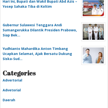
Hari Ini, Bupati dan Wakil Bupati Abd Azis –
Yosep Sahaka Tiba di Koltim
Gubernur Sulawesi Tenggara Andi
Sumangerukka Dilantik Presiden Prabowo,
Siap Bek…
Yudhianto Mahardika Anton Timbang
Ucapkan Selamat, Ajak Bersatu Dukung
Siska-Sud…
Categories
Advertorial
Advetorial
Daerah